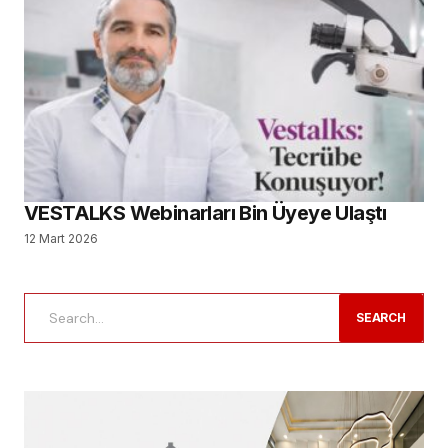
VESTALKS Webinarları Bin Üyeye Ulaştı
12 Mart 2026
SEARCH