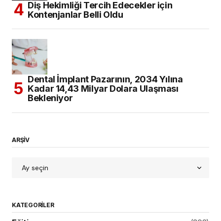
Diş Hekimliği Tercih Edecekler için
Kontenjanlar Belli Oldu
Dental İmplant Pazarının, 2034 Yılına
Kadar 14,43 Milyar Dolara Ulaşması
Bekleniyor
ARŞİV
KATEGORILER