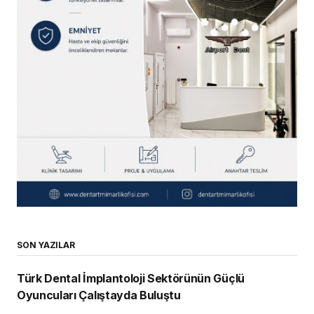
SON YAZILAR
Türk Dental İmplantoloji Sektörünün Güçlü
Oyuncuları Çalıştayda Buluştu