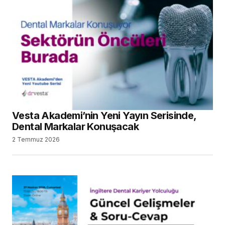
Vesta Akademi’nin Yeni Yayın Serisinde,
Dental Markalar Konuşacak
2 Temmuz 2026