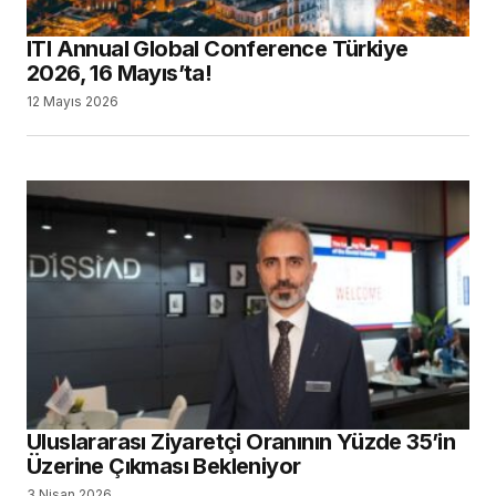
ITI Annual Global Conference Türkiye
2026, 16 Mayıs’ta!
12 Mayıs 2026
Uluslararası Ziyaretçi Oranının Yüzde 35’in
Üzerine Çıkması Bekleniyor
3 Nisan 2026