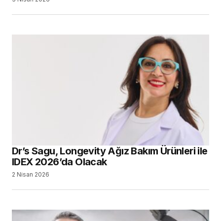
Dr’s Sagu, Longevity Ağız Bakım Ürünleri ile
IDEX 2026’da Olacak
2 Nisan 2026