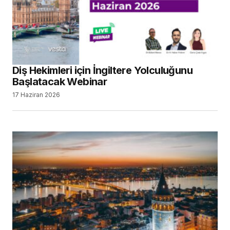
Diş Hekimleri için İngiltere Yolculuğunu
Başlatacak Webinar
17 Haziran 2026