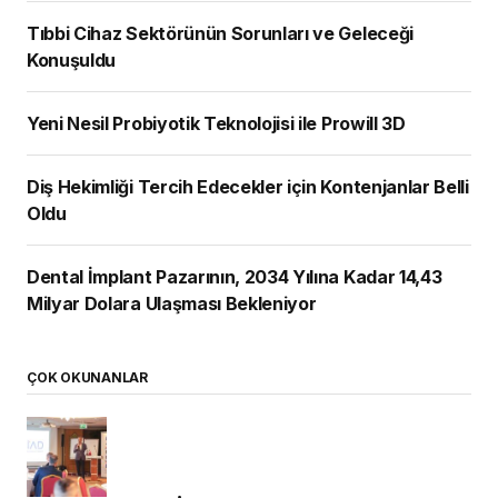
Tıbbi Cihaz Sektörünün Sorunları ve Geleceği
Konuşuldu
Yeni Nesil Probiyotik Teknolojisi ile Prowill 3D
Diş Hekimliği Tercih Edecekler için Kontenjanlar Belli
Oldu
Dental İmplant Pazarının, 2034 Yılına Kadar 14,43
Milyar Dolara Ulaşması Bekleniyor
ÇOK OKUNANLAR