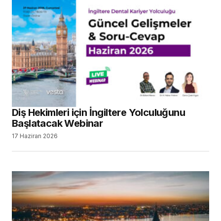
Diş Hekimleri için İngiltere Yolculuğunu
Başlatacak Webinar
17 Haziran 2026