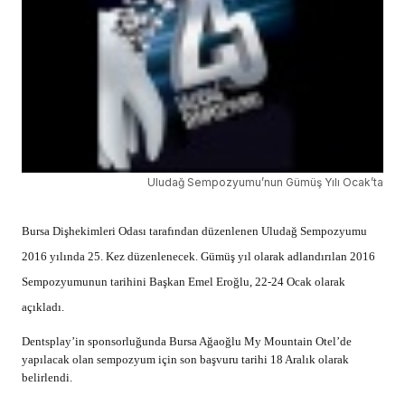
Uludağ Sempozyumu’nun Gümüş Yılı Ocak’ta
Bursa Dişhekimleri Odası tarafından düzenlenen Uludağ Sempozyumu
2016 yılında 25. Kez düzenlenecek. Gümüş yıl olarak adlandırılan 2016
Sempozyumunun tarihini Başkan Emel Eroğlu, 22-24 Ocak olarak
açıkladı.
Dentsplay’in sponsorluğunda Bursa Ağaoğlu My Mountain Otel’de
yapılacak olan sempozyum için son başvuru tarihi 18 Aralık olarak
belirlendi.