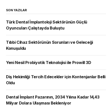
SON YAZILAR
Türk Dental İmplantoloji Sektörünün Güçlü
Oyuncuları Çalıştayda Buluştu
Tıbbi Cihaz Sektörünün Sorunları ve Geleceği
Konuşuldu
Yeni Nesil Probiyotik Teknolojisi ile Prowill 3D
Diş Hekimliği Tercih Edecekler için Kontenjanlar Belli
Oldu
Dental İmplant Pazarının, 2034 Yılına Kadar 14,43
Milyar Dolara Ulaşması Bekleniyor