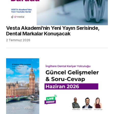
Vesta Akademi’nin Yeni Yayın Serisinde,
Dental Markalar Konuşacak
2 Temmuz 2026