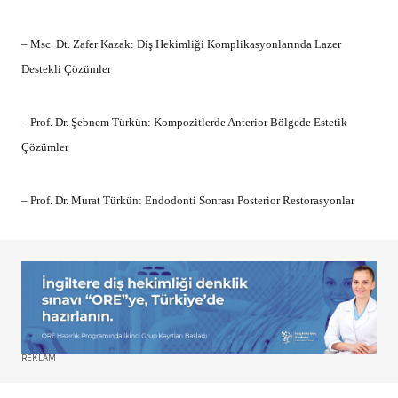
– Msc. Dt. Zafer Kazak: Diş Hekimliği Komplikasyonlarında Lazer
Destekli Çözümler
– Prof. Dr. Şebnem Türkün: Kompozitlerde Anterior Bölgede Estetik
Çözümler
– Prof. Dr. Murat Türkün: Endodonti Sonrası Posterior Restorasyonlar
REKLAM