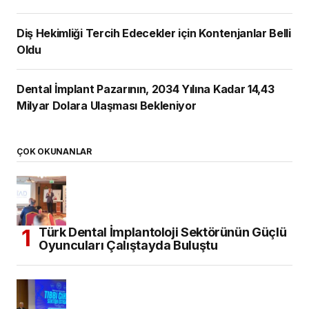
Diş Hekimliği Tercih Edecekler için Kontenjanlar Belli
Oldu
Dental İmplant Pazarının, 2034 Yılına Kadar 14,43
Milyar Dolara Ulaşması Bekleniyor
ÇOK OKUNANLAR
Türk Dental İmplantoloji Sektörünün Güçlü
Oyuncuları Çalıştayda Buluştu