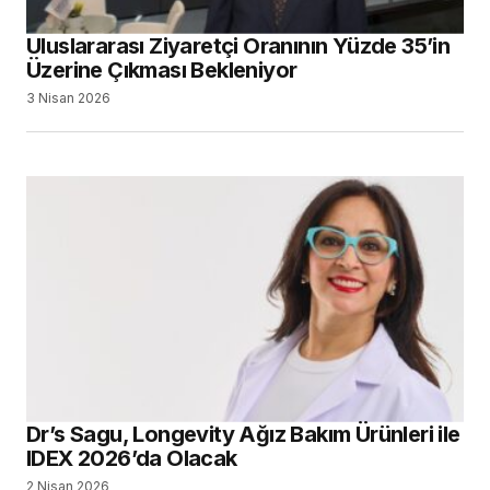
Uluslararası Ziyaretçi Oranının Yüzde 35’in
Üzerine Çıkması Bekleniyor
3 Nisan 2026
Dr’s Sagu, Longevity Ağız Bakım Ürünleri ile
IDEX 2026’da Olacak
2 Nisan 2026