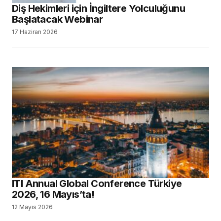
Diş Hekimleri için İngiltere Yolculuğunu
Başlatacak Webinar
17 Haziran 2026
ITI Annual Global Conference Türkiye
2026, 16 Mayıs’ta!
12 Mayıs 2026