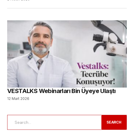
VESTALKS Webinarları Bin Üyeye Ulaştı
12 Mart 2026
SEARCH