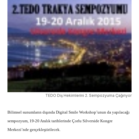
TEDO Diş Hekimlerini 2. Sempozyuma Çağırıyor
Bilimsel sunumların dışında Digital Smile Workshop’unun da yapılacağı
sempozyum, 19-20 Aralık tarihlerinde Çorlu Silverside Kongre
Merkezi’nde gerçekleştirilecek.