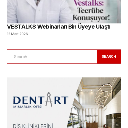
VESTALKS Webinarları Bin Üyeye Ulaştı
12 Mart 2026
SEARCH