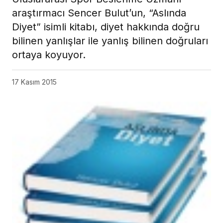
araştırmacı Sencer Bulut’un, “Aslında
Diyet” isimli kitabı, diyet hakkında doğru
bilinen yanlışlar ile yanlış bilinen doğruları
ortaya koyuyor.
17 Kasım 2015