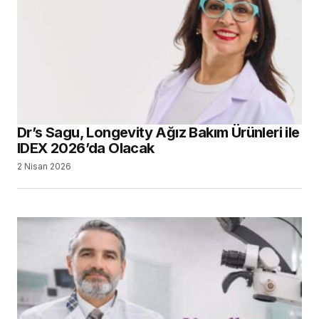
Dr’s Sagu, Longevity Ağız Bakım Ürünleri ile
IDEX 2026’da Olacak
2 Nisan 2026