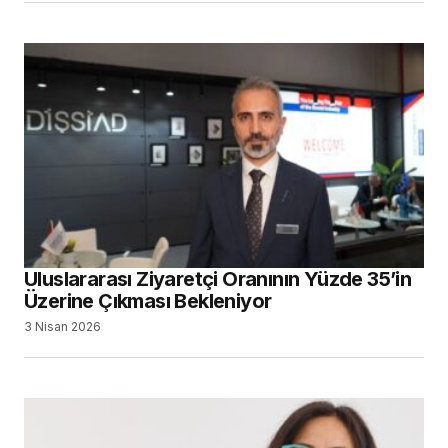
Uluslararası Ziyaretçi Oranının Yüzde 35’in
Üzerine Çıkması Bekleniyor
3 Nisan 2026