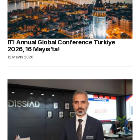
ITI Annual Global Conference Türkiye
2026, 16 Mayıs’ta!
12 Mayıs 2026