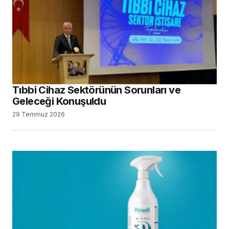
Tıbbi Cihaz Sektörünün Sorunları ve
Geleceği Konuşuldu
29 Temmuz 2026