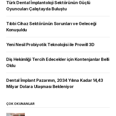
Türk Dental İmplantoloji Sektörünün Güçlü
Oyuncuları Çalıştayda Buluştu
Tıbbi Cihaz Sektörünün Sorunları ve Geleceği
Konuşuldu
Yeni Nesil Probiyotik Teknolojisi ile Prowill 3D
Diş Hekimliği Tercih Edecekler için Kontenjanlar Belli
Oldu
Dental İmplant Pazarının, 2034 Yılına Kadar 14,43
Milyar Dolara Ulaşması Bekleniyor
ÇOK OKUNANLAR