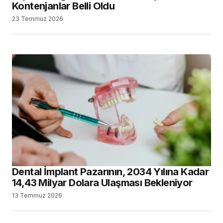
Kontenjanlar Belli Oldu
23 Temmuz 2026
Dental İmplant Pazarının, 2034 Yılına Kadar
14,43 Milyar Dolara Ulaşması Bekleniyor
13 Temmuz 2026