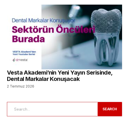
Vesta Akademi’nin Yeni Yayın Serisinde,
Dental Markalar Konuşacak
2 Temmuz 2026
SEARCH