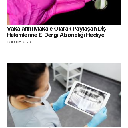
Vakalarını Makale Olarak Paylaşan Diş
Hekimlerine E-Dergi Aboneliği Hediye
12 Kasım 2020