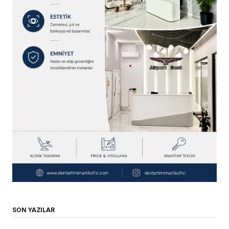
SON YAZILAR