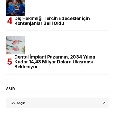
Diş Hekimliği Tercih Edecekler için
Kontenjanlar Belli Oldu
Dental İmplant Pazarının, 2034 Yılına
Kadar 14,43 Milyar Dolara Ulaşması
Bekleniyor
ARŞİV