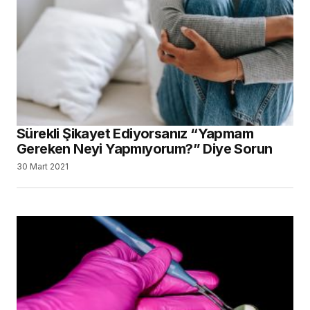
Sürekli Şikayet Ediyorsanız “Yapmam
Gereken Neyi Yapmıyorum?” Diye Sorun
30 Mart 2021