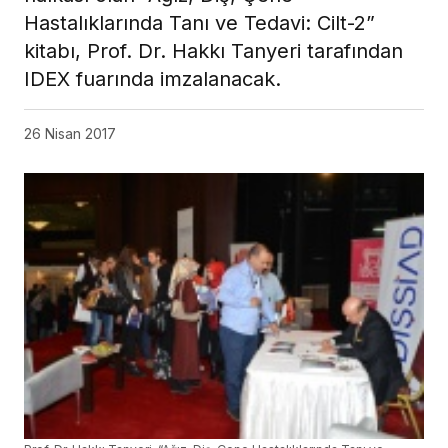
Hastalıklarında Tanı ve Tedavi: Cilt-2”
kitabı, Prof. Dr. Hakkı Tanyeri tarafından
IDEX fuarında imzalanacak.
26 Nisan 2017