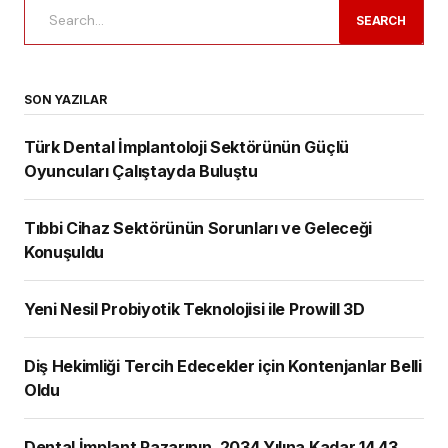
Türk Dental İmplantoloji Sektörünün Güçlü
Oyuncuları Çalıştayda Buluştu
Tıbbi Cihaz Sektörünün Sorunları ve
Geleceği Konuşuldu
Yeni Nesil Probiyotik Teknolojisi ile Prowill
3D