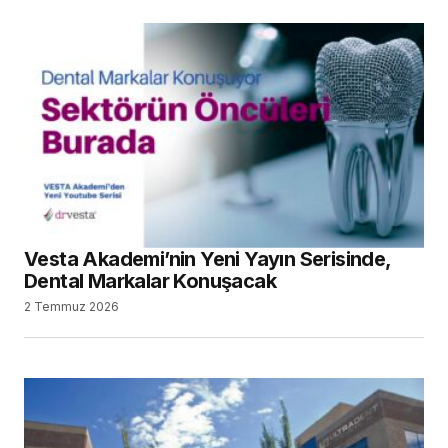
Vesta Akademi’nin Yeni Yayın Serisinde,
Dental Markalar Konuşacak
2 Temmuz 2026