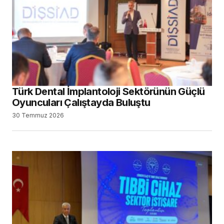
Türk Dental İmplantoloji Sektörünün Güçlü
Oyuncuları Çalıştayda Buluştu
30 Temmuz 2026