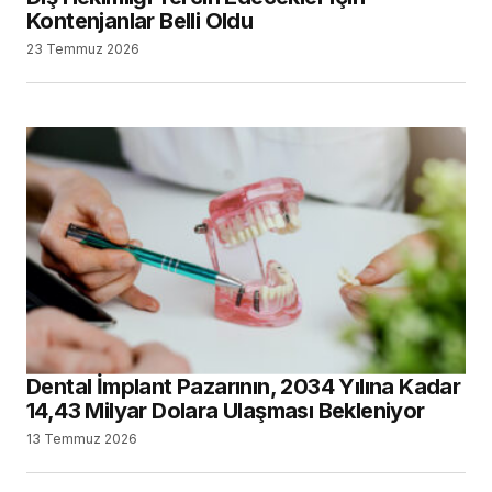
Kontenjanlar Belli Oldu
23 Temmuz 2026
Dental İmplant Pazarının, 2034 Yılına Kadar
14,43 Milyar Dolara Ulaşması Bekleniyor
13 Temmuz 2026