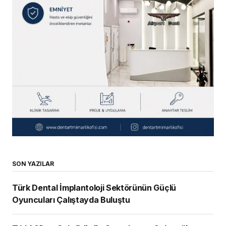
SON YAZILAR
Türk Dental İmplantoloji Sektörünün Güçlü
Oyuncuları Çalıştayda Buluştu