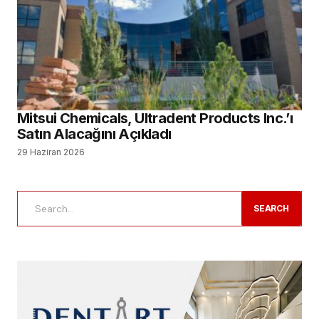
Mitsui Chemicals, Ultradent Products Inc.’ı
Satın Alacağını Açıkladı
29 Haziran 2026
SEARCH