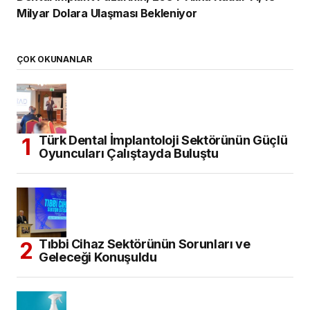
Milyar Dolara Ulaşması Bekleniyor
ÇOK OKUNANLAR
Türk Dental İmplantoloji Sektörünün Güçlü
Oyuncuları Çalıştayda Buluştu
Tıbbi Cihaz Sektörünün Sorunları ve
Geleceği Konuşuldu