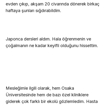
evden çıkıp, akşam 20 civarında dönerek birkaç
haftaya şunları sığdırabildim.
Japonca dersleri aldım. Hala öğrenmenin ve
çoğalmanın ne kadar keyifli olduğunu hissettim.
Mesleğimle ilgili olarak, hem Osaka
Üniversitesinde hem de bazı özel kliniklere
giderek çok farklı bir ekolü gözlemledim. Hasta