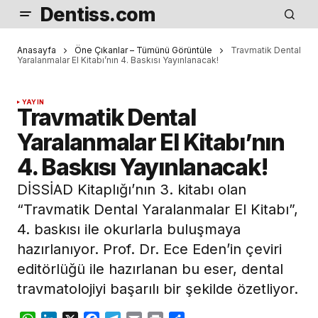
Dentiss.com
Anasayfa
Öne Çıkanlar – Tümünü Görüntüle
Travmatik Dental
Yaralanmalar El Kitabı’nın 4. Baskısı Yayınlanacak!
YAYIN
Travmatik Dental
Yaralanmalar El Kitabı’nın
4. Baskısı Yayınlanacak!
DİSSİAD Kitaplığı’nın 3. kitabı olan
“Travmatik Dental Yaralanmalar El Kitabı”,
4. baskısı ile okurlarla buluşmaya
hazırlanıyor. Prof. Dr. Ece Eden’in çeviri
editörlüğü ile hazırlanan bu eser, dental
travmatolojiyi başarılı bir şekilde özetliyor.