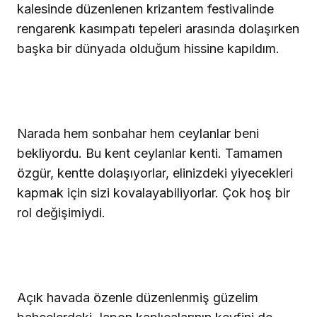
kalesinde düzenlenen krizantem festivalinde
rengarenk kasımpatı tepeleri arasında dolaşırken
başka bir dünyada olduğum hissine kapıldım.
Narada hem sonbahar hem ceylanlar beni
bekliyordu. Bu kent ceylanlar kenti. Tamamen
özgür, kentte dolaşıyorlar, elinizdeki yiyecekleri
kapmak için sizi kovalayabiliyorlar. Çok hoş bir
rol değişimiydi.
Açık havada özenle düzenlenmiş güzelim