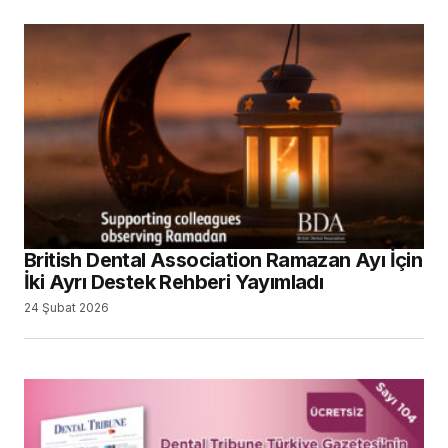
British Dental Association Ramazan Ayı İçin
İki Ayrı Destek Rehberi Yayımladı
24 Şubat 2026