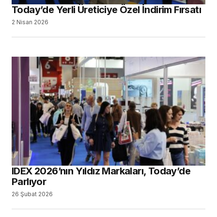
Today’de Yerli Üreticiye Özel İndirim Fırsatı
2 Nisan 2026
IDEX 2026’nın Yıldız Markaları, Today’de
Parlıyor
26 Şubat 2026