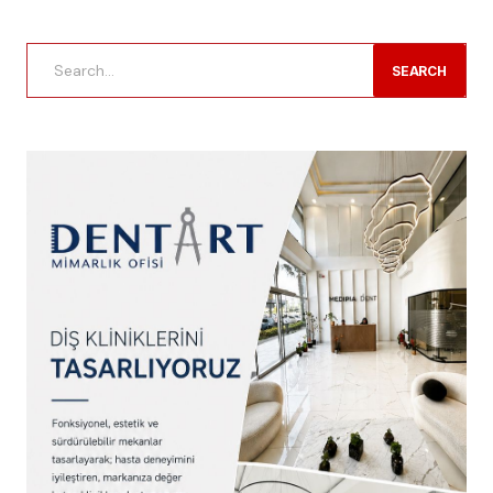
SEARCH