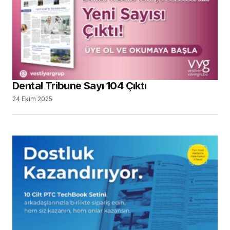
Dental Tribune Sayı 104 Çıktı
24 Ekim 2025