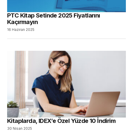
PTC Kitap Setinde 2025 Fiyatlarını
Kaçırmayın
16 Haziran 2025
Kitaplarda, IDEX’e Özel Yüzde 10 İndirim
30 Nisan 2025