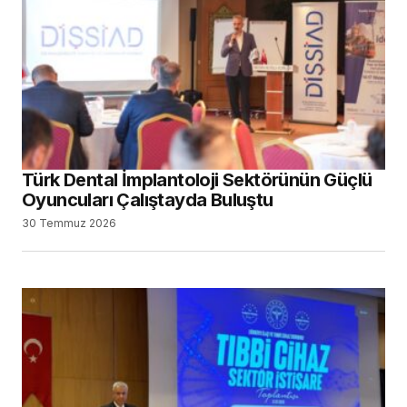
Türk Dental İmplantoloji Sektörünün Güçlü
Oyuncuları Çalıştayda Buluştu
30 Temmuz 2026