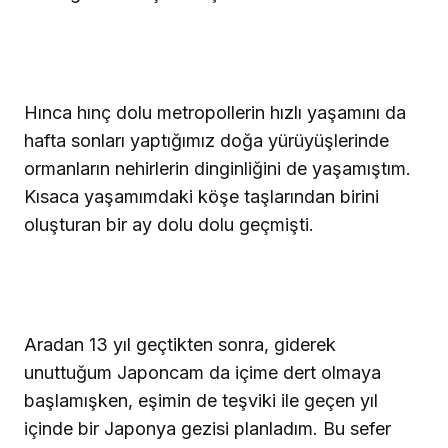
Hınca hınç dolu metropollerin hızlı yaşamını da
hafta sonları yaptığımız doğa yürüyüşlerinde
ormanların nehirlerin dinginliğini de yaşamıştım.
Kısaca yaşamımdaki köşe taşlarından birini
oluşturan bir ay dolu dolu geçmişti.
Aradan 13 yıl geçtikten sonra, giderek
unuttuğum Japoncam da içime dert olmaya
başlamışken, eşimin de teşviki ile geçen yıl
içinde bir Japonya gezisi planladım. Bu sefer