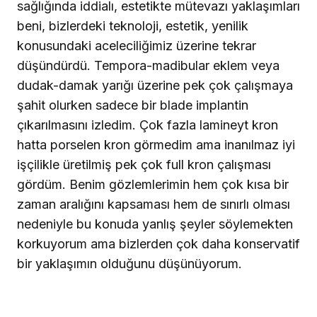
sağlığında iddialı, estetikte mütevazı yaklaşımları
beni, bizlerdeki teknoloji, estetik, yenilik
konusundaki aceleciliğimiz üzerine tekrar
düşündürdü. Tempora-madibular eklem veya
dudak-damak yarığı üzerine pek çok çalışmaya
şahit olurken sadece bir blade implantin
çıkarılmasını izledim. Çok fazla lamineyt kron
hatta porselen kron görmedim ama inanılmaz iyi
işçilikle üretilmiş pek çok full kron çalışması
gördüm. Benim gözlemlerimin hem çok kısa bir
zaman aralığını kapsaması hem de sınırlı olması
nedeniyle bu konuda yanlış şeyler söylemekten
korkuyorum ama bizlerden çok daha konservatif
bir yaklaşımın olduğunu düşünüyorum.