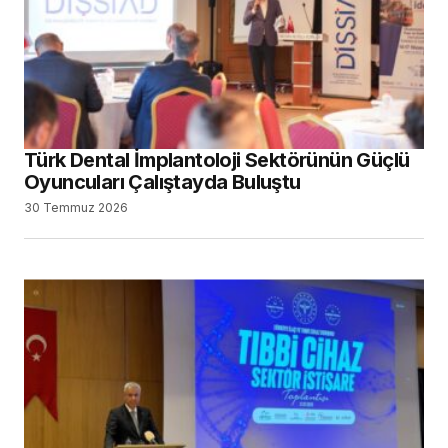
Türk Dental İmplantoloji Sektörünün Güçlü
Oyuncuları Çalıştayda Buluştu
30 Temmuz 2026