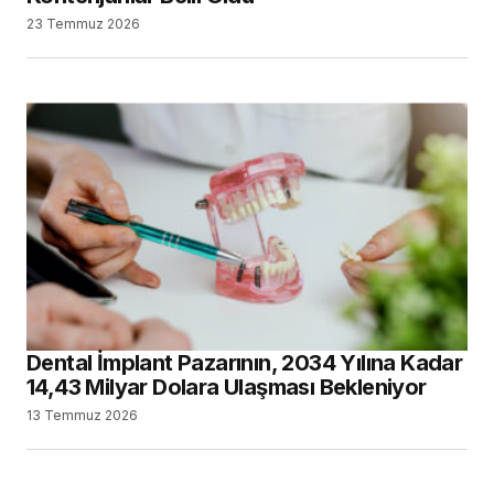
23 Temmuz 2026
Dental İmplant Pazarının, 2034 Yılına Kadar
14,43 Milyar Dolara Ulaşması Bekleniyor
13 Temmuz 2026