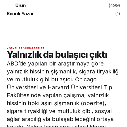
Ürün
(499)
Konuk Yazar
(1)
GENEL SAĞLIK
HABERLER
Yalnızlık da bulaşıcı çıktı
ABD’de yapılan bir araştırmaya göre
yalnızlık hissinin şişmanlık, sigara tiryakiliği
ve mutluluk gibi bulaşıcı. Chicago
Üniversitesi ve Harvard Üniversitesi Tıp
Fakültesinde yapılan çalışma, yalnızlık
hissinin tıpkı aşırı şişmanlık (obezite),
sigara tiryakiliği ve mutluluk gibi, sosyal
ağlar aracılığıyla bulaşabileceğini ortaya