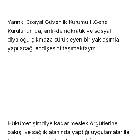
Yarınki Sosyal Güvenlik Kurumu II.Genel
Kurulunun da, anti-demokratik ve sosyal
diyalogu çıkmaza sürükleyen bir yaklaşımla
yapılacağı endişesini taşımaktayız.
Hükümet şimdiye kadar meslek örgütlerine
bakışı ve sağlık alanında yaptığı uygulamalar ile