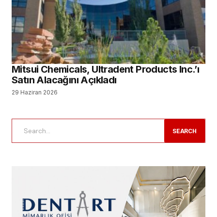
Mitsui Chemicals, Ultradent Products Inc.’ı
Satın Alacağını Açıkladı
29 Haziran 2026
SEARCH