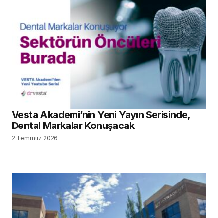
Vesta Akademi’nin Yeni Yayın Serisinde,
Dental Markalar Konuşacak
2 Temmuz 2026