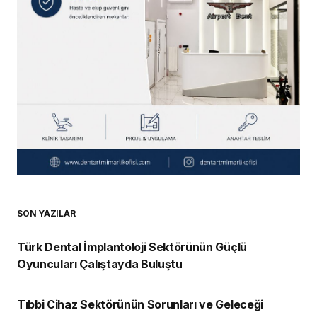
SON YAZILAR
Türk Dental İmplantoloji Sektörünün Güçlü
Oyuncuları Çalıştayda Buluştu
Tıbbi Cihaz Sektörünün Sorunları ve Geleceği