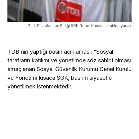
Türk Dişhekimleri Birliği SGK Genel Kuruluna katılmayacak
TDB’nin yaptığı basın açıklaması: “
Sosyal
tarafların katılımı ve yönetimde söz sahibi olması
amaçlanan Sosyal Güvenlik Kurumu Genel Kurulu
ve Yönetimi kısaca SGK, baskın siyasetle
yönetilmek istenmektedir.