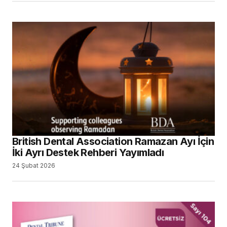
British Dental Association Ramazan Ayı İçin
İki Ayrı Destek Rehberi Yayımladı
24 Şubat 2026