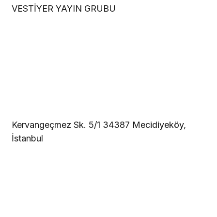
VESTİYER YAYIN GRUBU
Kervangeçmez Sk. 5/1 34387 Mecidiyeköy,
İstanbul