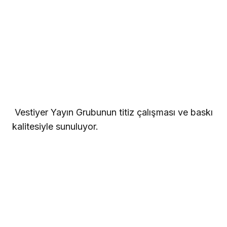
 Vestiyer Yayın Grubunun titiz çalışması ve baskı
kalitesiyle sunuluyor.