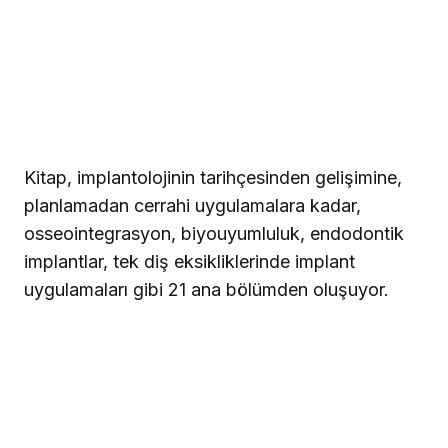
Kitap, implantolojinin tarihçesinden gelişimine,
planlamadan cerrahi uygulamalara kadar,
osseointegrasyon, biyouyumluluk, endodontik
implantlar, tek diş eksikliklerinde implant
uygulamaları gibi 21 ana bölümden oluşuyor.