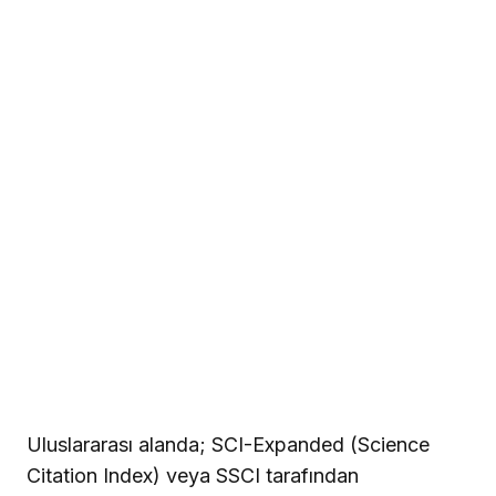
Uluslararası alanda; SCI-Expanded (Science
Citation Index) veya SSCI tarafından