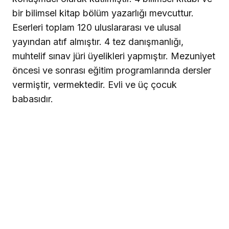
bir bilimsel kitap bölüm yazarlığı mevcuttur.
Eserleri toplam 120 uluslararası ve ulusal
yayından atıf almıştır. 4 tez danışmanlığı,
muhtelif sınav jüri üyelikleri yapmıştır. Mezuniyet
öncesi ve sonrası eğitim programlarında dersler
vermiştir, vermektedir. Evli ve üç çocuk
babasıdır.