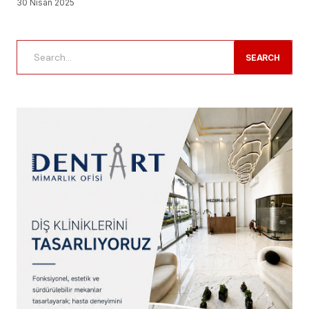
30 Nisan 2025
SEARCH