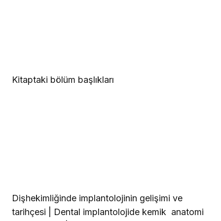
Kitaptaki bölüm başlıkları
Dişhekimliğinde implantolojinin gelişimi ve
tarihçesi | Dental implantolojide kemik
anatomi