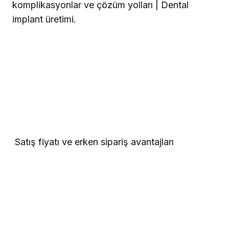
komplikasyonlar ve çözüm yolları | Dental
implant üretimi.
Satış fiyatı ve erken sipariş avantajları