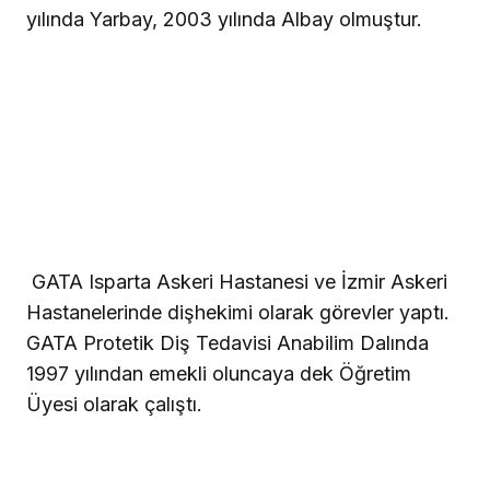
yılında Yarbay, 2003 yılında Albay olmuştur.
GATA Isparta Askeri Hastanesi ve İzmir Askeri
Hastanelerinde dişhekimi olarak görevler yaptı.
GATA Protetik Diş Tedavisi Anabilim Dalında
1997 yılından emekli oluncaya dek Öğretim
Üyesi olarak çalıştı.