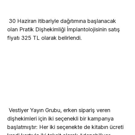
30 Haziran itibariyle dağıtımına başlanacak
olan Pratik Dişhekimliği İmplantolojisinin satış
fiyatı 325 TL olarak belirlendi.
Vestiyer Yayın Grubu, erken sipariş veren
dişhekimleri için iki seçenekli bir kampanya
başlatmıştır: Her iki seçenekte de kitabın ücreti