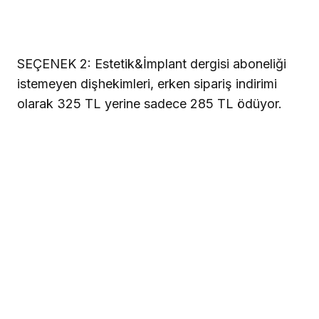
SEÇENEK 2:
Estetik&İmplant dergisi aboneliği
istemeyen dişhekimleri, erken sipariş indirimi
olarak 325 TL yerine sadece 285 TL ödüyor.