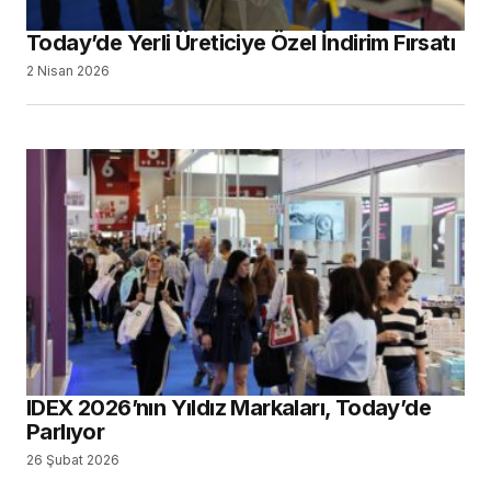
Today’de Yerli Üreticiye Özel İndirim Fırsatı
2 Nisan 2026
IDEX 2026’nın Yıldız Markaları, Today’de
Parlıyor
26 Şubat 2026