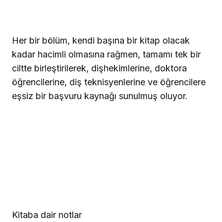
Her bir bölüm, kendi başına bir kitap olacak
kadar hacimli olmasına rağmen, tamamı tek bir
ciltte birleştirilerek, dişhekimlerine, doktora
öğrencilerine, diş teknisyenlerine ve öğrencilere
eşsiz bir başvuru kaynağı sunulmuş oluyor.
Kitaba dair notlar