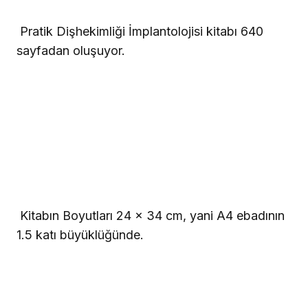
 Pratik Dişhekimliği İmplantolojisi kitabı 640
sayfadan oluşuyor.
 Kitabın Boyutları 24 x 34 cm, yani A4 ebadının
1.5 katı büyüklüğünde.