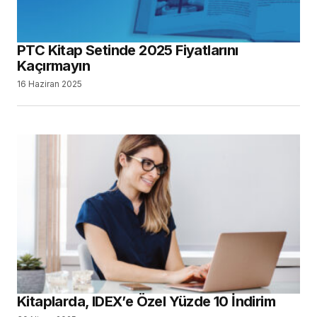
PTC Kitap Setinde 2025 Fiyatlarını
Kaçırmayın
16 Haziran 2025
Kitaplarda, IDEX’e Özel Yüzde 10 İndirim