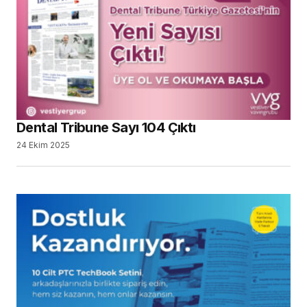
Dental Tribune Sayı 104 Çıktı
24 Ekim 2025