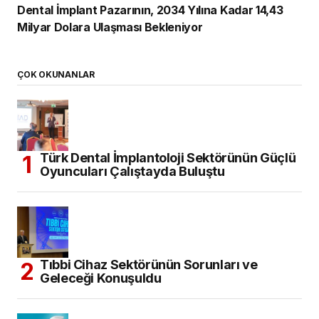
Dental İmplant Pazarının, 2034 Yılına Kadar 14,43
Milyar Dolara Ulaşması Bekleniyor
ÇOK OKUNANLAR
Türk Dental İmplantoloji Sektörünün Güçlü
Oyuncuları Çalıştayda Buluştu
Tıbbi Cihaz Sektörünün Sorunları ve
Geleceği Konuşuldu