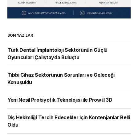
SON YAZILAR
Türk Dental İmplantoloji Sektörünün Güçlü
Oyuncuları Çalıştayda Buluştu
Tıbbi Cihaz Sektörünün Sorunları ve Geleceği
Konuşuldu
Yeni Nesil Probiyotik Teknolojisi ile Prowill 3D
Diş Hekimliği Tercih Edecekler için Kontenjanlar Belli
Oldu