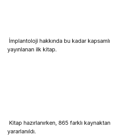
 İmplantoloji hakkında bu kadar kapsamlı
yayınlanan ilk kitap.
 Kitap hazırlanırken, 865 farklı kaynaktan
yararlanıldı.