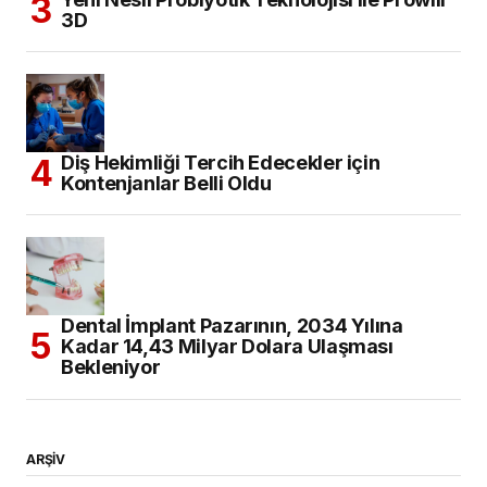
3D
Diş Hekimliği Tercih Edecekler için
Kontenjanlar Belli Oldu
Dental İmplant Pazarının, 2034 Yılına
Kadar 14,43 Milyar Dolara Ulaşması
Bekleniyor
ARŞİV