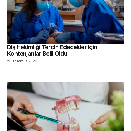
Diş Hekimliği Tercih Edecekler için
Kontenjanlar Belli Oldu
23 Temmuz 2026