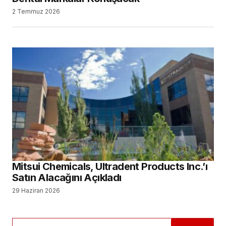
2 Temmuz 2026
Mitsui Chemicals, Ultradent Products Inc.’ı
Satın Alacağını Açıkladı
29 Haziran 2026