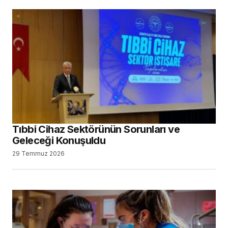
Tıbbi Cihaz Sektörünün Sorunları ve
Geleceği Konuşuldu
29 Temmuz 2026