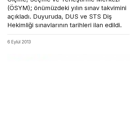
(ÖSYM); önümüzdeki yılın sınav takvimini
açıkladı. Duyuruda, DUS ve STS Diş
Hekimliği sınavlarının tarihleri ilan edildi.
6 Eylül 2013