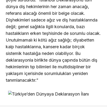
dünya diş hekimlerinin her zaman anacağı,
referans alacağı önemli bir belge olacak.
Dişhekimleri sadece ağız ve diş hastalıklarında
değil; genel sağlıkla ilgili konularda, bazı
hastalıkların erken teşhisinde de sorumlu olacak.
Unutulmamalı ki kötü ağız sağlığı; diyabetten
kalp hastalıklarına, kansere kadar birçok
sistemik hastalığa neden olabiliyor. Bu
deklarasyonla birlikte dünya çapında bütün diş
hekimlerinin tıp bilimleri ile multidisipliner bir
yaklaşım içerisinde sorumlulukları yeniden
tanımlanacaktır.”