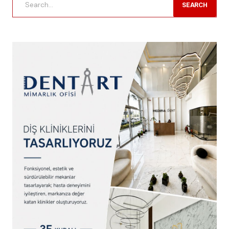
SEARCH