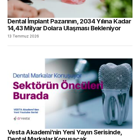
Dental İmplant Pazarının, 2034 Yılına Kadar
14,43 Milyar Dolara Ulaşması Bekleniyor
13 Temmuz 2026
Vesta Akademi’nin Yeni Yayın Serisinde,
Dental Markalar Konuşacak