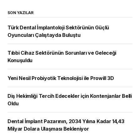
SON YAZILAR
Türk Dental İmplantoloji Sektörünün Güçlü
Oyuncuları Çalıştayda Buluştu
Tıbbi Cihaz Sektörünün Sorunları ve Geleceği
Konuşuldu
Yeni Nesil Probiyotik Teknolojisi ile Prowill 3D
Diş Hekimliği Tercih Edecekler için Kontenjanlar Belli
Oldu
Dental İmplant Pazarının, 2034 Yılına Kadar 14,43
Milyar Dolara Ulaşması Bekleniyor