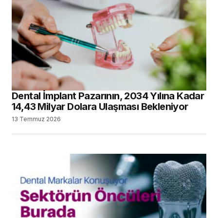
Dental İmplant Pazarının, 2034 Yılına Kadar
14,43 Milyar Dolara Ulaşması Bekleniyor
13 Temmuz 2026