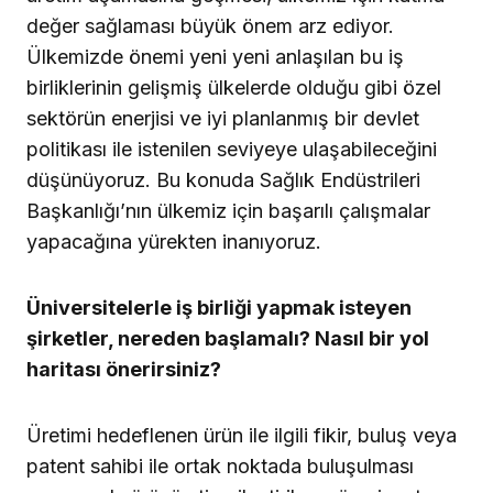
değer sağlaması büyük önem arz ediyor.
Ülkemizde önemi yeni yeni anlaşılan bu iş
birliklerinin gelişmiş ülkelerde olduğu gibi özel
sektörün enerjisi ve iyi planlanmış bir devlet
politikası ile istenilen seviyeye ulaşabileceğini
düşünüyoruz. Bu konuda Sağlık Endüstrileri
Başkanlığı’nın ülkemiz için başarılı çalışmalar
yapacağına yürekten inanıyoruz.
Üniversitelerle iş birliği yapmak isteyen
şirketler, nereden başlamalı? Nasıl bir yol
haritası önerirsiniz?
Üretimi hedeflenen ürün ile ilgili fikir, buluş veya
patent sahibi ile ortak noktada buluşulması