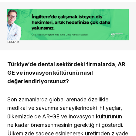
REKLAM
Türkiye’de dental sektördeki firmalarda, AR-
GE ve inovasyon kültürünü nasıl
değerlendiriyorsunuz?
Son zamanlarda global arenada özellikle
medikal ve savunma sanayilerindeki ihtiyaçlar,
ülkemizde de AR-GE ve inovasyon kültürünün
ne kadar önemsenmesinin gerektiğini gösterdi.
Ülkemizde sadece esinlenerek üretimden ziyade