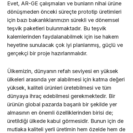
Evet, AR-GE çalışmaları ve bunların nihai ürüne
dönüşmeden önceki süreçte prototip üretimleri
için bazı bakanlıklarımızın sürekli ve dönemsel
teşvik paketleri bulunmaktadır. Bu teşvik
kalemlerinden faydalanabilmek için ise hakem
heyetine sunulacak çok iyi planlanmış, güçlü ve
gerçekçi bir proje hazırlanmalıdır.
Ülkemizin, dünyanın refah seviyesi en yüksek
ülkeleri arasında yer alabilmesi için katma değeri
yüksek, kaliteli ürünleri üretebilmesi ve tüm
dünyaya ihraç edebilmesi gerekmektedir. Bir
ürünün global pazarda başarılı bir şekilde yer
almasının en önemli özelliklerinden birisi de;
üretildiği ülkede kabul görmesidir. Bunun için de
mutlaka kaliteli yerli üretimin hem özelde hem de