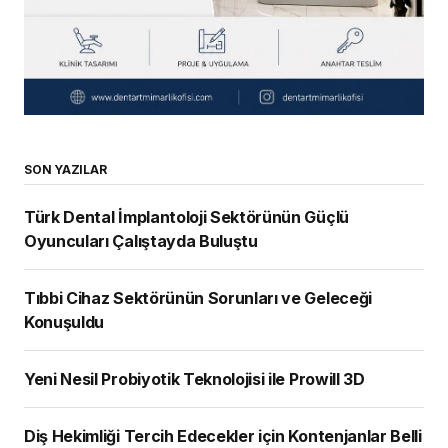
SON YAZILAR
Türk Dental İmplantoloji Sektörünün Güçlü
Oyuncuları Çalıştayda Buluştu
Tıbbi Cihaz Sektörünün Sorunları ve Geleceği
Konuşuldu
Yeni Nesil Probiyotik Teknolojisi ile Prowill 3D
Diş Hekimliği Tercih Edecekler için Kontenjanlar Belli