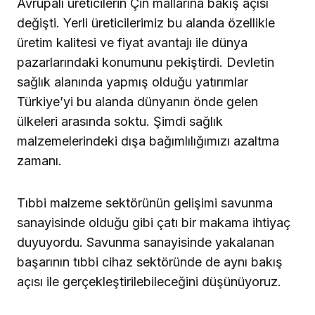
Avrupalı üreticilerin Çin mallarına bakış açısı
değişti. Yerli üreticilerimiz bu alanda özellikle
üretim kalitesi ve fiyat avantajı ile dünya
pazarlarındaki konumunu pekiştirdi. Devletin
sağlık alanında yapmış olduğu yatırımlar
Türkiye’yi bu alanda dünyanın önde gelen
ülkeleri arasında soktu. Şimdi sağlık
malzemelerindeki dışa bağımlılığımızı azaltma
zamanı.
Tıbbi malzeme sektörünün gelişimi savunma
sanayisinde olduğu gibi çatı bir makama ihtiyaç
duyuyordu. Savunma sanayisinde yakalanan
başarının tıbbi cihaz sektöründe de aynı bakış
açısı ile gerçekleştirilebileceğini düşünüyoruz.