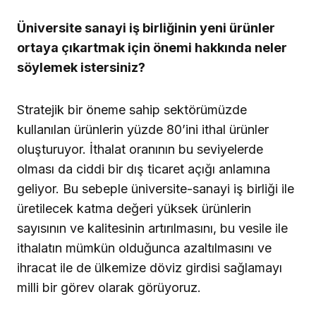
Üniversite sanayi iş birliğinin yeni ürünler
ortaya çıkartmak için önemi hakkında neler
söylemek istersiniz?
Stratejik bir öneme sahip sektörümüzde
kullanılan ürünlerin yüzde 80’ini ithal ürünler
oluşturuyor. İthalat oranının bu seviyelerde
olması da ciddi bir dış ticaret açığı anlamına
geliyor. Bu sebeple üniversite-sanayi iş birliği ile
üretilecek katma değeri yüksek ürünlerin
sayısının ve kalitesinin artırılmasını, bu vesile ile
ithalatın mümkün olduğunca azaltılmasını ve
ihracat ile de ülkemize döviz girdisi sağlamayı
milli bir görev olarak görüyoruz.