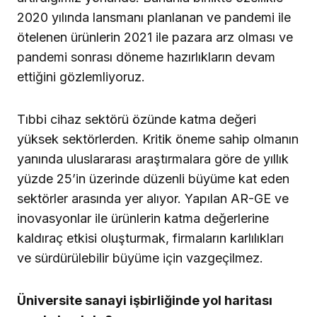
2020 yılında lansmanı planlanan ve pandemi ile
ötelenen ürünlerin 2021 ile pazara arz olması ve
pandemi sonrası döneme hazırlıkların devam
ettiğini gözlemliyoruz.
Tıbbi cihaz sektörü özünde katma değeri
yüksek sektörlerden. Kritik öneme sahip olmanın
yanında uluslararası araştırmalara göre de yıllık
yüzde 25’in üzerinde düzenli büyüme kat eden
sektörler arasında yer alıyor. Yapılan AR-GE ve
inovasyonlar ile ürünlerin katma değerlerine
kaldıraç etkisi oluşturmak, firmaların karlılıkları
ve sürdürülebilir büyüme için vazgeçilmez.
Üniversite sanayi işbirliğinde yol haritası