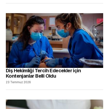
Diş Hekimliği Tercih Edecekler için
Kontenjanlar Belli Oldu
23 Temmuz 2026