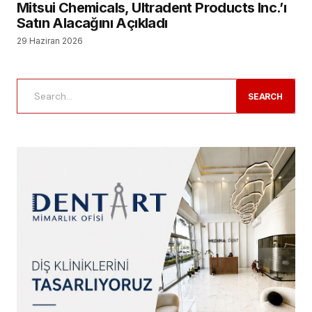
Mitsui Chemicals, Ultradent Products Inc.’ı
Satın Alacağını Açıkladı
29 Haziran 2026
SEARCH