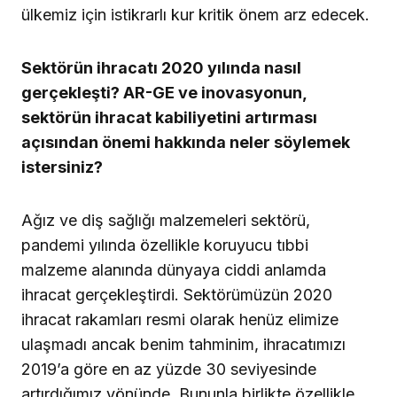
ülkemiz için istikrarlı kur kritik önem arz edecek.
Sektörün ihracatı 2020 yılında nasıl
gerçekleşti? AR-GE ve inovasyonun,
sektörün ihracat kabiliyetini artırması
açısından önemi hakkında neler söylemek
istersiniz?
Ağız ve diş sağlığı malzemeleri sektörü,
pandemi yılında özellikle koruyucu tıbbi
malzeme alanında dünyaya ciddi anlamda
ihracat gerçekleştirdi. Sektörümüzün 2020
ihracat rakamları resmi olarak henüz elimize
ulaşmadı ancak benim tahminim, ihracatımızı
2019’a göre en az yüzde 30 seviyesinde
artırdığımız yönünde. Bununla birlikte özellikle