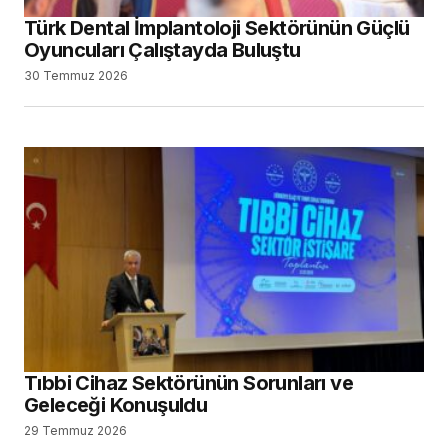
Türk Dental İmplantoloji Sektörünün Güçlü
Oyuncuları Çalıştayda Buluştu
30 Temmuz 2026
Tıbbi Cihaz Sektörünün Sorunları ve
Geleceği Konuşuldu
29 Temmuz 2026