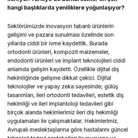
hangi başlıklarda yeniliklere yoğunlaşıyor?
Sektörümüzde inovasyon tabanlı ürünlerin
gelişimi ve pazara sunulması özelinde son
yıllarda ciddi bir ivme kaydettik. Burada
ortodonti ürünleri, kompozit malzemeler,
endodonti ürünleri ve implant teknolojileri ciddi
anlamda gelişim kaydetti. Özellikle dijital diş
hekimliğinde gelişme dikkat çekici. Dijital
teknolojiler ve yapay zeka sayesinde; gülüş
tasarımları, ileri ortodonti tedavileri, estetik diş
hekimliği ve ileri implantoloji tedavileri gibi
birçok alanda hekimlerimiz ileri diş hekimliği
uygulamaları ile çalışmaktalar. Hekimlerimiz,
Avrupalı meslektaşlarına göre hastalarını güncel