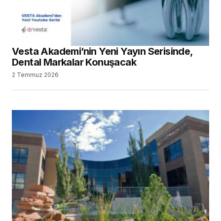
Vesta Akademi’nin Yeni Yayın Serisinde,
Dental Markalar Konuşacak
2 Temmuz 2026