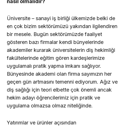
nasıl olmalıdır?
Üniversite – sanayi iş birliği ülkemizde belki de
en çok bizim sektörümüzü yakından ilgilendiren
bir mesele. Bugün sektörümüzde faaliyet
gösteren bazı firmalar kendi bünyelerinde
akademiler kurarak üniversitelerin diş hekimliği
fakültelerinde eğitim gören kardeşlerimize
uygulamalı pratik yapma imkanı sağlıyor.
Bünyesinde akademi olan firma sayımızın her
geçen gün artmasını temenni ediyorum. Ağız ve
diş sağlığı için teori elbette çok önemli ancak
hekim adayı öğrencilerimiz için pratik ve
uygulama olmazsa olmaz niteliğinde.
Yatırımlar ve ürünler açısından