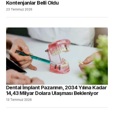
Kontenjanlar Belli Oldu
23 Temmuz 2026
Dental İmplant Pazarının, 2034 Yılına Kadar
14,43 Milyar Dolara Ulaşması Bekleniyor
13 Temmuz 2026