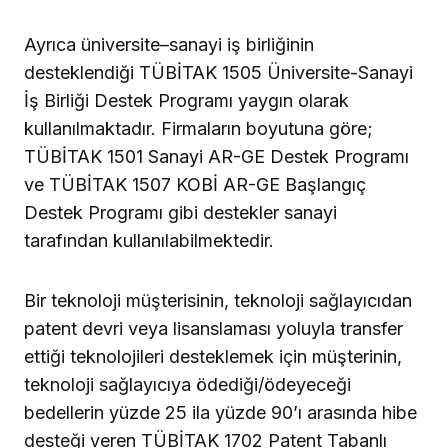
Ayrıca üniversite–sanayi iş birliğinin
desteklendiği TÜBİTAK 1505 Üniversite-Sanayi
İş Birliği Destek Programı yaygın olarak
kullanılmaktadır. Firmaların boyutuna göre;
TÜBİTAK 1501 Sanayi AR-GE Destek Programı
ve TÜBİTAK 1507 KOBİ AR-GE Başlangıç
Destek Programı gibi destekler sanayi
tarafından kullanılabilmektedir.
Bir teknoloji müşterisinin, teknoloji sağlayıcıdan
patent devri veya lisanslaması yoluyla transfer
ettiği teknolojileri desteklemek için müşterinin,
teknoloji sağlayıcıya ödediği/ödeyeceği
bedellerin yüzde 25 ila yüzde 90’ı arasında hibe
desteği veren TÜBİTAK 1702 Patent Tabanlı