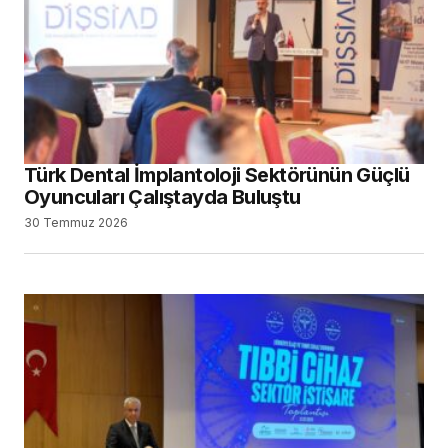
Türk Dental İmplantoloji Sektörünün Güçlü
Oyuncuları Çalıştayda Buluştu
30 Temmuz 2026