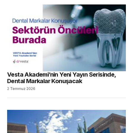
Vesta Akademi’nin Yeni Yayın Serisinde,
Dental Markalar Konuşacak
2 Temmuz 2026