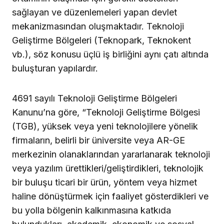
sağlayan ve düzenlemeleri yapan devlet
mekanizmasından oluşmaktadır. Teknoloji
Geliştirme Bölgeleri (Teknopark, Teknokent
vb.), söz konusu üçlü iş birliğini aynı çatı altında
buluşturan yapılardır.
4691 sayılı Teknoloji Geliştirme Bölgeleri
Kanunu’na göre, “Teknoloji Geliştirme Bölgesi
(TGB), yüksek veya yeni teknolojilere yönelik
firmaların, belirli bir üniversite veya AR-GE
merkezinin olanaklarından yararlanarak teknoloji
veya yazılım ürettikleri/geliştirdikleri, teknolojik
bir buluşu ticari bir ürün, yöntem veya hizmet
haline dönüştürmek için faaliyet gösterdikleri ve
bu yolla bölgenin kalkınmasına katkıda