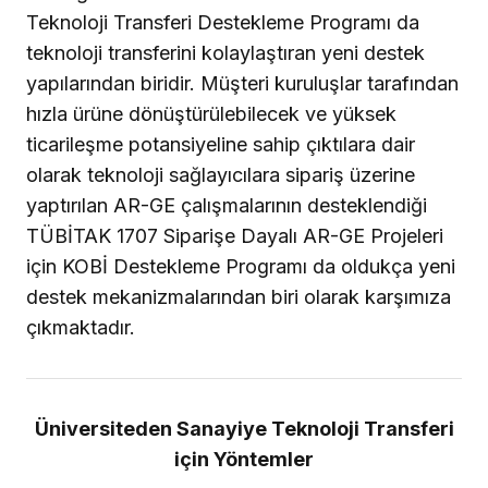
Teknoloji Transferi Destekleme Programı da
teknoloji transferini kolaylaştıran yeni destek
yapılarından biridir. Müşteri kuruluşlar tarafından
hızla ürüne dönüştürülebilecek ve yüksek
ticarileşme potansiyeline sahip çıktılara dair
olarak teknoloji sağlayıcılara sipariş üzerine
yaptırılan AR-GE çalışmalarının desteklendiği
TÜBİTAK 1707 Siparişe Dayalı AR-GE Projeleri
için KOBİ Destekleme Programı da oldukça yeni
destek mekanizmalarından biri olarak karşımıza
çıkmaktadır.
Üniversiteden Sanayiye Teknoloji Transferi
için Yöntemler