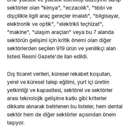
sektörler olan "kimya", "eczacılık", "tıbbi ve
dişçilikle ilgili araç gereçler imalatı", "bilgisayar,
elektronik ve optik", "elektrikli teçhizat",
"makine", "ulaşım araçları" veya bu 7 alanda
sektörün gelişimi için kritik önemi olan diğer
sektörlerden seçilen 919 ürün ve yenilikçi alan
listesi Resmi Gazete'de ilan edildi.
Dış ticaret verileri, küresel rekabet koşulları,
yerel ve küresel talep eğilimi, yurt içi üretim
yetkinliği ve kapasitesi, sektörel ve sektörler
arası teknolojik gelişime katkı gibi kriterler
dikkate alınarak belirlenen bu listeler, hem dental
sektör hem de diğer sektörler açısından önem
taşıyor.