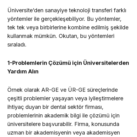
Üniversite’den sanayiye teknoloji transferi farklı
yöntemler ile gerçekleşebiliyor. Bu yöntemler,
tek tek veya birbirlerine kombine edilmiş şekilde
kullanmak mümkün. Okutan, bu yöntemleri
sıraladı.
1-Problemlerin Çözümü için Üniversitelerden
Yardım Alın
Örnek olarak AR-GE ve ÜR-GE süreçlerinde
çeşitli problemler yaşayan veya iyileştirmelere
ihtiyaç duyan bir dental sektör firması,
problemlerinin akademik bilgi ile çözümü için
üniversitelere başvurabilir. Firma, konusunda
uzman bir akademisyenin veya akademisyen