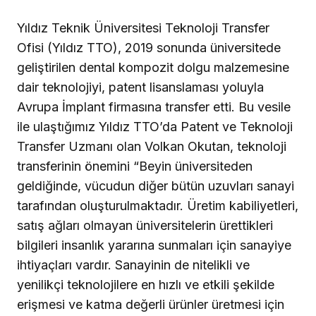
Yıldız Teknik Üniversitesi Teknoloji Transfer
Ofisi (Yıldız TTO), 2019 sonunda üniversitede
geliştirilen dental kompozit dolgu malzemesine
dair teknolojiyi, patent lisanslaması yoluyla
Avrupa İmplant firmasına transfer etti. Bu vesile
ile ulaştığımız Yıldız TTO’da Patent ve Teknoloji
Transfer Uzmanı olan Volkan Okutan, teknoloji
transferinin önemini “Beyin üniversiteden
geldiğinde, vücudun diğer bütün uzuvları sanayi
tarafından oluşturulmaktadır. Üretim kabiliyetleri,
satış ağları olmayan üniversitelerin ürettikleri
bilgileri insanlık yararına sunmaları için sanayiye
ihtiyaçları vardır. Sanayinin de nitelikli ve
yenilikçi teknolojilere en hızlı ve etkili şekilde
erişmesi ve katma değerli ürünler üretmesi için