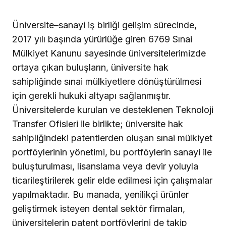
Üniversite–sanayi iş birliği gelişim sürecinde,
2017 yılı başında yürürlüğe giren 6769 Sınai
Mülkiyet Kanunu sayesinde üniversitelerimizde
ortaya çıkan buluşların, üniversite hak
sahipliğinde sınai mülkiyetlere dönüştürülmesi
için gerekli hukuki altyapı sağlanmıştır.
Üniversitelerde kurulan ve desteklenen Teknoloji
Transfer Ofisleri ile birlikte; üniversite hak
sahipliğindeki patentlerden oluşan sınai mülkiyet
portföylerinin yönetimi, bu portföylerin sanayi ile
buluşturulması, lisanslama veya devir yoluyla
ticarileştirilerek gelir elde edilmesi için çalışmalar
yapılmaktadır. Bu manada, yenilikçi ürünler
geliştirmek isteyen dental sektör firmaları,
üniversitelerin patent portföylerini de takip