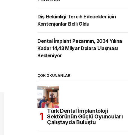
Diş Hekimliği Tercih Edecekler için
Kontenjanlar Belli Oldu
Dental İmplant Pazarının, 2034 Yılına
Kadar 14,43 Milyar Dolara Ulaşması
Bekleniyor
ÇOK OKUNANLAR
Türk Dental İmplantoloji
Sektörünün Güçlü Oyuncuları
Çalıştayda Buluştu