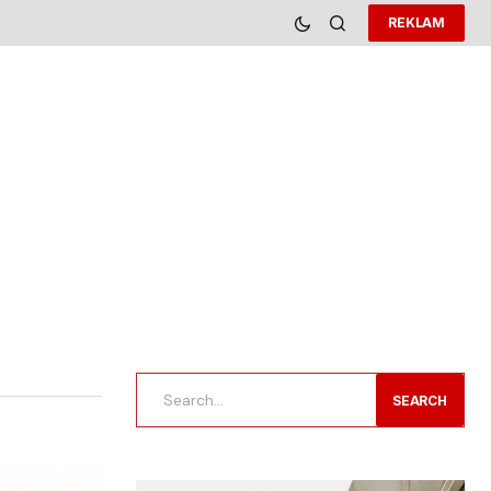
REKLAM
SEARCH