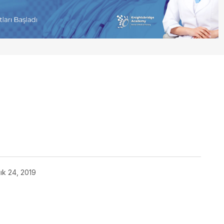
lık 24, 2019