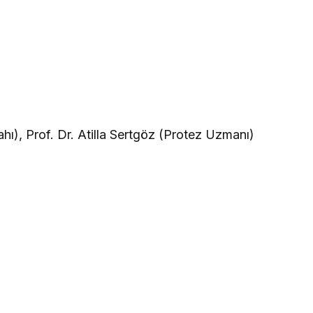
hı), Prof. Dr. Atilla Sertgöz (Protez Uzmanı)