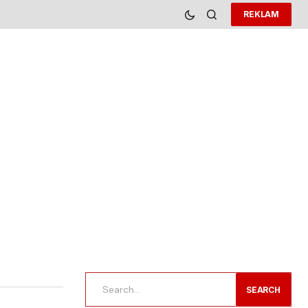
REKLAM
SEARCH