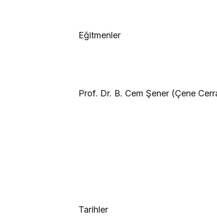
Eğitmenler
Prof. Dr. B. Cem Şener (Çene Cerra
Tarihler