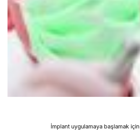
İmplant uygulamaya başlamak için iy