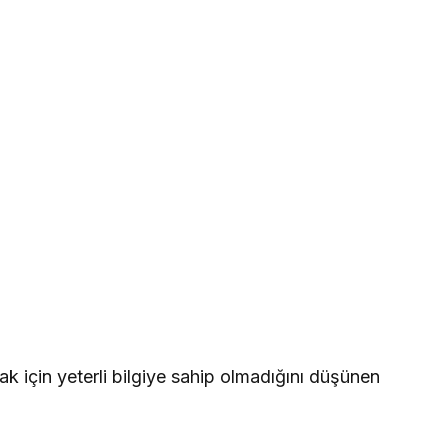
 için yeterli bilgiye sahip olmadığını düşünen