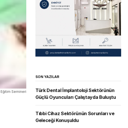
SON YAZILAR
Türk Dental İmplantoloji Sektörünün
 Eğitim Semineri
Güçlü Oyuncuları Çalıştayda Buluştu
Tıbbi Cihaz Sektörünün Sorunları ve
Geleceği Konuşuldu