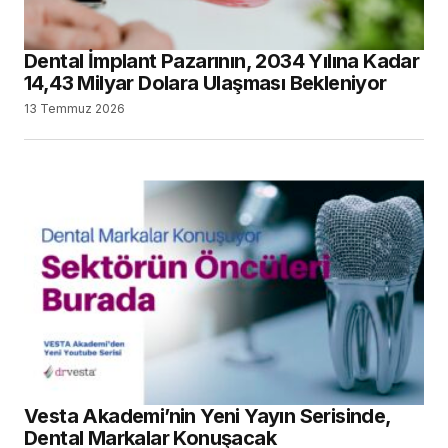
Dental İmplant Pazarının, 2034 Yılına Kadar
14,43 Milyar Dolara Ulaşması Bekleniyor
13 Temmuz 2026
Vesta Akademi’nin Yeni Yayın Serisinde,
Dental Markalar Konuşacak