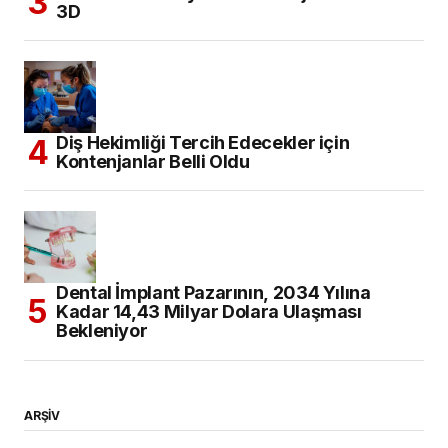
3D
Diş Hekimliği Tercih Edecekler için
Kontenjanlar Belli Oldu
Dental İmplant Pazarının, 2034 Yılına
Kadar 14,43 Milyar Dolara Ulaşması
Bekleniyor
ARŞİV