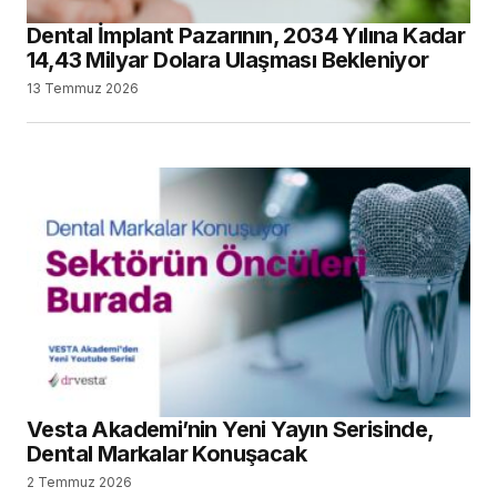
Dental İmplant Pazarının, 2034 Yılına Kadar
14,43 Milyar Dolara Ulaşması Bekleniyor
13 Temmuz 2026
Vesta Akademi’nin Yeni Yayın Serisinde,
Dental Markalar Konuşacak
2 Temmuz 2026