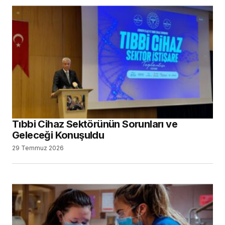
Tıbbi Cihaz Sektörünün Sorunları ve
Geleceği Konuşuldu
29 Temmuz 2026