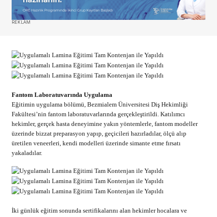
REKLAM
Fantom Laboratuvarında Uygulama
Eğitimin uygulama bölümü, Bezmialem Üniversitesi Diş Hekimliği
Fakültesi’nin fantom laboratuvarlarında gerçekleştirildi. Katılımcı
hekimler, gerçek hasta deneyimine yakın yöntemlerle, fantom modeller
üzerinde bizzat preparasyon yapıp, geçicileri hazırladılar, ölçü alıp
üretilen veneerleri, kendi modelleri üzerinde simante etme fırsatı
yakaladılar.
İki günlük eğitim sonunda sertifikalarını alan hekimler hocalara ve