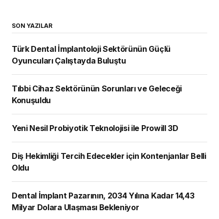
SON YAZILAR
Türk Dental İmplantoloji Sektörünün Güçlü
Oyuncuları Çalıştayda Buluştu
Tıbbi Cihaz Sektörünün Sorunları ve Geleceği
Konuşuldu
Yeni Nesil Probiyotik Teknolojisi ile Prowill 3D
Diş Hekimliği Tercih Edecekler için Kontenjanlar Belli
Oldu
Dental İmplant Pazarının, 2034 Yılına Kadar 14,43
Milyar Dolara Ulaşması Bekleniyor