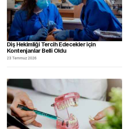
Diş Hekimliği Tercih Edecekler için
Kontenjanlar Belli Oldu
23 Temmuz 2026