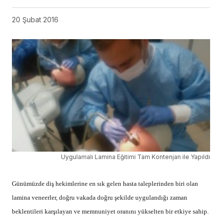
20 Şubat 2016
Uygulamalı Lamina Eğitimi Tam Kontenjan ile Yapıldı
Günümüzde diş hekimlerine en sık gelen hasta taleplerinden biri olan
lamina veneerler, doğru vakada doğru şekilde uygulandığı zaman
beklentileri karşılayan ve memnuniyet oranını yükselten bir etkiye sahip.