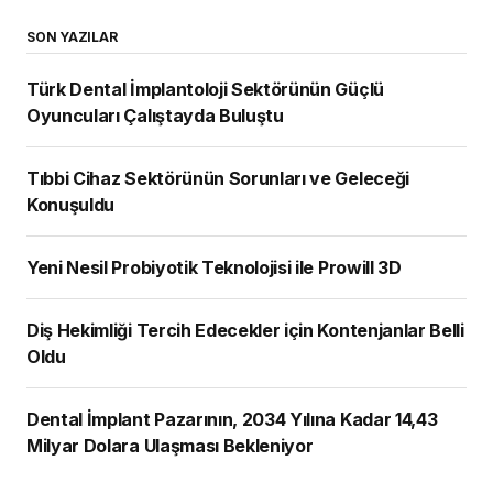
SON YAZILAR
Türk Dental İmplantoloji Sektörünün Güçlü
Oyuncuları Çalıştayda Buluştu
Tıbbi Cihaz Sektörünün Sorunları ve Geleceği
Konuşuldu
Yeni Nesil Probiyotik Teknolojisi ile Prowill 3D
Diş Hekimliği Tercih Edecekler için Kontenjanlar Belli
Oldu
Dental İmplant Pazarının, 2034 Yılına Kadar 14,43
Milyar Dolara Ulaşması Bekleniyor