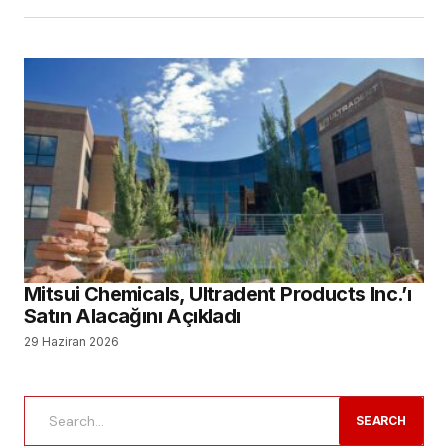
Mitsui Chemicals, Ultradent Products Inc.’ı
Satın Alacağını Açıkladı
29 Haziran 2026
SEARCH