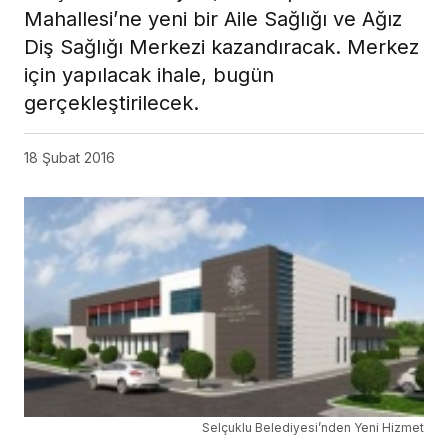
Mahallesi’ne yeni bir Aile Sağlığı ve Ağız
Diş Sağlığı Merkezi kazandıracak. Merkez
için yapılacak ihale, bugün
gerçekleştirilecek.
18 Şubat 2016
Selçuklu Belediyesi’nden Yeni Hizmet