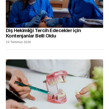
Diş Hekimliği Tercih Edecekler için
Kontenjanlar Belli Oldu
23 Temmuz 2026