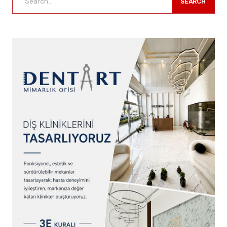
SEARCH