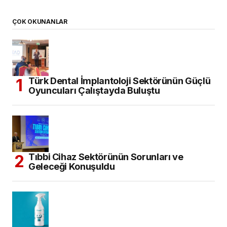
ÇOK OKUNANLAR
Türk Dental İmplantoloji Sektörünün Güçlü
Oyuncuları Çalıştayda Buluştu
Tıbbi Cihaz Sektörünün Sorunları ve
Geleceği Konuşuldu