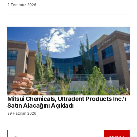
2 Temmuz 2026
Mitsui Chemicals, Ultradent Products Inc.’ı
Satın Alacağını Açıkladı
29 Haziran 2026