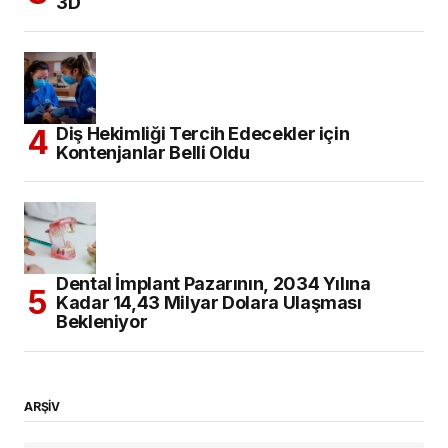
3D
Diş Hekimliği Tercih Edecekler için
Kontenjanlar Belli Oldu
Dental İmplant Pazarının, 2034 Yılına
Kadar 14,43 Milyar Dolara Ulaşması
Bekleniyor
ARŞİV