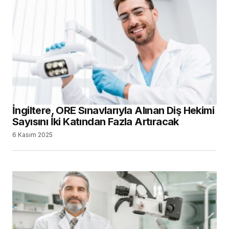
İngiltere, ORE Sınavlarıyla Alınan Diş Hekimi
Sayısını İki Katından Fazla Artıracak
6 Kasım 2025