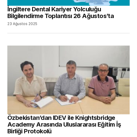
İngiltere Dental Kariyer Yolculuğu
Bilgilendirme Toplantısı 26 Ağustos’ta
23 Ağustos 2025
Özbekistan’dan IDEV ile Knightsbridge
Academy Arasında Uluslararası Eğitim İş
Birliği Protokolü