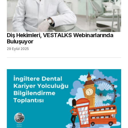
Diş Hekimleri, VESTALKS Webinarlarında
Buluşuyor
29 Eylül 2025