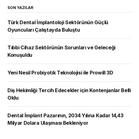
SON YAZILAR
Türk Dental İmplantoloji Sektörünün Güçlü
Oyuncuları Çalıştayda Buluştu
Tıbbi Cihaz Sektörünün Sorunları ve Geleceği
Konuşuldu
Yeni Nesil Probiyotik Teknolojisi ile Prowill 3D
Diş Hekimliği Tercih Edecekler için Kontenjanlar Belli
Oldu
Dental İmplant Pazarının, 2034 Yılına Kadar 14,43
Milyar Dolara Ulaşması Bekleniyor