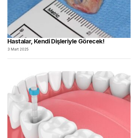
Hastalar, Kendi Dişleriyle Görecek!
3 Mart 2025