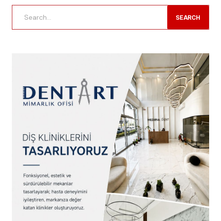
SEARCH