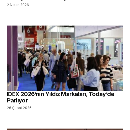
2 Nisan 2026
IDEX 2026’nın Yıldız Markaları, Today’de
Parlıyor
26 Şubat 2026