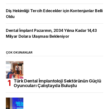
Diş Hekimliği Tercih Edecekler için Kontenjanlar Belli
Oldu
Dental İmplant Pazarının, 2034 Yılına Kadar 14,43
Milyar Dolara Ulaşması Bekleniyor
ÇOK OKUNANLAR
Türk Dental İmplantoloji Sektörünün Güçlü
Oyuncuları Çalıştayda Buluştu