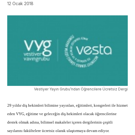
12 Ocak 2018
Vestiyer Yayın Grubu’ndan Öğrencilere Ücretsiz Dergi
29 yıldır diş hekimleri bilimine yayınları, eğitimleri, kongreleri ile hizmet
eden VYG, eğitime ve geleceğin diş hekimleri olacak öğrencilerine
destek olmak adına, bilimsel makaleler içeren dergilerinin çeşitli
sayılarını fakültelere ücretsiz olarak ulaştırmaya devam ediyor.