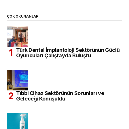
ÇOK OKUNANLAR
Türk Dental İmplantoloji Sektörünün Güçlü
Oyuncuları Çalıştayda Buluştu
Tıbbi Cihaz Sektörünün Sorunları ve
Geleceği Konuşuldu