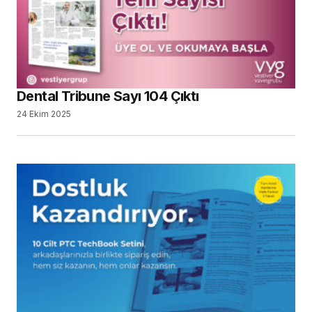
Dental Tribune Sayı 104 Çıktı
24 Ekim 2025