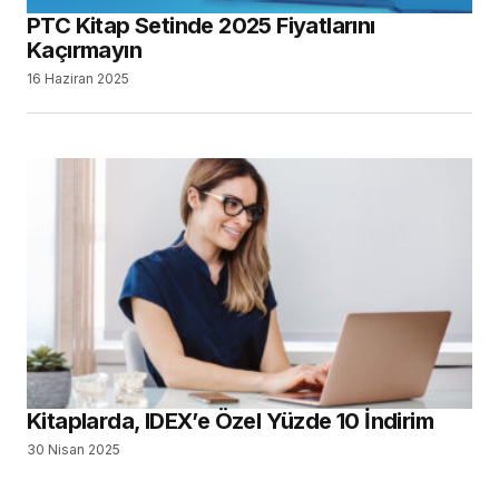
PTC Kitap Setinde 2025 Fiyatlarını
Kaçırmayın
16 Haziran 2025
Kitaplarda, IDEX’e Özel Yüzde 10 İndirim
30 Nisan 2025