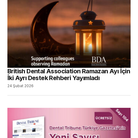
British Dental Association Ramazan Ayı İçin
İki Ayrı Destek Rehberi Yayımladı
24 Şubat 2026