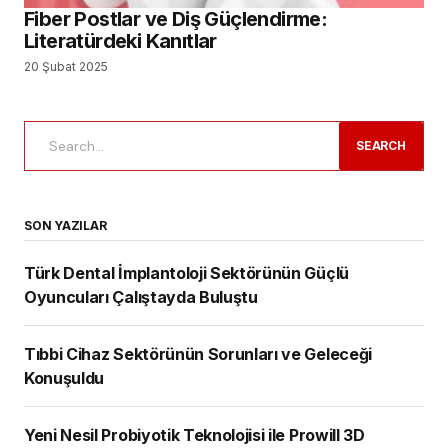
Fiber Postlar ve Diş Güçlendirme:
Literatürdeki Kanıtlar
20 Şubat 2025
SEARCH
SON YAZILAR
Türk Dental İmplantoloji Sektörünün Güçlü
Oyuncuları Çalıştayda Buluştu
Tıbbi Cihaz Sektörünün Sorunları ve Geleceği
Konuşuldu
Yeni Nesil Probiyotik Teknolojisi ile Prowill 3D