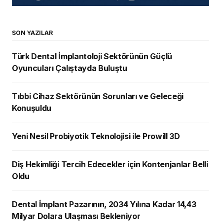
SON YAZILAR
Türk Dental İmplantoloji Sektörünün Güçlü
Oyuncuları Çalıştayda Buluştu
Tıbbi Cihaz Sektörünün Sorunları ve Geleceği
Konuşuldu
Yeni Nesil Probiyotik Teknolojisi ile Prowill 3D
Diş Hekimliği Tercih Edecekler için Kontenjanlar Belli
Oldu
Dental İmplant Pazarının, 2034 Yılına Kadar 14,43
Milyar Dolara Ulaşması Bekleniyor