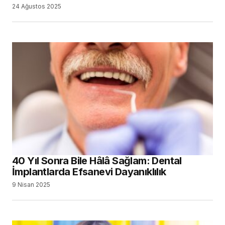
24 Ağustos 2025
40 Yıl Sonra Bile Hâlâ Sağlam: Dental
İmplantlarda Efsanevi Dayanıklılık
9 Nisan 2025