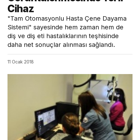
Cihaz
"Tam Otomasyonlu Hasta Çene Dayama
Sistemi" sayesinde hem zaman hem de
diş ve diş eti hastalıklarının teşhisinde
daha net sonuçlar alınması sağlandı.
11 Ocak 2018