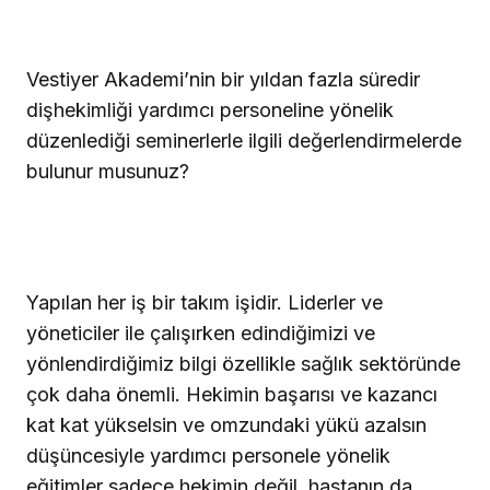
Vestiyer Akademi’nin bir yıldan fazla süredir
dişhekimliği yardımcı personeline yönelik
düzenlediği seminerlerle ilgili değerlendirmelerde
bulunur musunuz?
Yapılan her iş bir takım işidir. Liderler ve
yöneticiler ile çalışırken edindiğimizi ve
yönlendirdiğimiz bilgi özellikle sağlık sektöründe
çok daha önemli. Hekimin başarısı ve kazancı
kat kat yükselsin ve omzundaki yükü azalsın
düşüncesiyle yardımcı personele yönelik
eğitimler sadece hekimin değil, hastanın da