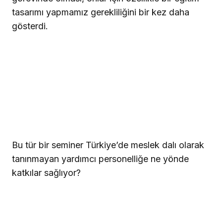
tasarımı yapmamız gerekliliğini bir kez daha
gösterdi.
Bu tür bir seminer Türkiye’de meslek dalı olarak
tanınmayan yardımcı personelliğe ne yönde
katkılar sağlıyor?