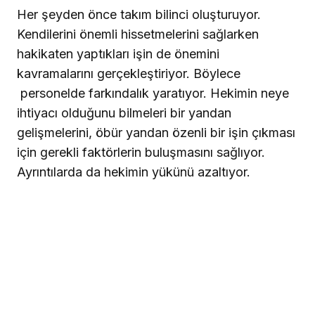
Her şeyden önce takım bilinci oluşturuyor.
Kendilerini önemli hissetmelerini sağlarken
hakikaten yaptıkları işin de önemini
kavramalarını gerçekleştiriyor. Böylece
personelde farkındalık yaratıyor. Hekimin neye
ihtiyacı olduğunu bilmeleri bir yandan
gelişmelerini, öbür yandan özenli bir işin çıkması
için gerekli faktörlerin buluşmasını sağlıyor.
Ayrıntılarda da hekimin yükünü azaltıyor.