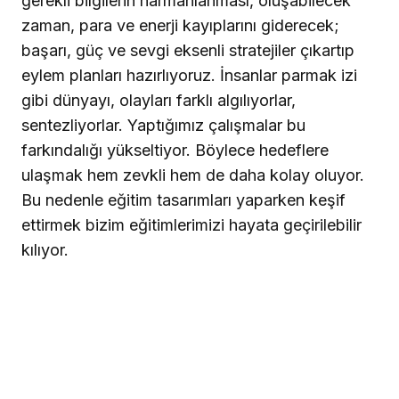
gerekli bilgilerin harmanlanması, oluşabilecek
zaman, para ve enerji kayıplarını giderecek;
başarı, güç ve sevgi eksenli stratejiler çıkartıp
eylem planları hazırlıyoruz. İnsanlar parmak izi
gibi dünyayı, olayları farklı algılıyorlar,
sentezliyorlar. Yaptığımız çalışmalar bu
farkındalığı yükseltiyor. Böylece hedeflere
ulaşmak hem zevkli hem de daha kolay oluyor.
Bu nedenle eğitim tasarımları yaparken keşif
ettirmek bizim eğitimlerimizi hayata geçirilebilir
kılıyor.