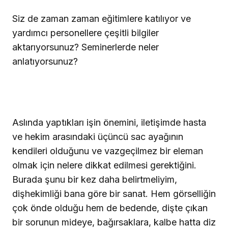
Siz de zaman zaman eğitimlere katılıyor ve
yardımcı personellere çeşitli bilgiler
aktarıyorsunuz? Seminerlerde neler
anlatıyorsunuz?
Aslında yaptıkları işin önemini, iletişimde hasta
ve hekim arasındaki üçüncü sac ayağının
kendileri olduğunu ve vazgeçilmez bir eleman
olmak için nelere dikkat edilmesi gerektiğini.
Burada şunu bir kez daha belirtmeliyim,
dişhekimliği bana göre bir sanat. Hem görselliğin
çok önde olduğu hem de bedende, dişte çıkan
bir sorunun mideye, bağırsaklara, kalbe hatta diz