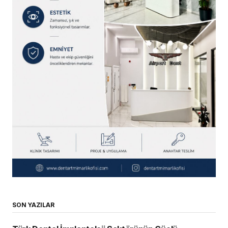
SON YAZILAR