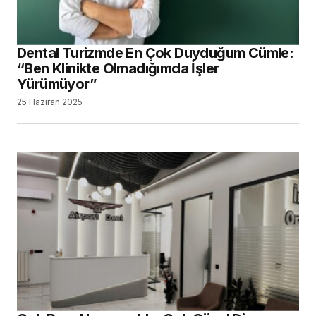
Dental Turizmde En Çok Duyduğum Cümle:
“Ben Klinikte Olmadığımda İşler
Yürümüyor”
25 Haziran 2025