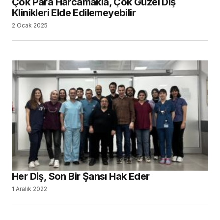
Çok Para Harcamakla, Çok Güzel Diş
Klinikleri Elde Edilemeyebilir
2 Ocak 2025
Her Diş, Son Bir Şansı Hak Eder
1 Aralık 2022