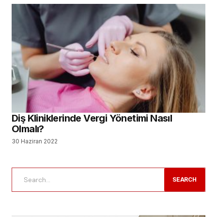
Diş Kliniklerinde Vergi Yönetimi Nasıl
Olmalı?
30 Haziran 2022
SEARCH