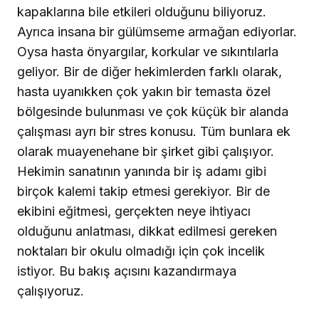
kapaklarına bile etkileri olduğunu biliyoruz.
Ayrıca insana bir gülümseme armağan ediyorlar.
Oysa hasta önyargılar, korkular ve sıkıntılarla
geliyor. Bir de diğer hekimlerden farklı olarak,
hasta uyanıkken çok yakın bir temasta özel
bölgesinde bulunması ve çok küçük bir alanda
çalışması ayrı bir stres konusu. Tüm bunlara ek
olarak muayenehane bir şirket gibi çalışıyor.
Hekimin sanatının yanında bir iş adamı gibi
birçok kalemi takip etmesi gerekiyor. Bir de
ekibini eğitmesi, gerçekten neye ihtiyacı
olduğunu anlatması, dikkat edilmesi gereken
noktaları bir okulu olmadığı için çok incelik
istiyor. Bu bakış açısını kazandırmaya
çalışıyoruz.