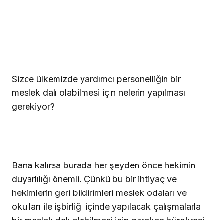
Sizce ülkemizde yardımcı personelliğin bir
meslek dalı olabilmesi için nelerin yapılması
gerekiyor?
Bana kalırsa burada her şeyden önce hekimin
duyarlılığı önemli. Çünkü bu bir ihtiyaç ve
hekimlerin geri bildirimleri meslek odaları ve
okulları ile işbirliği içinde yapılacak çalışmalarla