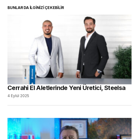
BUNLAR DA İLGİNİZİ ÇEKEBİLİR
Cerrahi El Aletlerinde Yeni Üretici, Steelsa
4 Eylül 2025