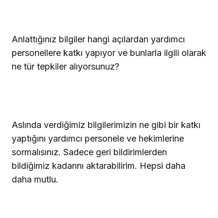
Anlattığınız bilgiler hangi açılardan yardımcı
personellere katkı yapıyor ve bunlarla ilgili olarak
ne tür tepkiler alıyorsunuz?
Aslında verdiğimiz bilgilerimizin ne gibi bir katkı
yaptığını yardımcı personele ve hekimlerine
sormalısınız. Sadece geri bildirimlerden
bildiğimiz kadarını aktarabilirim. Hepsi daha
daha mutlu.