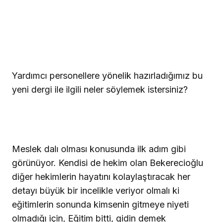
Yardımcı personellere yönelik hazırladığımız bu
yeni dergi ile ilgili neler söylemek istersiniz?
Meslek dalı olması konusunda ilk adım gibi
görünüyor. Kendisi de hekim olan Bekerecioğlu
diğer hekimlerin hayatını kolaylaştıracak her
detayı büyük bir incelikle veriyor olmalı ki
eğitimlerin sonunda kimsenin gitmeye niyeti
olmadığı için, Eğitim bitti, gidin demek