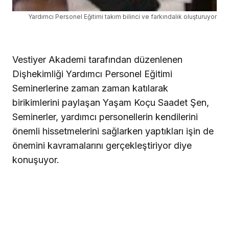
Yardımcı Personel Eğitimi takım bilinci ve farkındalık oluşturuyor
Vestiyer Akademi tarafından düzenlenen
Dişhekimliği Yardımcı Personel Eğitimi
Seminerlerine zaman zaman katılarak
birikimlerini paylaşan Yaşam Koçu Saadet Şen,
Seminerler, yardımcı personellerin kendilerini
önemli hissetmelerini sağlarken yaptıkları işin de
önemini kavramalarını gerçekleştiriyor diye
konuşuyor.