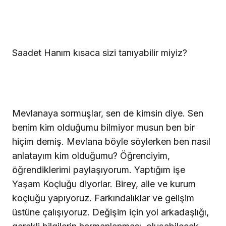
Saadet Hanım kısaca sizi tanıyabilir miyiz?
Mevlanaya sormuşlar, sen de kimsin diye. Sen
benim kim olduğumu bilmiyor musun ben bir
hiçim demiş. Mevlana böyle söylerken ben nasıl
anlatayım kim olduğumu? Öğrenciyim,
öğrendiklerimi paylaşıyorum. Yaptığım işe
Yaşam Koçluğu diyorlar. Birey, aile ve kurum
koçluğu yapıyoruz. Farkındalıklar ve gelişim
üstüne çalışıyoruz. Değişim için yol arkadaşlığı,