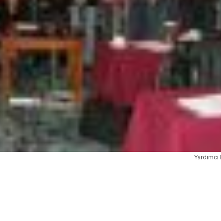
Yardımcı 