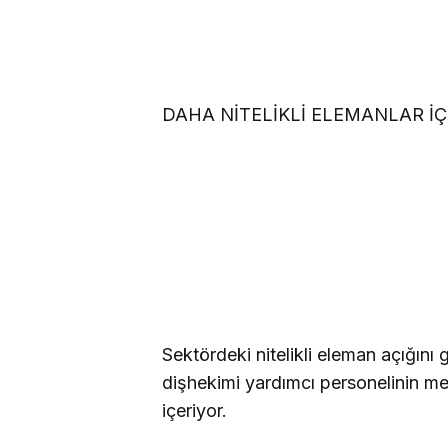
DAHA NİTELİKLİ ELEMANLAR İÇ
Sektördeki nitelikli eleman açığını
dişhekimi yardımcı personelinin me
içeriyor.