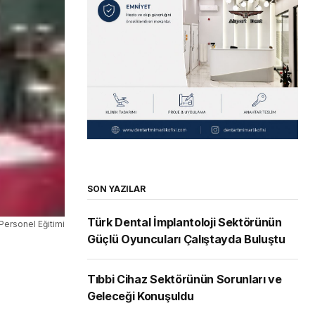
SON YAZILAR
Türk Dental İmplantoloji Sektörünün
Personel Eğitimi
Güçlü Oyuncuları Çalıştayda Buluştu
Tıbbi Cihaz Sektörünün Sorunları ve
Geleceği Konuşuldu