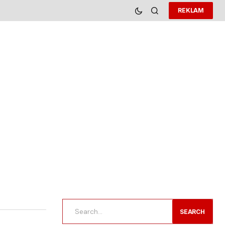
REKLAM
SEARCH