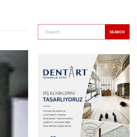
SEARCH