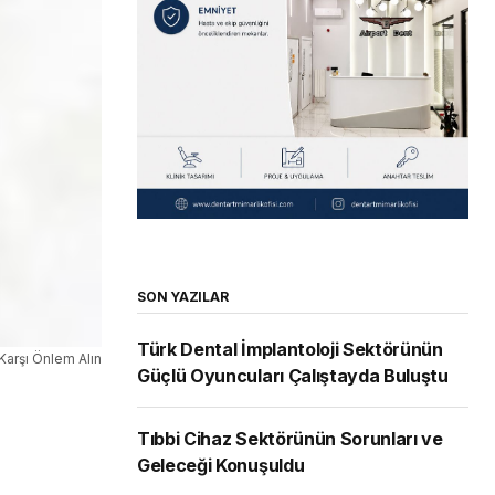
SON YAZILAR
Türk Dental İmplantoloji Sektörünün
 Karşı Önlem Alın
Güçlü Oyuncuları Çalıştayda Buluştu
Tıbbi Cihaz Sektörünün Sorunları ve
Geleceği Konuşuldu