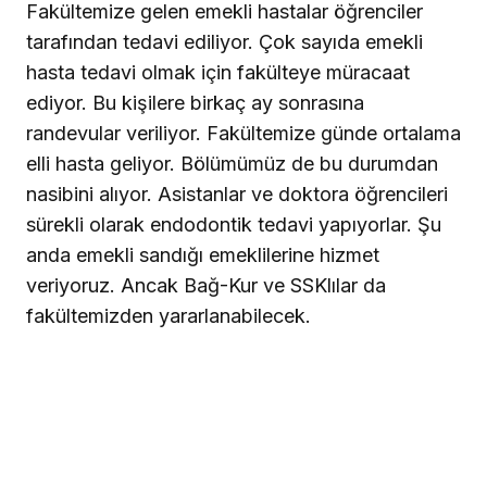
Fakültemize gelen emekli hastalar öğrenciler
tarafından tedavi ediliyor. Çok sayıda emekli
hasta tedavi olmak için fakülteye müracaat
ediyor. Bu kişilere birkaç ay sonrasına
randevular veriliyor. Fakültemize günde ortalama
elli hasta geliyor. Bölümümüz de bu durumdan
nasibini alıyor. Asistanlar ve doktora öğrencileri
sürekli olarak endodontik tedavi yapıyorlar. Şu
anda emekli sandığı emeklilerine hizmet
veriyoruz. Ancak Bağ-Kur ve SSKlılar da
fakültemizden yararlanabilecek.