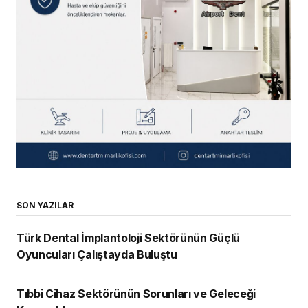
SON YAZILAR
Türk Dental İmplantoloji Sektörünün Güçlü
Oyuncuları Çalıştayda Buluştu
Tıbbi Cihaz Sektörünün Sorunları ve Geleceği