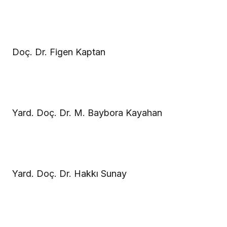
Doç. Dr. Figen Kaptan
Yard. Doç. Dr. M. Baybora Kayahan
Yard. Doç. Dr. Hakkı Sunay