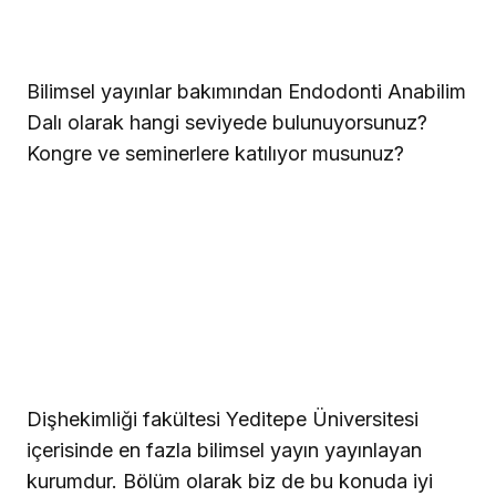
Bilimsel yayınlar bakımından Endodonti Anabilim
Dalı olarak hangi seviyede bulunuyorsunuz?
Kongre ve seminerlere katılıyor musunuz?
Dişhekimliği fakültesi Yeditepe Üniversitesi
içerisinde en fazla bilimsel yayın yayınlayan
kurumdur. Bölüm olarak biz de bu konuda iyi