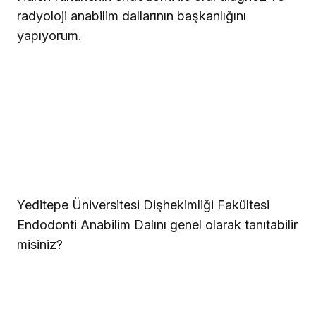
radyoloji anabilim dallarının başkanlığını
yapıyorum.
Yeditepe Üniversitesi Dişhekimliği Fakültesi
Endodonti Anabilim Dalını genel olarak tanıtabilir
misiniz?