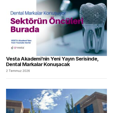
Vesta Akademi’nin Yeni Yayın Serisinde,
Dental Markalar Konuşacak
2 Temmuz 2026