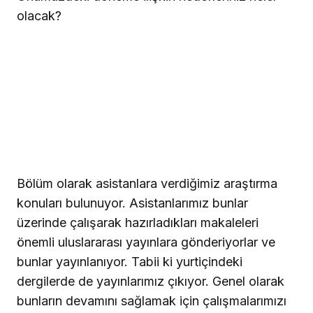
olacak?
Bölüm olarak asistanlara verdiğimiz araştırma
konuları bulunuyor. Asistanlarımız bunlar
üzerinde çalışarak hazırladıkları makaleleri
önemli uluslararası yayınlara gönderiyorlar ve
bunlar yayınlanıyor. Tabii ki yurtiçindeki
dergilerde de yayınlarımız çıkıyor. Genel olarak
bunların devamını sağlamak için çalışmalarımızı