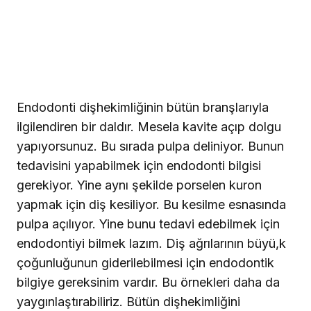
Endodonti dişhekimliğinin bütün branşlarıyla
ilgilendiren bir daldır. Mesela kavite açıp dolgu
yapıyorsunuz. Bu sırada pulpa deliniyor. Bunun
tedavisini yapabilmek için endodonti bilgisi
gerekiyor. Yine aynı şekilde porselen kuron
yapmak için diş kesiliyor. Bu kesilme esnasında
pulpa açılıyor. Yine bunu tedavi edebilmek için
endodontiyi bilmek lazım. Diş ağrılarının büyü,k
çoğunluğunun giderilebilmesi için endodontik
bilgiye gereksinim vardır. Bu örnekleri daha da
yaygınlaştırabiliriz. Bütün dişhekimliğini