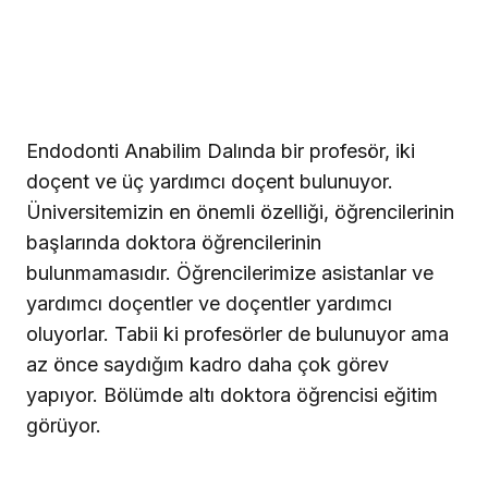
Endodonti Anabilim Dalında bir profesör, iki
doçent ve üç yardımcı doçent bulunuyor.
Üniversitemizin en önemli özelliği, öğrencilerinin
başlarında doktora öğrencilerinin
bulunmamasıdır. Öğrencilerimize asistanlar ve
yardımcı doçentler ve doçentler yardımcı
oluyorlar. Tabii ki profesörler de bulunuyor ama
az önce saydığım kadro daha çok görev
yapıyor. Bölümde altı doktora öğrencisi eğitim
görüyor.