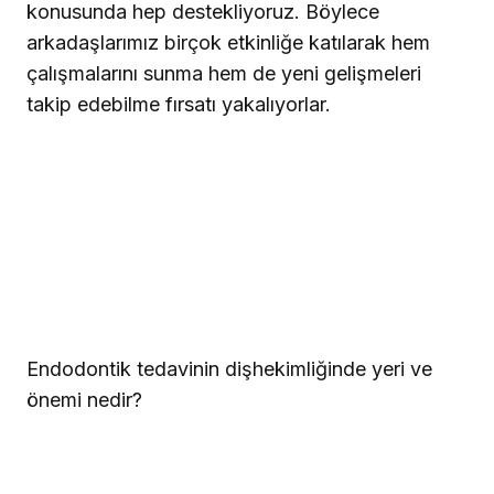
konusunda hep destekliyoruz. Böylece
arkadaşlarımız birçok etkinliğe katılarak hem
çalışmalarını sunma hem de yeni gelişmeleri
takip edebilme fırsatı yakalıyorlar.
Endodontik tedavinin dişhekimliğinde yeri ve
önemi nedir?