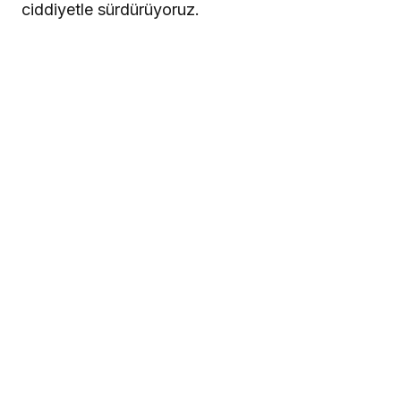
ciddiyetle sürdürüyoruz.