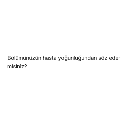
Bölümünüzün hasta yoğunluğundan söz eder
misiniz?