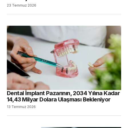
23 Temmuz 2026
Dental İmplant Pazarının, 2034 Yılına Kadar
14,43 Milyar Dolara Ulaşması Bekleniyor
13 Temmuz 2026