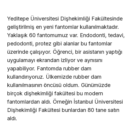
Yeditepe Üniversitesi Dişhekimliği Fakültesinde
geliştirilmiş en yeni fantomlar kullanılmaktadır.
Yaklaşık 60 fantomumuz var. Endodonti, tedavi,
pedodonti, protez gibi alanlar bu fantomlar
üzerinde çalışıyor. Öğrenci, bir asistanın yaptığı
uygulamayı ekrandan izliyor ve aynısını
yapabiliyor. Fantomda rubber dam
kullandırıyoruz. Ülkemizde rubber dam
kullanılmasının öncüsü oldum. Günümüzde
birçok dişhekimliği fakültesi bu modern
fantomlardan aldı. Örneğin İstanbul Üniversitesi
Dişhekimliği Fakültesi bunlardan 80 tane satın
aldı.