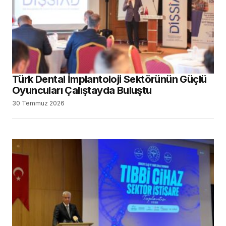
Türk Dental İmplantoloji Sektörünün Güçlü
Oyuncuları Çalıştayda Buluştu
30 Temmuz 2026