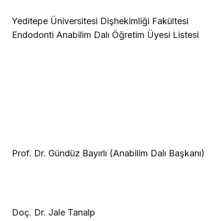
Yeditepe Üniversitesi Dişhekimliği Fakültesi
Endodonti Anabilim Dalı Öğretim Üyesi Listesi
Prof. Dr. Gündüz Bayırlı (Anabilim Dalı Başkanı)
Doç. Dr. Jale Tanalp