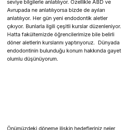
seviye bilgilerle anlatılıyor. Özellikle ABD ve
Avrupada ne anlatılıyorsa bizde de ayıları
anlatılıyor. Her gün yeni endodontik aletler
çıkıyor. Bunlarla ilgili çeşitli kurslar düzenleniyor.
Hatta fakültemizde öğrencilerimize bile belirli
döner aletlerin kurslarını yaptırıyoruz.
Dünyada
endodontinin bulunduğu konum hakkında gayet
olumlu düşünüyorum.
Önümüzdeki döneme ilişkin hedefleriniz neler