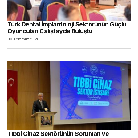
Türk Dental İmplantoloji Sektörünün Güçlü
Oyuncuları Çalıştayda Buluştu
30 Temmuz 2026
Tıbbi Cihaz Sektörünün Sorunları ve