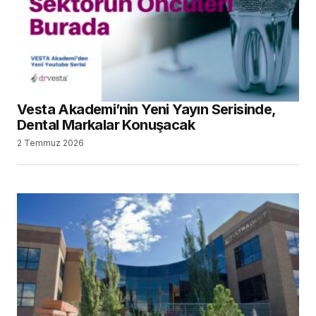
Vesta Akademi’nin Yeni Yayın Serisinde,
Dental Markalar Konuşacak
2 Temmuz 2026