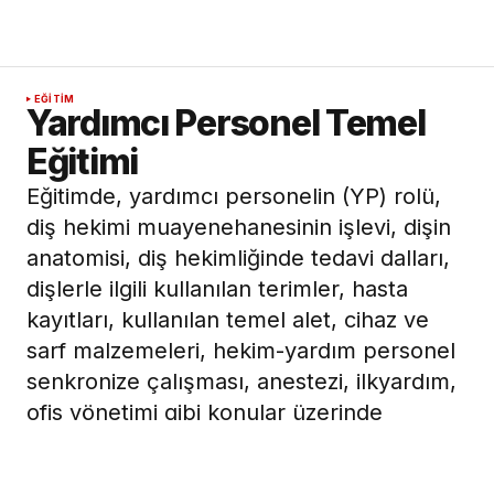
EĞITIM
Yardımcı Personel Temel
Eğitimi
Eğitimde, yardımcı personelin (YP) rolü,
diş hekimi muayenehanesinin işlevi, dişin
anatomisi, diş hekimliğinde tedavi dalları,
dişlerle ilgili kullanılan terimler, hasta
kayıtları, kullanılan temel alet, cihaz ve
sarf malzemeleri, hekim-yardım personel
senkronize çalışması, anestezi, ilkyardım,
ofis yönetimi gibi konular üzerinde
duruluyor.