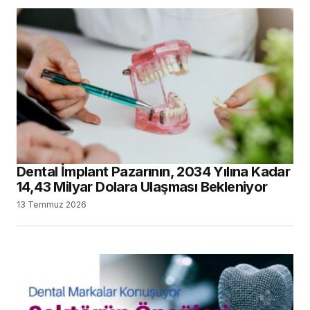
Dental İmplant Pazarının, 2034 Yılına Kadar
14,43 Milyar Dolara Ulaşması Bekleniyor
13 Temmuz 2026