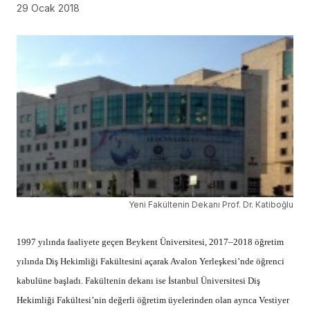
29 Ocak 2018
Yeni Fakültenin Dekanı Prof. Dr. Katiboğlu
1997 yılında faaliyete geçen Beykent Üniversitesi, 2017–2018 öğretim
yılında Diş Hekimliği Fakültesini açarak Avalon Yerleşkesi’nde öğrenci
kabulüne başladı. Fakültenin dekanı ise İstanbul Üniversitesi Diş
Hekimliği Fakültesi’nin değerli öğretim üyelerinden olan ayrıca Vestiyer