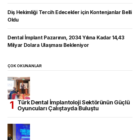
Diş Hekimliği Tercih Edecekler için Kontenjanlar Belli
Oldu
Dental İmplant Pazarının, 2034 Yılına Kadar 14,43
Milyar Dolara Ulaşması Bekleniyor
ÇOK OKUNANLAR
Türk Dental İmplantoloji Sektörünün Güçlü
Oyuncuları Çalıştayda Buluştu