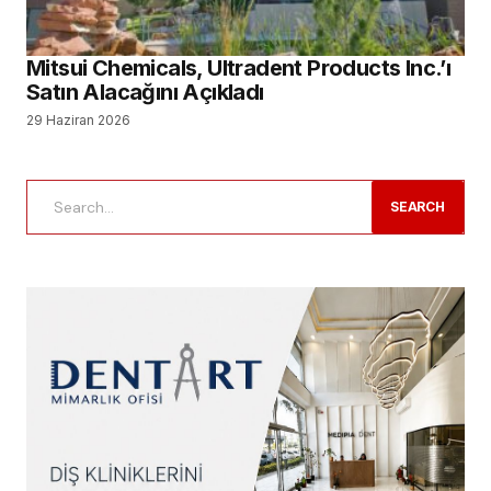
Mitsui Chemicals, Ultradent Products Inc.’ı
Satın Alacağını Açıkladı
29 Haziran 2026
SEARCH