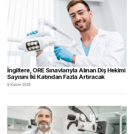
İngiltere, ORE Sınavlarıyla Alınan Diş Hekimi
Sayısını İki Katından Fazla Artıracak
6 Kasım 2025