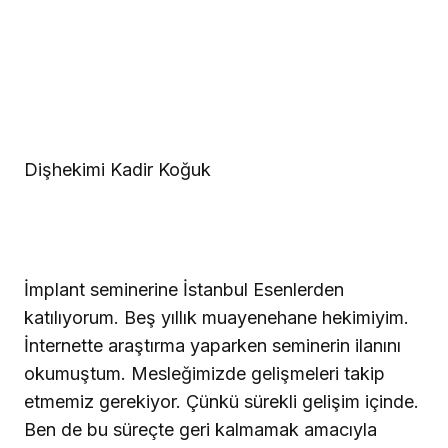
Dişhekimi Kadir Koğuk
İmplant seminerine İstanbul Esenlerden
katılıyorum. Beş yıllık muayenehane hekimiyim.
İnternette araştırma yaparken seminerin ilanını
okumuştum. Mesleğimizde gelişmeleri takip
etmemiz gerekiyor. Çünkü sürekli gelişim içinde.
Ben de bu süreçte geri kalmamak amacıyla