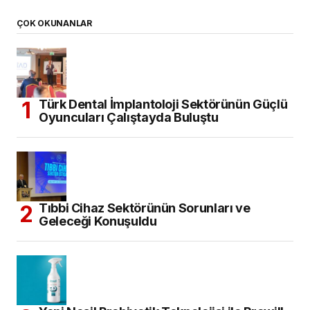
ÇOK OKUNANLAR
Türk Dental İmplantoloji Sektörünün Güçlü
Oyuncuları Çalıştayda Buluştu
Tıbbi Cihaz Sektörünün Sorunları ve
Geleceği Konuşuldu