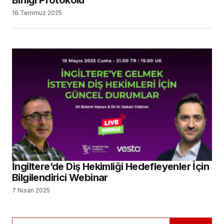
16 Temmuz 2025
İngiltere’de Diş Hekimliği Hedefleyenler İçin
Bilgilendirici Webinar
7 Nisan 2025