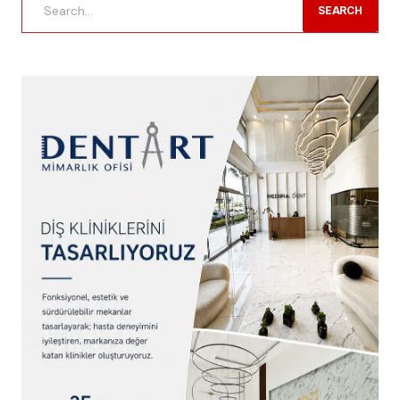
SEARCH