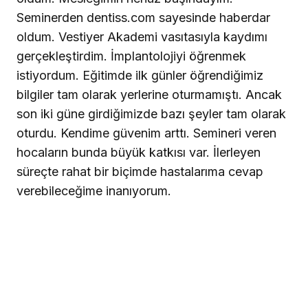
Seminerden dentiss.com sayesinde haberdar
oldum. Vestiyer Akademi vasıtasıyla kaydımı
gerçekleştirdim. İmplantolojiyi öğrenmek
istiyordum. Eğitimde ilk günler öğrendiğimiz
bilgiler tam olarak yerlerine oturmamıştı. Ancak
son iki güne girdiğimizde bazı şeyler tam olarak
oturdu. Kendime güvenim arttı. Semineri veren
hocaların bunda büyük katkısı var. İlerleyen
süreçte rahat bir biçimde hastalarıma cevap
verebileceğime inanıyorum.