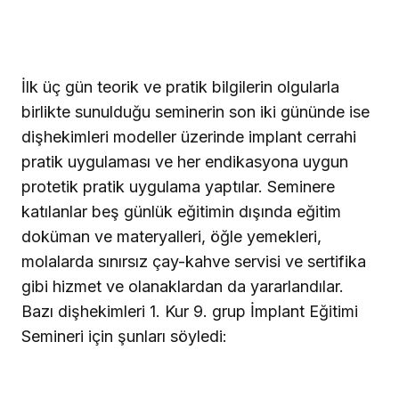
İlk üç gün teorik ve pratik bilgilerin olgularla
birlikte sunulduğu seminerin son iki gününde ise
dişhekimleri modeller üzerinde implant cerrahi
pratik uygulaması ve her endikasyona uygun
protetik pratik uygulama yaptılar. Seminere
katılanlar beş günlük eğitimin dışında eğitim
doküman ve materyalleri, öğle yemekleri,
molalarda sınırsız çay-kahve servisi ve sertifika
gibi hizmet ve olanaklardan da yararlandılar.
Bazı dişhekimleri 1. Kur 9. grup İmplant Eğitimi
Semineri için şunları söyledi: