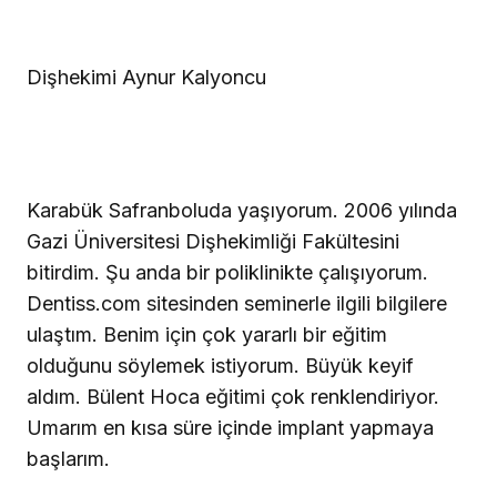
Dişhekimi Aynur Kalyoncu
Karabük Safranboluda yaşıyorum. 2006 yılında
Gazi Üniversitesi Dişhekimliği Fakültesini
bitirdim. Şu anda bir poliklinikte çalışıyorum.
Dentiss.com sitesinden seminerle ilgili bilgilere
ulaştım. Benim için çok yararlı bir eğitim
olduğunu söylemek istiyorum. Büyük keyif
aldım. Bülent Hoca eğitimi çok renklendiriyor.
Umarım en kısa süre içinde implant yapmaya
başlarım.