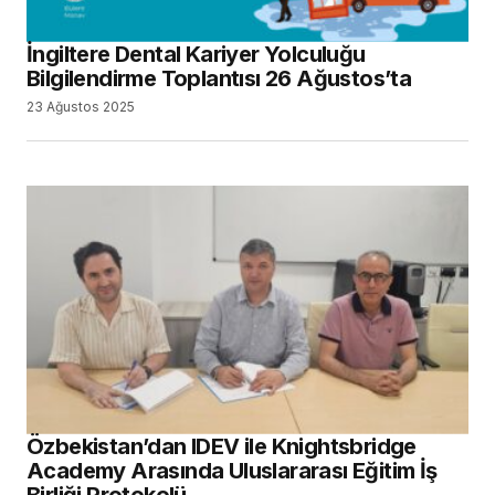
İngiltere Dental Kariyer Yolculuğu
Bilgilendirme Toplantısı 26 Ağustos’ta
23 Ağustos 2025
Özbekistan’dan IDEV ile Knightsbridge
Academy Arasında Uluslararası Eğitim İş
Birliği Protokolü