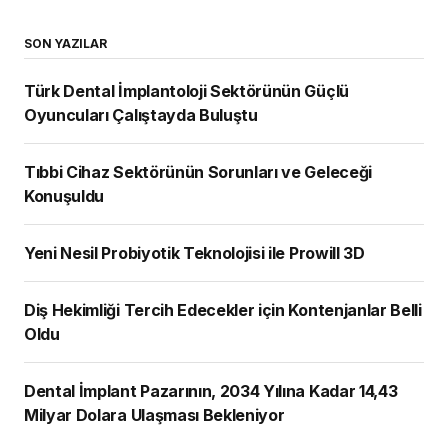
SON YAZILAR
Türk Dental İmplantoloji Sektörünün Güçlü
Oyuncuları Çalıştayda Buluştu
Tıbbi Cihaz Sektörünün Sorunları ve Geleceği
Konuşuldu
Yeni Nesil Probiyotik Teknolojisi ile Prowill 3D
Diş Hekimliği Tercih Edecekler için Kontenjanlar Belli
Oldu
Dental İmplant Pazarının, 2034 Yılına Kadar 14,43
Milyar Dolara Ulaşması Bekleniyor