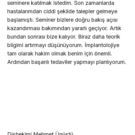
seminere katılmak istedim. Son zamanlarda
hastalarımdan ciddi şekilde talepler gelmeye
başlamıştı. Seminer bizlere doğru bakış açısı
kazandırması bakımından yararlı geçiyor. Artık
bundan sonrası bize kalıyor. Biraz daha teorik
bilgimi artırmayı düşünüyorum. İmplantolojiye
tam olarak hakim olmak benim için önemli.
Ardından başarılı tedaviler yapmayı planlıyorum.
Dişhekimi Mehmet Ünüştü