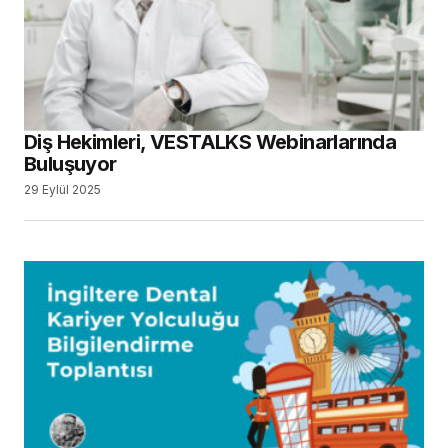
Diş Hekimleri, VESTALKS Webinarlarında
Buluşuyor
29 Eylül 2025