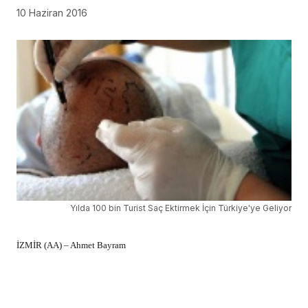
10 Haziran 2016
Yılda 100 bin Turist Saç Ektirmek İçin Türkiye'ye Geliyor
İZMİR (AA) – Ahmet Bayram