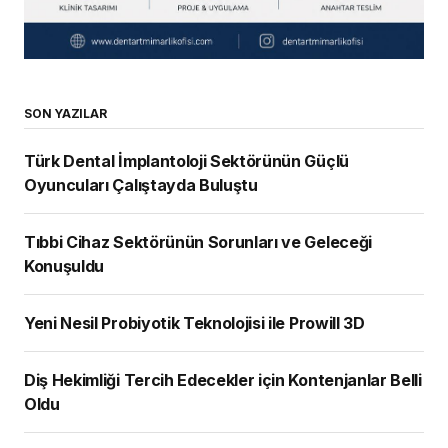
SON YAZILAR
Türk Dental İmplantoloji Sektörünün Güçlü
Oyuncuları Çalıştayda Buluştu
Tıbbi Cihaz Sektörünün Sorunları ve Geleceği
Konuşuldu
Yeni Nesil Probiyotik Teknolojisi ile Prowill 3D
Diş Hekimliği Tercih Edecekler için Kontenjanlar Belli
Oldu