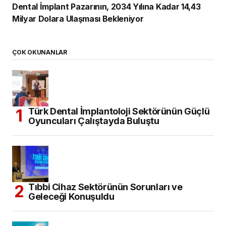
Dental İmplant Pazarının, 2034 Yılına Kadar 14,43
Milyar Dolara Ulaşması Bekleniyor
ÇOK OKUNANLAR
Türk Dental İmplantoloji Sektörünün Güçlü
Oyuncuları Çalıştayda Buluştu
Tıbbi Cihaz Sektörünün Sorunları ve
Geleceği Konuşuldu