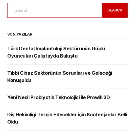
SEARCH
SON YAZILAR
Türk Dental İmplantoloji Sektörünün Güçlü
Oyuncuları Çalıştayda Buluştu
Tıbbi Cihaz Sektörünün Sorunları ve Geleceği
Konuşuldu
Yeni Nesil Probiyotik Teknolojisi ile Prowill 3D
Diş Hekimliği Tercih Edecekler için Kontenjanlar Belli
Oldu