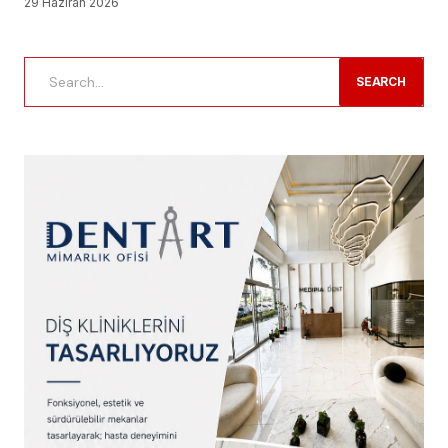
29 Haziran 2026
SEARCH