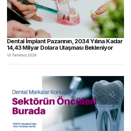
Dental İmplant Pazarının, 2034 Yılına Kadar
14,43 Milyar Dolara Ulaşması Bekleniyor
13 Temmuz 2026