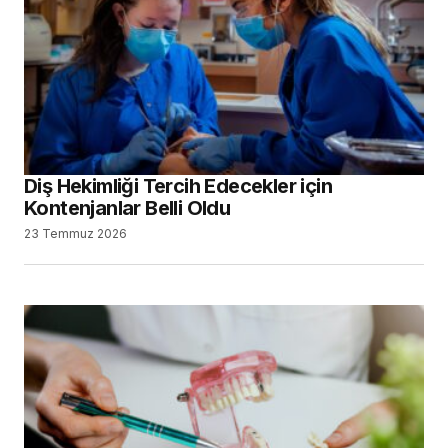
Diş Hekimliği Tercih Edecekler için
Kontenjanlar Belli Oldu
23 Temmuz 2026