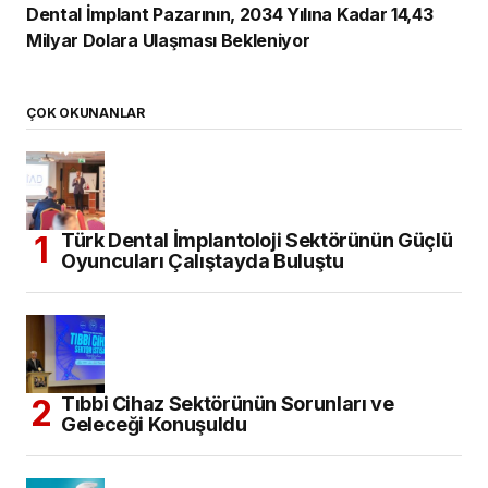
Dental İmplant Pazarının, 2034 Yılına Kadar 14,43
Milyar Dolara Ulaşması Bekleniyor
ÇOK OKUNANLAR
Türk Dental İmplantoloji Sektörünün Güçlü
Oyuncuları Çalıştayda Buluştu
Tıbbi Cihaz Sektörünün Sorunları ve
Geleceği Konuşuldu