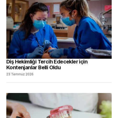
Diş Hekimliği Tercih Edecekler için
Kontenjanlar Belli Oldu
23 Temmuz 2026