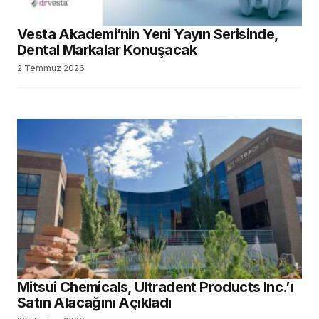
Vesta Akademi’nin Yeni Yayın Serisinde,
Dental Markalar Konuşacak
2 Temmuz 2026
Mitsui Chemicals, Ultradent Products Inc.’ı
Satın Alacağını Açıkladı