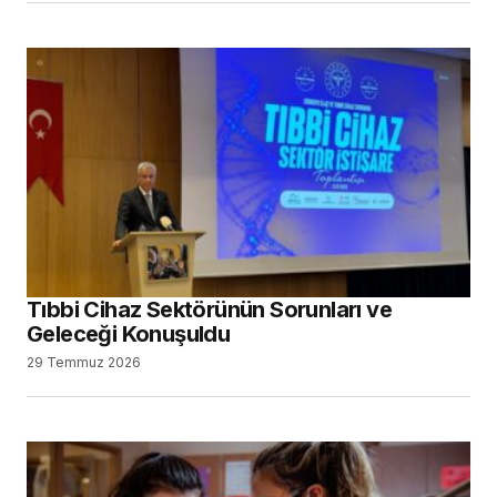
Tıbbi Cihaz Sektörünün Sorunları ve
Geleceği Konuşuldu
29 Temmuz 2026