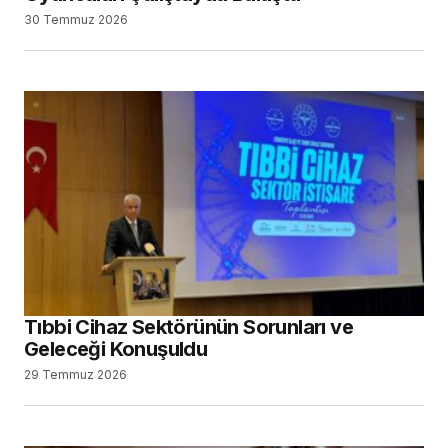
30 Temmuz 2026
Tıbbi Cihaz Sektörünün Sorunları ve
Geleceği Konuşuldu
29 Temmuz 2026