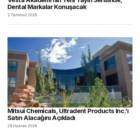
Dental Markalar Konuşacak
2 Temmuz 2026
Mitsui Chemicals, Ultradent Products Inc.’ı
Satın Alacağını Açıkladı
29 Haziran 2026