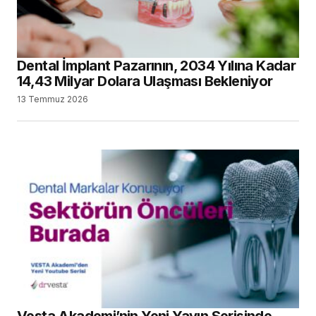
Dental İmplant Pazarının, 2034 Yılına Kadar
14,43 Milyar Dolara Ulaşması Bekleniyor
13 Temmuz 2026
Vesta Akademi’nin Yeni Yayın Serisinde,