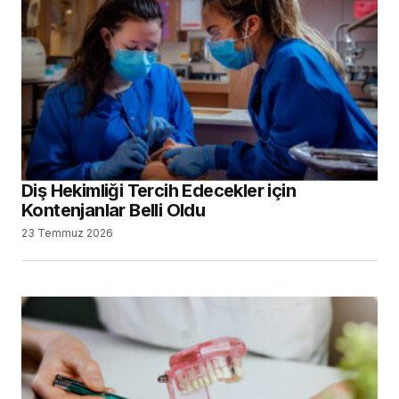
Diş Hekimliği Tercih Edecekler için
Kontenjanlar Belli Oldu
23 Temmuz 2026