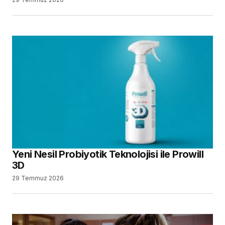
Yeni Nesil Probiyotik Teknolojisi ile Prowill
3D
29 Temmuz 2026