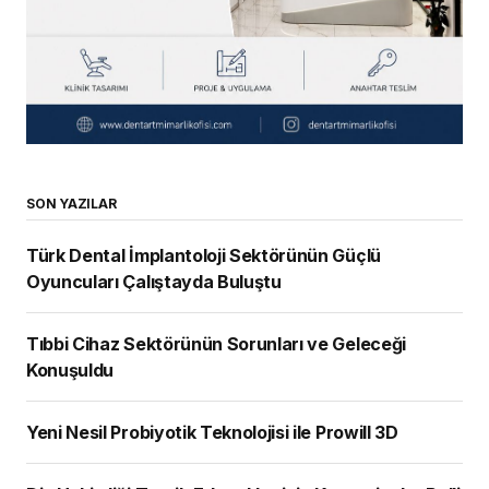
SON YAZILAR
Türk Dental İmplantoloji Sektörünün Güçlü
Oyuncuları Çalıştayda Buluştu
Tıbbi Cihaz Sektörünün Sorunları ve Geleceği
Konuşuldu
Yeni Nesil Probiyotik Teknolojisi ile Prowill 3D