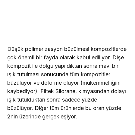
Düşük polimerizasyon büzülmesi kompozitlerde
çok önemli bir fayda olarak kabul ediliyor. Dişe
kompozit ile dolgu yapıldıktan sonra mavi bir
ışık tutulması sonucunda tüm kompozitler
büzülüyor ve deforme oluyor (mükemmelliğini
kaybediyor). Filtek Silorane, kimyasından dolayı
ışık tutulduktan sonra sadece yüzde 1
büzülüyor. Diğer tüm ürünlerde bu oran yüzde
2nin üzerinde gerçekleşiyor.