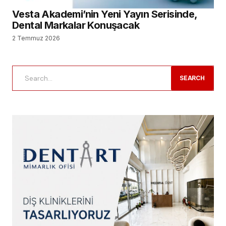
Vesta Akademi’nin Yeni Yayın Serisinde,
Dental Markalar Konuşacak
2 Temmuz 2026
SEARCH