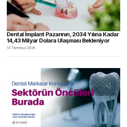
Dental İmplant Pazarının, 2034 Yılına Kadar
14,43 Milyar Dolara Ulaşması Bekleniyor
13 Temmuz 2026