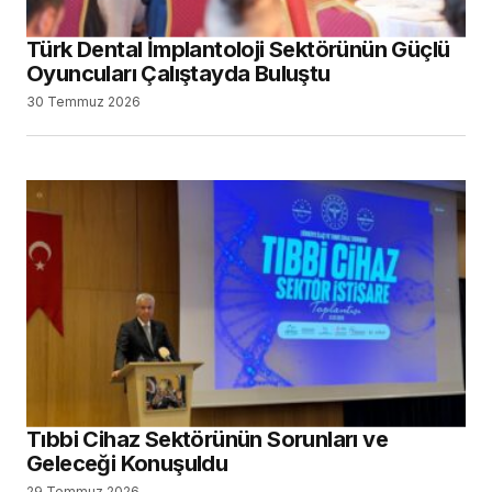
Türk Dental İmplantoloji Sektörünün Güçlü
Oyuncuları Çalıştayda Buluştu
30 Temmuz 2026
Tıbbi Cihaz Sektörünün Sorunları ve
Geleceği Konuşuldu
29 Temmuz 2026