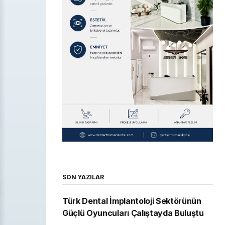
SON YAZILAR
Türk Dental İmplantoloji Sektörünün
Güçlü Oyuncuları Çalıştayda Buluştu