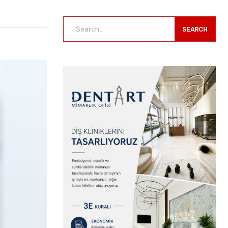
SEARCH