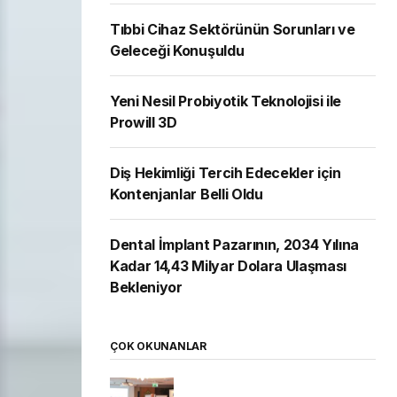
Tıbbi Cihaz Sektörünün Sorunları ve
Geleceği Konuşuldu
Yeni Nesil Probiyotik Teknolojisi ile
Prowill 3D
Diş Hekimliği Tercih Edecekler için
Kontenjanlar Belli Oldu
Dental İmplant Pazarının, 2034 Yılına
Kadar 14,43 Milyar Dolara Ulaşması
Bekleniyor
ÇOK OKUNANLAR