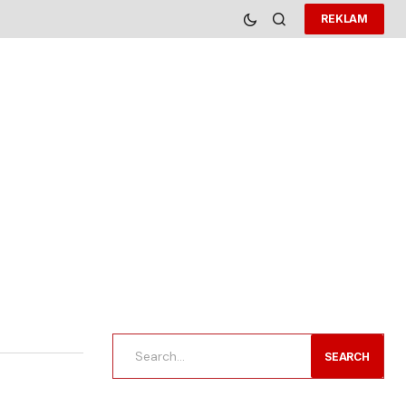
REKLAM
SEARCH