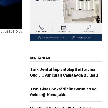
etleri Belli Oldu
SON YAZILAR
Türk Dental İmplantoloji Sektörünün
Güçlü Oyuncuları Çalıştayda Buluştu
Tıbbi Cihaz Sektörünün Sorunları ve
Geleceği Konuşuldu