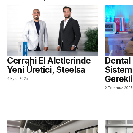
Cerrahi El Aletlerinde
Dental
Yeni Üretici, Steelsa
Sistem
Gerekli
4 Eylül 2025
2 Temmuz 2025