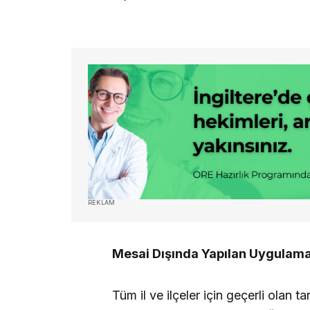
REKLAM
Mesai Dışında Yapılan Uygulam
Tüm il ve ilçeler için geçerli olan 