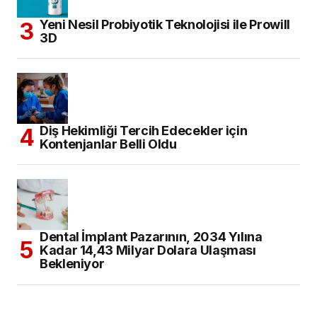
Yeni Nesil Probiyotik Teknolojisi ile Prowill
3D
Diş Hekimliği Tercih Edecekler için
Kontenjanlar Belli Oldu
Dental İmplant Pazarının, 2034 Yılına
Kadar 14,43 Milyar Dolara Ulaşması
Bekleniyor