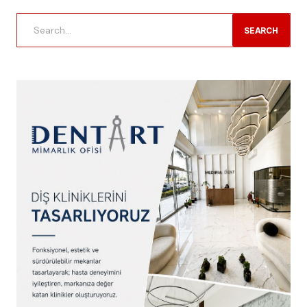
SEARCH