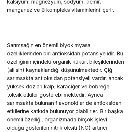
kalsiyum, magnezyum, sodyum, demir,
manganez ve B kompleks vitaminlerini içerir.
Sarımsağın en önemli biyokimyasal
özelliklerinden biri antioksidan potansiyelidir. Bu
özelliğinin içindeki organik kükürt bileşiklerinden
(allisin) kaynaklandığı düşünülmektedir. Çiğ
sarımsakta antioksidan potansiyeli vardır, ancak
yüksek dozları kalp, karaciğer ve böbreğe
toksik etkiler gösterebilmektedir. Ayrıca
sarımsakta bulunan flavonoidler de antioksidan
etkilerine katkıda bulunuyor olabilirler. Bir başka
önemli özelliği, organizmada birçok işlevi
olduğu gösterilen nitrik oksiti (NO) artırıcı