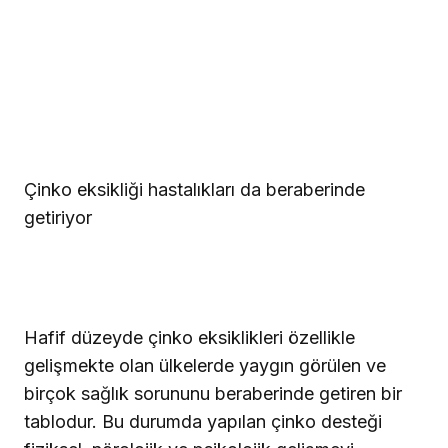
Çinko eksikliği hastalıkları da beraberinde
getiriyor
Hafif düzeyde çinko eksiklikleri özellikle
gelişmekte olan ülkelerde yaygın görülen ve
birçok sağlık sorununu beraberinde getiren bir
tablodur. Bu durumda yapılan çinko desteği