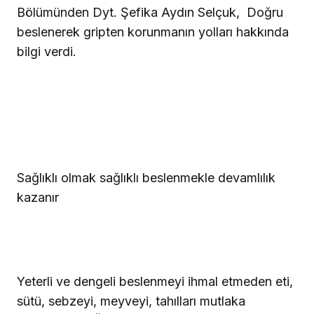
Bölümünden Dyt. Şefika Aydın Selçuk, Doğru
beslenerek gripten korunmanın yolları hakkında
bilgi verdi.
Sağlıklı olmak sağlıklı beslenmekle devamlılık
kazanır
Yeterli ve dengeli beslenmeyi ihmal etmeden eti,
sütü, sebzeyi, meyveyi, tahılları mutlaka