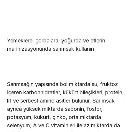
Yemeklere, çorbalara, yoğurda ve etlerin
marinizasyonunda sarımsak kullanın
Sarımsağın yapısında bol miktarda su, fruktoz
içeren karbonhidratlar, kükürt bileşikleri, protein,
lif ve serbest amino asitler bulunur. Sarımsak
ayrıca yüksek miktarda saponin, fosfor,
potasyum, kükürt, çinko, orta miktarda
selenyum, A ve C vitaminleri ile az miktarda da