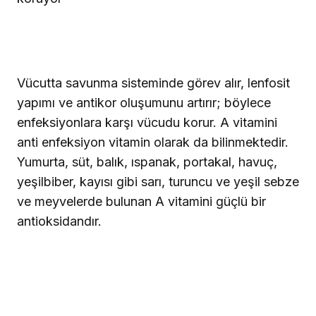
Vücutta savunma sisteminde görev alır, lenfosit
yapımı ve antikor oluşumunu artırır; böylece
enfeksiyonlara karşı vücudu korur. A vitamini
anti enfeksiyon vitamin olarak da bilinmektedir.
Yumurta, süt, balık, ıspanak, portakal, havuç,
yeşilbiber, kayısı gibi sarı, turuncu ve yeşil sebze
ve meyvelerde bulunan A vitamini güçlü bir
antioksidandır.