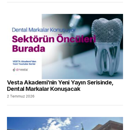
Vesta Akademi’nin Yeni Yayın Serisinde,
Dental Markalar Konuşacak
2 Temmuz 2026