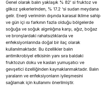
Genel olarak balın yaklaşık % 82′ si fruktoz ve
glikoz şekerlerinden, % 17.2 ‘si sudan meydana
gelir. Enerji veriminin dışında karasal iklime sahip
ve gün içi ısı farkının fazla olduğu bölgelerde
soğuğa ve soğuk algınlığına karşı, ağız, boğaz
ve bronşlardaki rahatsızlıklarda ve
enfeksiyonlarında doğal bir ilaç olarak
kullanılmaktadır. Bu özellikler balın
antimikrobiyel etkisinin yanı sıra baldaki
fruktozun doku ve kasları yumuşatıcı ve
gevşetici özelliğinden kaynaklanmaktadır. Balın
yaraların ve enfeksiyonların iyileşmesini
sağlamak için kullanımı önerilmiştir.