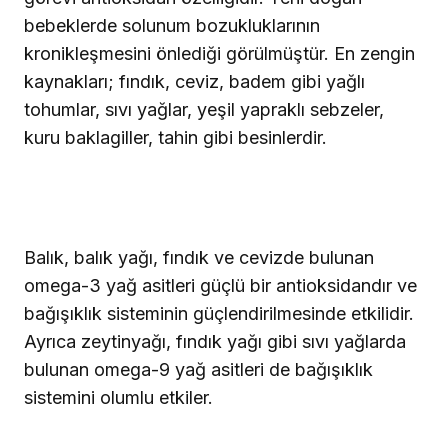
bebeklerde solunum bozukluklarının
kronikleşmesini önlediği görülmüştür. En zengin
kaynakları; fındık, ceviz, badem gibi yağlı
tohumlar, sıvı yağlar, yeşil yapraklı sebzeler,
kuru baklagiller, tahin gibi besinlerdir.
Balık, balık yağı, fındık ve cevizde bulunan
omega-3 yağ asitleri güçlü bir antioksidandır ve
bağışıklık sisteminin güçlendirilmesinde etkilidir.
Ayrıca zeytinyağı, fındık yağı gibi sıvı yağlarda
bulunan omega-9 yağ asitleri de bağışıklık
sistemini olumlu etkiler.