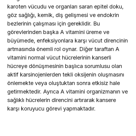
karoten vücudu ve organları saran epitel doku,
göz sağlığı, kemik, diş gelişmesi ve endokrin
bezlerinin çalışması için gereklidir. Bu
görevlerinden başka A vitamini üreme ve
büyümede, enfeksiyonlara karşı vücut direncinin
artmasında önemli rol oynar. Diğer taraftan A
vitamini normal vücut hücrelerinin kanserli
hücreye dönüşmesinin başlıca sorumlusu olan
aktif karsinojenlerden tekli oksijenin oluşmasını
önlemekte veya oluştuktan sonra etkisiz hale
getirmektedir. Ayrıca A vitamini organizmanın ve
sağlıklı hücrelerin direncini artırarak kansere
karşı koruyucu görevi yapmaktadır.