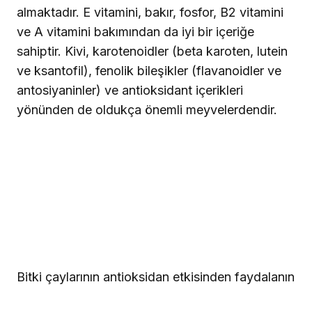
almaktadır. E vitamini, bakır, fosfor, B2 vitamini
ve A vitamini bakımından da iyi bir içeriğe
sahiptir. Kivi, karotenoidler (beta karoten, lutein
ve ksantofil), fenolik bileşikler (flavanoidler ve
antosiyaninler) ve antioksidant içerikleri
yönünden de oldukça önemli meyvelerdendir.
Bitki çaylarının antioksidan etkisinden faydalanın