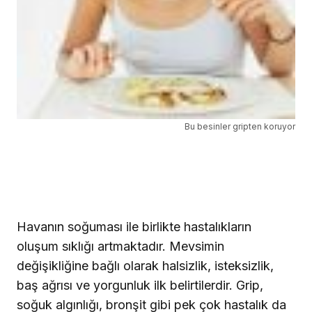
Bu besinler gripten koruyor
Havanın soğuması ile birlikte hastalıkların
oluşum sıklığı artmaktadır. Mevsimin
değişikliğine bağlı olarak halsizlik, isteksizlik,
baş ağrısı ve yorgunluk ilk belirtilerdir.
Grip,
soğuk algınlığı, bronşit gibi pek çok hastalık da