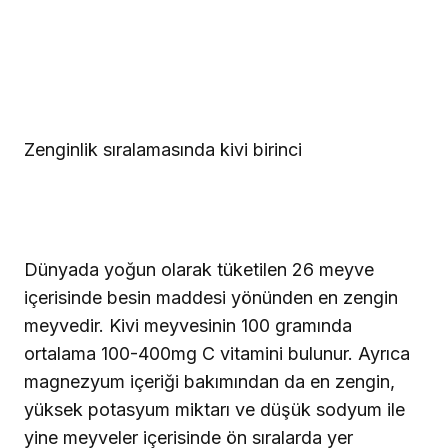
Zenginlik sıralamasında kivi birinci
Dünyada yoğun olarak tüketilen 26 meyve
içerisinde besin maddesi yönünden en zengin
meyvedir. Kivi meyvesinin 100 gramında
ortalama 100-400mg C vitamini bulunur. Ayrıca
magnezyum içeriği bakımından da en zengin,
yüksek potasyum miktarı ve düşük sodyum ile
yine meyveler içerisinde ön sıralarda yer