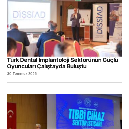
Türk Dental İmplantoloji Sektörünün Güçlü
Oyuncuları Çalıştayda Buluştu
30 Temmuz 2026