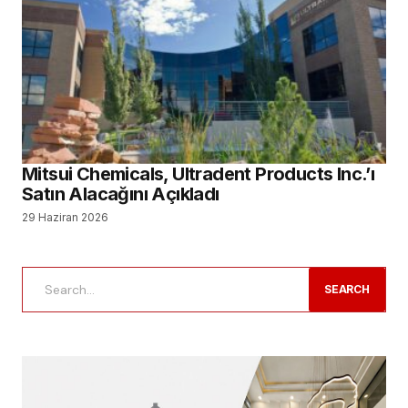
Mitsui Chemicals, Ultradent Products Inc.’ı
Satın Alacağını Açıkladı
29 Haziran 2026
SEARCH