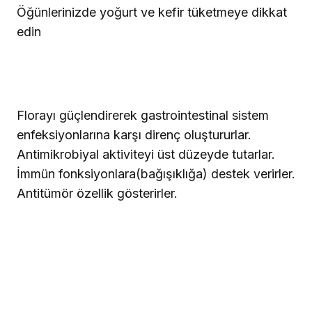
Öğünlerinizde yoğurt ve kefir tüketmeye dikkat
edin
Florayı güçlendirerek gastrointestinal sistem
enfeksiyonlarına karşı direnç oluştururlar.
Antimikrobiyal aktiviteyi üst düzeyde tutarlar.
İmmün fonksiyonlara(bağışıklığa) destek verirler.
Antitümör özellik gösterirler.