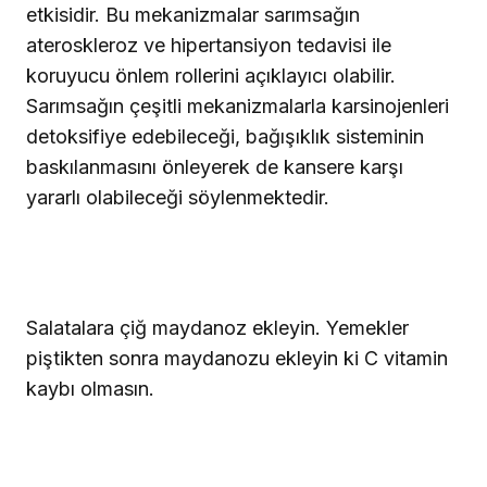
etkisidir. Bu mekanizmalar sarımsağın
ateroskleroz ve hipertansiyon tedavisi ile
koruyucu önlem rollerini açıklayıcı olabilir.
Sarımsağın çeşitli mekanizmalarla karsinojenleri
detoksifiye edebileceği, bağışıklık sisteminin
baskılanmasını önleyerek de kansere karşı
yararlı olabileceği söylenmektedir.
Salatalara çiğ maydanoz ekleyin. Yemekler
piştikten sonra maydanozu ekleyin ki C vitamin
kaybı olmasın.