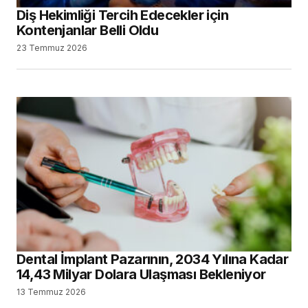
Diş Hekimliği Tercih Edecekler için
Kontenjanlar Belli Oldu
23 Temmuz 2026
Dental İmplant Pazarının, 2034 Yılına Kadar
14,43 Milyar Dolara Ulaşması Bekleniyor
13 Temmuz 2026