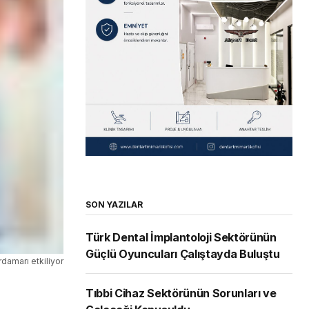
SON YAZILAR
Türk Dental İmplantoloji Sektörünün
Güçlü Oyuncuları Çalıştayda Buluştu
ardamarı etkiliyor
Tıbbi Cihaz Sektörünün Sorunları ve