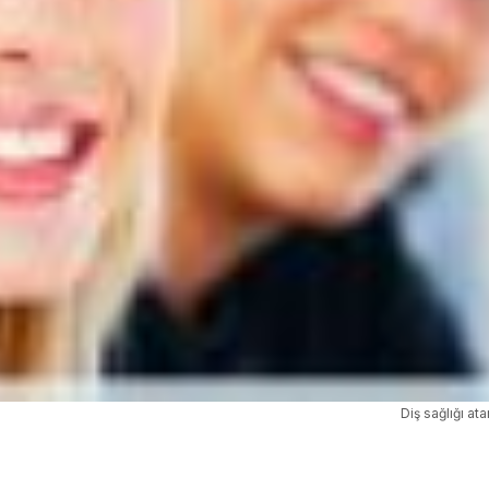
Diş sağlığı at