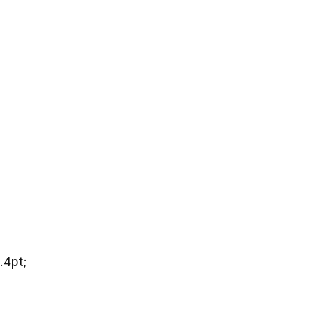
.4pt;