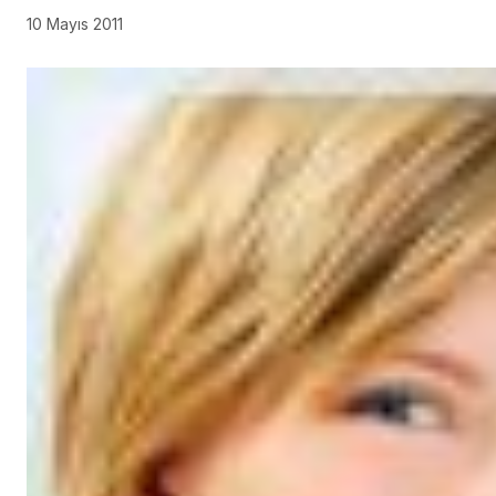
10 Mayıs 2011