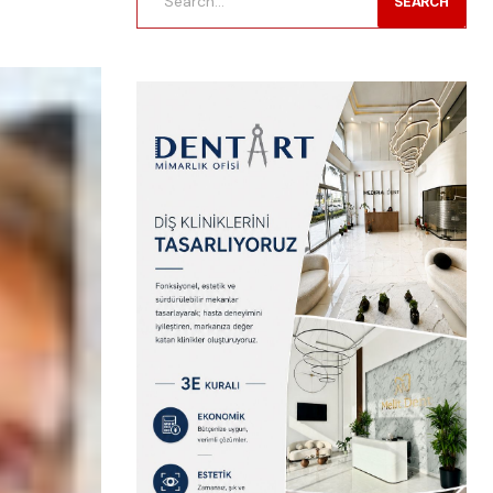
SEARCH