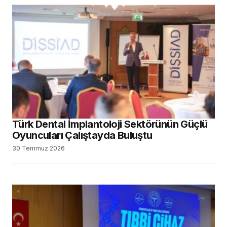
Türk Dental İmplantoloji Sektörünün Güçlü
Oyuncuları Çalıştayda Buluştu
30 Temmuz 2026