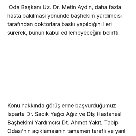
Oda Başkanı Uz. Dr. Metin Aydın, daha fazla
hasta bakılması yönünde başhekim yardımcısı
tarafından doktorlara baskı yapıldığını ileri
sürerek, bunun kabul edilemeyeceğini belirtti.
Konu hakkında görüşlerine başvurduğumuz
Isparta Dr. Sadık Yağcı Ağız ve Diş Hastanesi
Başhekimi Yardımcısı Dt. Ahmet Yakıt, Tabip
Odası’nın açıklamasının tamamen taraflı ve yanlı