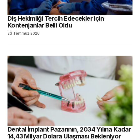
Diş Hekimliği Tercih Edecekler için
Kontenjanlar Belli Oldu
23 Temmuz 2026
Dental İmplant Pazarının, 2034 Yılına Kadar
14,43 Milyar Dolara Ulaşması Bekleniyor