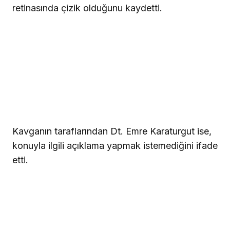
retinasında çizik olduğunu kaydetti.
Kavganın taraflarından Dt. Emre Karaturgut ise,
konuyla ilgili açıklama yapmak istemediğini ifade
etti.