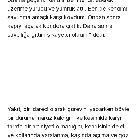
üzerime yürüdü ve yumruk attı. Ben de kendimi
savunma amaçlı karşı koydum. Ondan sonra
kapıyı açarak koridora çıktık. Daha sonra
savcılığa gittim şikayetçi oldum.” dedi.
Yakıt, bir idareci olarak görevini yaparken böyle
bir duruma maruz kaldığını ve kesinlikle karşı
tarafa bir art niyeti olmadığını, kendisinin de el
ve kollarında yaralanma, kaşında açılma ve göz