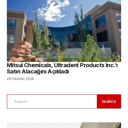
Mitsui Chemicals, Ultradent Products Inc.’ı
Satın Alacağını Açıkladı
29 Haziran 2026
SEARCH