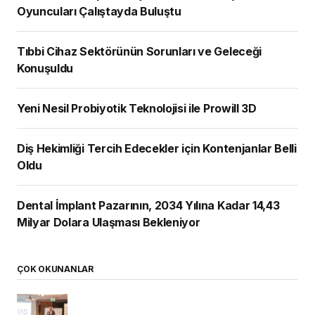
Oyuncuları Çalıştayda Buluştu
Tıbbi Cihaz Sektörünün Sorunları ve Geleceği
Konuşuldu
Yeni Nesil Probiyotik Teknolojisi ile Prowill 3D
Diş Hekimliği Tercih Edecekler için Kontenjanlar Belli
Oldu
Dental İmplant Pazarının, 2034 Yılına Kadar 14,43
Milyar Dolara Ulaşması Bekleniyor
ÇOK OKUNANLAR