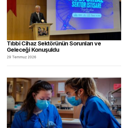
Tıbbi Cihaz Sektörünün Sorunları ve
Geleceği Konuşuldu
29 Temmuz 2026