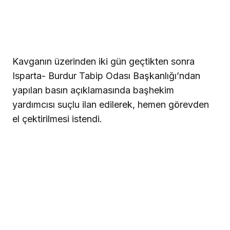
Kavganın üzerinden iki gün geçtikten sonra
Isparta- Burdur Tabip Odası Başkanlığı’ndan
yapılan basın açıklamasında başhekim
yardımcısı suçlu ilan edilerek, hemen görevden
el çektirilmesi istendi.