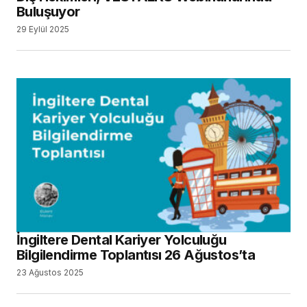
Buluşuyor
29 Eylül 2025
İngiltere Dental Kariyer Yolculuğu
Bilgilendirme Toplantısı 26 Ağustos’ta
23 Ağustos 2025