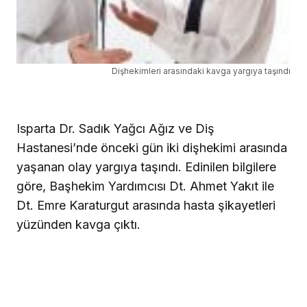
Dişhekimleri arasındaki kavga yargıya taşındı
Isparta Dr. Sadık Yağcı Ağız ve Diş
Hastanesi’nde önceki gün iki dişhekimi arasında
yaşanan olay yargıya taşındı. Edinilen bilgilere
göre, Başhekim Yardımcısı Dt. Ahmet Yakıt ile
Dt. Emre Karaturgut arasında hasta şikayetleri
yüzünden kavga çıktı.