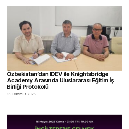
Özbekistan’dan IDEV ile Knightsbridge
Academy Arasında Uluslararası Eğitim İş
Birliği Protokolü
16 Temmuz 2025