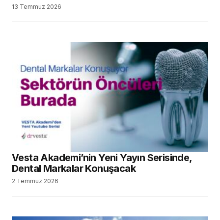
13 Temmuz 2026
Vesta Akademi’nin Yeni Yayın Serisinde,
Dental Markalar Konuşacak
2 Temmuz 2026