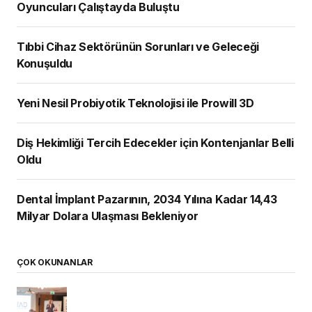
Oyuncuları Çalıştayda Buluştu
Tıbbi Cihaz Sektörünün Sorunları ve Geleceği
Konuşuldu
Yeni Nesil Probiyotik Teknolojisi ile Prowill 3D
Diş Hekimliği Tercih Edecekler için Kontenjanlar Belli
Oldu
Dental İmplant Pazarının, 2034 Yılına Kadar 14,43
Milyar Dolara Ulaşması Bekleniyor
ÇOK OKUNANLAR