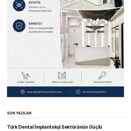
SON YAZILAR
Türk Dental İmplantoloji Sektörünün Güçlü