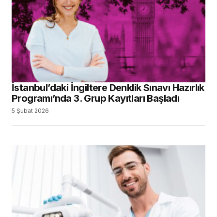
İstanbul’daki İngiltere Denklik Sınavı Hazırlık
Programı’nda 3. Grup Kayıtları Başladı
5 Şubat 2026