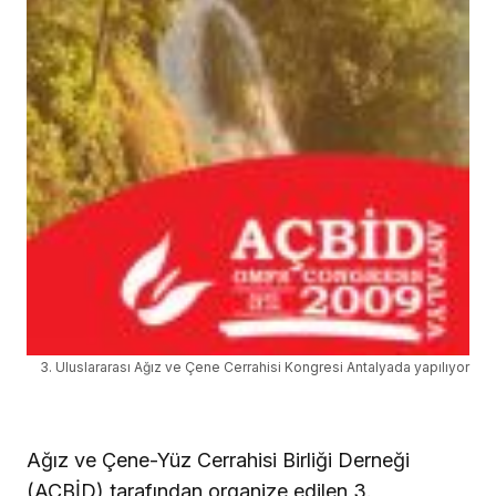
3. Uluslararası Ağız ve Çene Cerrahisi Kongresi Antalyada yapılıyor
Ağız ve Çene-Yüz Cerrahisi Birliği Derneği
(AÇBİD) tarafından organize edilen 3.