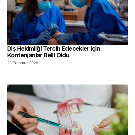
Diş Hekimliği Tercih Edecekler için
Kontenjanlar Belli Oldu
23 Temmuz 2026