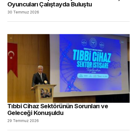
Oyuncuları Çalıştayda Buluştu
30 Temmuz 2026
Tıbbi Cihaz Sektörünün Sorunları ve
Geleceği Konuşuldu
29 Temmuz 2026