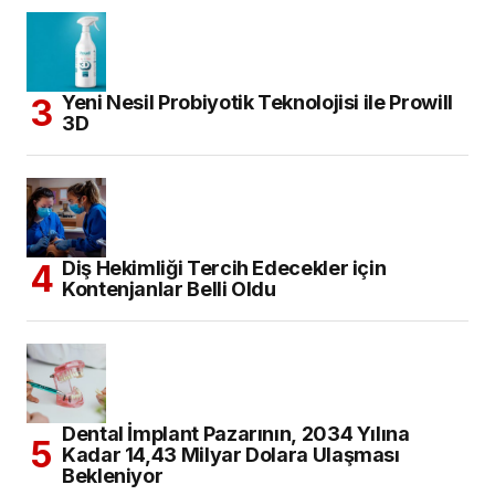
Yeni Nesil Probiyotik Teknolojisi ile Prowill
3D
Diş Hekimliği Tercih Edecekler için
Kontenjanlar Belli Oldu
Dental İmplant Pazarının, 2034 Yılına
Kadar 14,43 Milyar Dolara Ulaşması
Bekleniyor