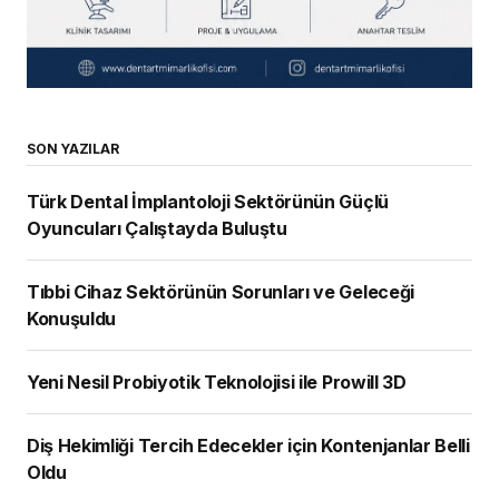
SON YAZILAR
Türk Dental İmplantoloji Sektörünün Güçlü
Oyuncuları Çalıştayda Buluştu
Tıbbi Cihaz Sektörünün Sorunları ve Geleceği
Konuşuldu
Yeni Nesil Probiyotik Teknolojisi ile Prowill 3D
Diş Hekimliği Tercih Edecekler için Kontenjanlar Belli
Oldu