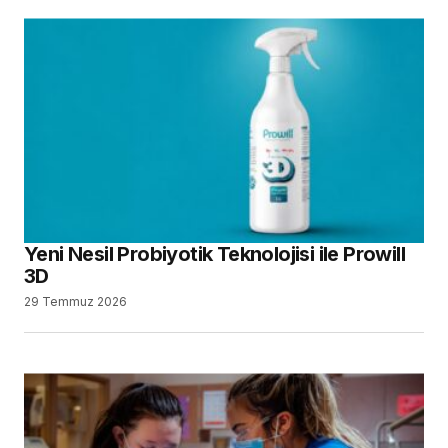
Yeni Nesil Probiyotik Teknolojisi ile Prowill
3D
29 Temmuz 2026