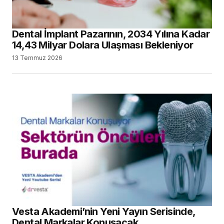
Dental İmplant Pazarının, 2034 Yılına Kadar
14,43 Milyar Dolara Ulaşması Bekleniyor
13 Temmuz 2026
Vesta Akademi’nin Yeni Yayın Serisinde,
Dental Markalar Konuşacak