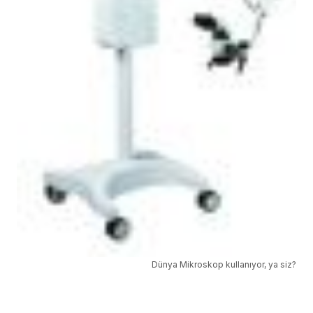
Dünya Mikroskop kullanıyor, ya siz?