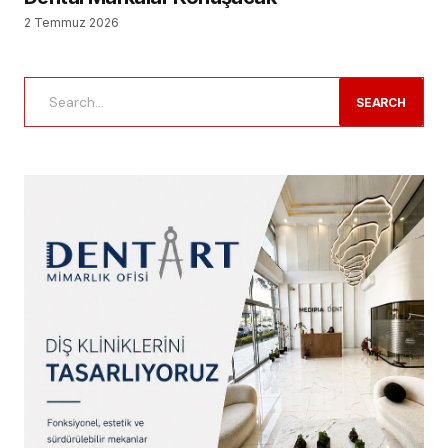
2 Temmuz 2026
SEARCH