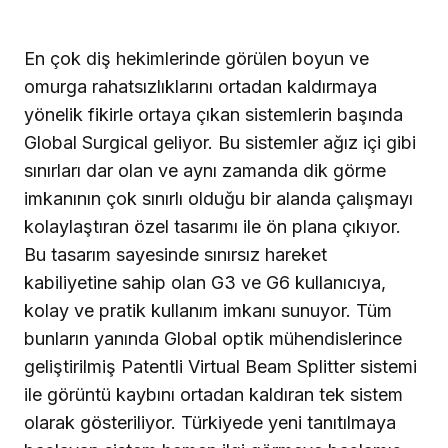
En çok diş hekimlerinde görülen boyun ve
omurga rahatsızlıklarını ortadan kaldırmaya
yönelik fikirle ortaya çıkan sistemlerin başında
Global Surgical geliyor. Bu sistemler ağız içi gibi
sınırları dar olan ve aynı zamanda dik görme
imkanının çok sınırlı olduğu bir alanda çalışmayı
kolaylaştıran özel tasarımı ile ön plana çıkıyor.
Bu tasarım sayesinde sınırsız hareket
kabiliyetine sahip olan G3 ve G6 kullanıcıya,
kolay ve pratik kullanım imkanı sunuyor. Tüm
bunların yanında Global optik mühendislerince
geliştirilmiş Patentli Virtual Beam Splitter sistemi
ile görüntü kaybını ortadan kaldıran tek sistem
olarak gösteriliyor. Türkiyede yeni tanıtılmaya