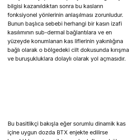
bilgisi kazanıldıktan sonra bu kasların
fonksiyonel yönlerinin anlaşılması zorunludur.
Bunun başlıca sebebi herhangi bir kasın izafi
kasılımının sub-dermal bağlantılara ve en
yüzeyde konumlanan kas liflerinin yakınlığına
bağlı olarak o bölgedeki cilt dokusunda kırışma
ve buruşukluklara dolaylı olarak yol açmasıdır.
Bu basitlikçi bakışla eğer sorumlu dinamik kas
içine uygun dozda BTX enjekte edilirse