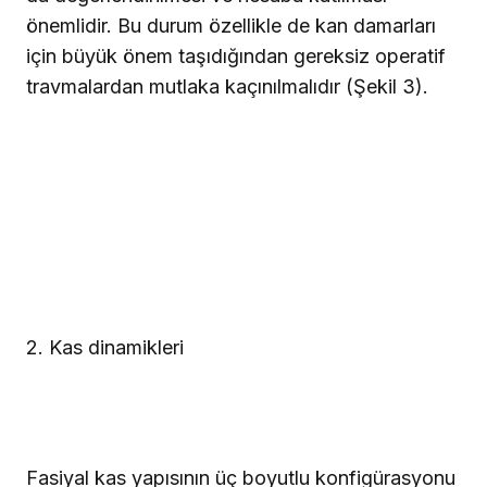
önemlidir. Bu durum özellikle de kan damarları
için büyük önem taşıdığından gereksiz operatif
travmalardan mutlaka kaçınılmalıdır (Şekil 3).
2. Kas dinamikleri
Fasiyal kas yapısının üç boyutlu konfigürasyonu