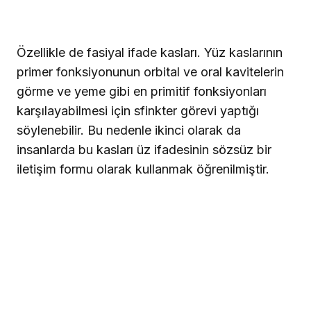
Özellikle de fasiyal ifade kasları. Yüz kaslarının
primer fonksiyonunun orbital ve oral kavitelerin
görme ve yeme gibi en primitif fonksiyonları
karşılayabilmesi için sfinkter görevi yaptığı
söylenebilir. Bu nedenle ikinci olarak da
insanlarda bu kasları üz ifadesinin sözsüz bir
iletişim formu olarak kullanmak öğrenilmiştir.