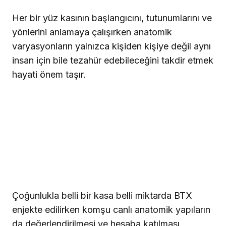
Her bir yüz kasının başlangıcını, tutunumlarını ve
yönlerini anlamaya çalışırken anatomik
varyasyonların yalnızca kişiden kişiye değil aynı
insan için bile tezahür edebileceğini takdir etmek
hayati önem taşır.
Çoğunlukla belli bir kasa belli miktarda BTX
enjekte edilirken komşu canlı anatomik yapıların
da değerlendirilmesi ve hesaba katılması