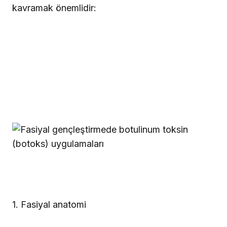
kavramak önemlidir:
1. Fasiyal anatomi