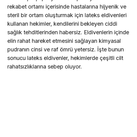
rekabet ortamı içerisinde hastalarına hijyenik ve
steril bir ortam oluşturmak için lateks eldivenleri
kullanan hekimler, kendilerini bekleyen ciddi
sağlık tehditlerinden habersiz. Eldivenlerin içinde
elin rahat hareket etmesini sağlayan kimyasal
pudranın cinsi ve raf ömrü yetersiz. İşte bunun
sonucu lateks eldivenler, hekimlerde çeşitli cilt
rahatsızlıklarına sebep oluyor.