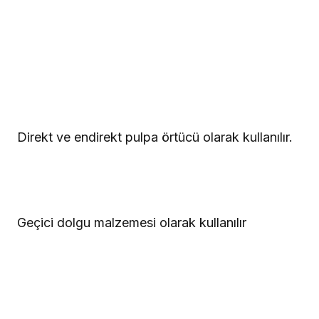
Direkt ve endirekt pulpa örtücü olarak kullanılır.
Geçici dolgu malzemesi olarak kullanılır