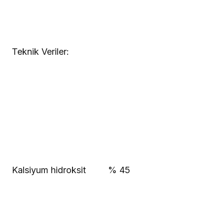
Teknik Veriler:
Kalsiyum hidroksit
% 45