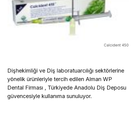
Calcident 450
Dişhekimliği ve Diş laboratuarcılığı sektörlerine
yönelik ürünleriyle tercih edilen Alman
WP
Dental Firması , Türkiyede Anadolu Diş Deposu
güvencesiyle kullanıma sunuluyor.