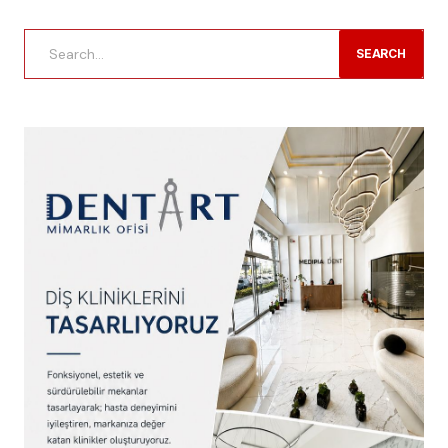
SEARCH