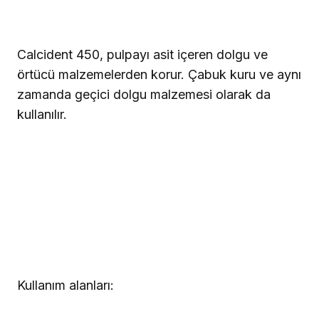
Calcident 450, pulpayı asit içeren dolgu ve
örtücü malzemelerden korur. Çabuk kuru ve aynı
zamanda geçici dolgu malzemesi olarak da
kullanılır.
Kullanım alanları: