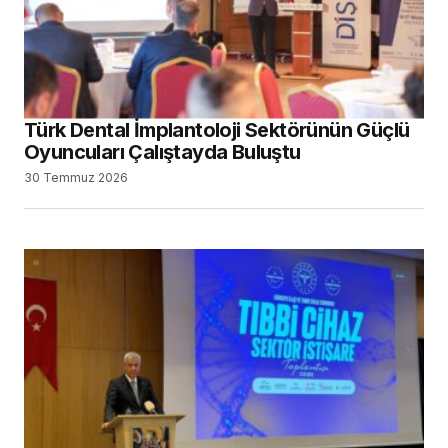
Türk Dental İmplantoloji Sektörünün Güçlü
Oyuncuları Çalıştayda Buluştu
30 Temmuz 2026