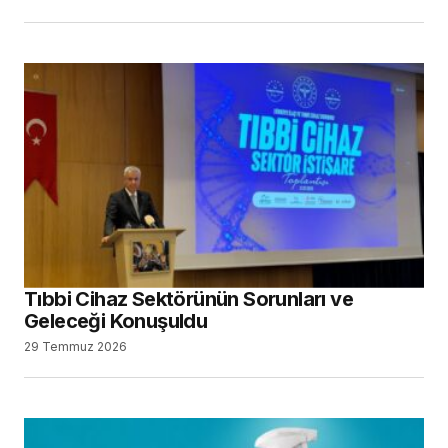
Tıbbi Cihaz Sektörünün Sorunları ve
Geleceği Konuşuldu
29 Temmuz 2026