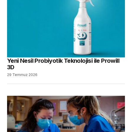
Yeni Nesil Probiyotik Teknolojisi ile Prowill
3D
29 Temmuz 2026