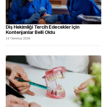
Diş Hekimliği Tercih Edecekler için
Kontenjanlar Belli Oldu
23 Temmuz 2026