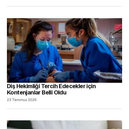
Diş Hekimliği Tercih Edecekler için
Kontenjanlar Belli Oldu
23 Temmuz 2026