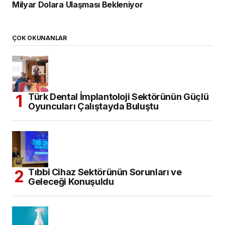
Milyar Dolara Ulaşması Bekleniyor
ÇOK OKUNANLAR
Türk Dental İmplantoloji Sektörünün Güçlü
Oyuncuları Çalıştayda Buluştu
Tıbbi Cihaz Sektörünün Sorunları ve
Geleceği Konuşuldu