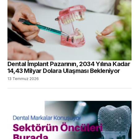
Dental İmplant Pazarının, 2034 Yılına Kadar
14,43 Milyar Dolara Ulaşması Bekleniyor
13 Temmuz 2026