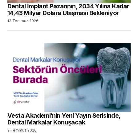
Dental İmplant Pazarının, 2034 Yılına Kadar
14,43 Milyar Dolara Ulaşması Bekleniyor
13 Temmuz 2026
Vesta Akademi’nin Yeni Yayın Serisinde,
Dental Markalar Konuşacak
2 Temmuz 2026