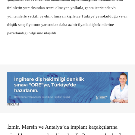
ürünlerin yurt dışından resmi olmayan yollarla, çanta içerisinde vb.
yöntemlerle yetkili ve ehil olmayan kişilerce Türkiye’ye sokulduğu ve en
düşük satış fiyatının yarısından daha az bir fiyatla dişhekimlerine
pazarlandığı bilgisine ulaşıldı.
REKLAM
İzmir, Mersin ve Antalya’da implant kaçakçılarına