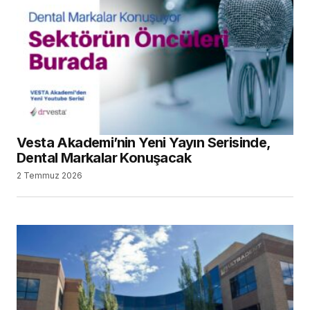
Vesta Akademi’nin Yeni Yayın Serisinde,
Dental Markalar Konuşacak
2 Temmuz 2026