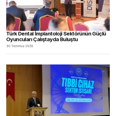
Türk Dental İmplantoloji Sektörünün Güçlü
Oyuncuları Çalıştayda Buluştu
30 Temmuz 2026