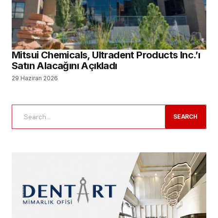
Mitsui Chemicals, Ultradent Products Inc.’ı
Satın Alacağını Açıkladı
29 Haziran 2026
SEARCH