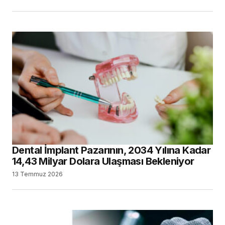
Dental İmplant Pazarının, 2034 Yılına Kadar
14,43 Milyar Dolara Ulaşması Bekleniyor
13 Temmuz 2026