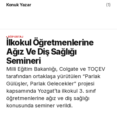
Konuk Yazar
(1)
RÖPORTAJ
İlkokul Öğretmenlerine
Ağız Ve Diş Sağlığı
Semineri
Milli Eğitim Bakanlığı, Colgate ve TOÇEV
tarafından ortaklaşa yürütülen “Parlak
Gülüşler, Parlak Gelecekler” projesi
kapsamında Yozgat’ta ilkokul 3. sınıf
öğretmenlerine ağız ve diş sağlığı
konusunda seminer verildi.