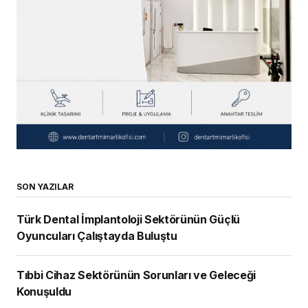
SON YAZILAR
Türk Dental İmplantoloji Sektörünün Güçlü
Oyuncuları Çalıştayda Buluştu
Tıbbi Cihaz Sektörünün Sorunları ve Geleceği
Konuşuldu