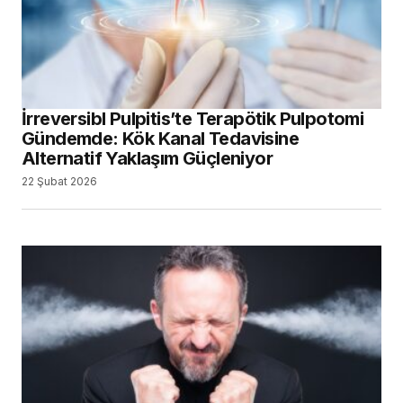
İrreversibl Pulpitis’te Terapötik Pulpotomi
Gündemde: Kök Kanal Tedavisine
Alternatif Yaklaşım Güçleniyor
22 Şubat 2026