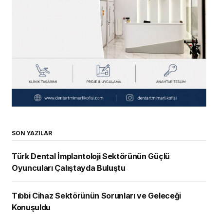
SON YAZILAR
Türk Dental İmplantoloji Sektörünün Güçlü
Oyuncuları Çalıştayda Buluştu
Tıbbi Cihaz Sektörünün Sorunları ve Geleceği
Konuşuldu