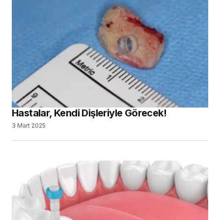
Hastalar, Kendi Dişleriyle Görecek!
3 Mart 2025