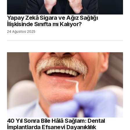
Yapay Zekâ Sigara ve Ağız Sağlığı
İlişkisinde Sınıfta mı Kalıyor?
24 Ağustos 2025
40 Yıl Sonra Bile Hâlâ Sağlam: Dental
İmplantlarda Efsanevi Dayanıklılık