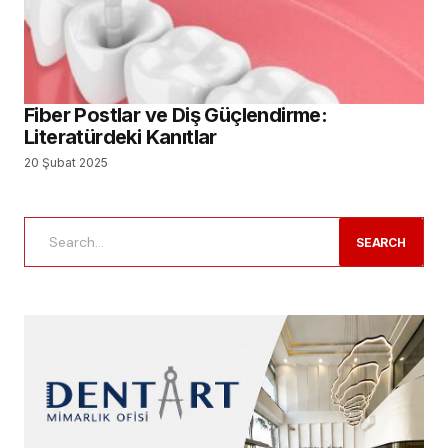
Fiber Postlar ve Diş Güçlendirme:
Literatürdeki Kanıtlar
20 Şubat 2025
SEARCH