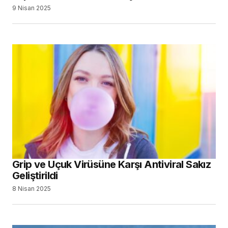
9 Nisan 2025
Grip ve Uçuk Virüsüne Karşı Antiviral Sakız
Geliştirildi
8 Nisan 2025