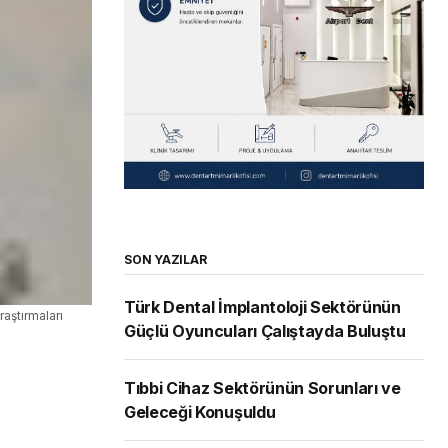
SON YAZILAR
Türk Dental İmplantoloji Sektörünün
raştırmaları
Güçlü Oyuncuları Çalıştayda Buluştu
Tıbbi Cihaz Sektörünün Sorunları ve
Geleceği Konuşuldu