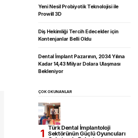
Yeni Nesil Probiyotik Teknolojisi ile
Prowill 3D
Diş Hekimliği Tercih Edecekler için
Kontenjanlar Belli Oldu
Dental İmplant Pazarının, 2034 Yılına
Kadar 14,43 Milyar Dolara Ulaşması
Bekleniyor
ÇOK OKUNANLAR
Türk Dental İmplantoloji
Sektörünün Güçlü Oyuncuları