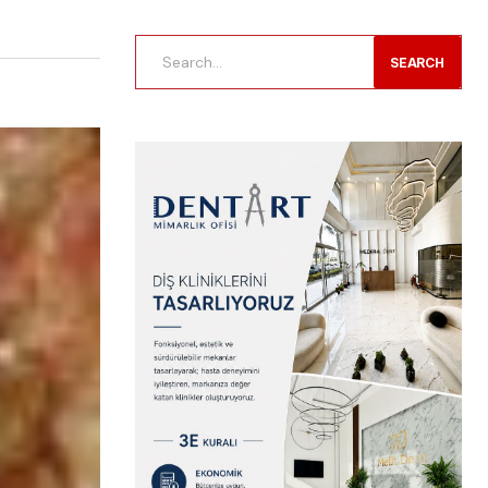
SEARCH