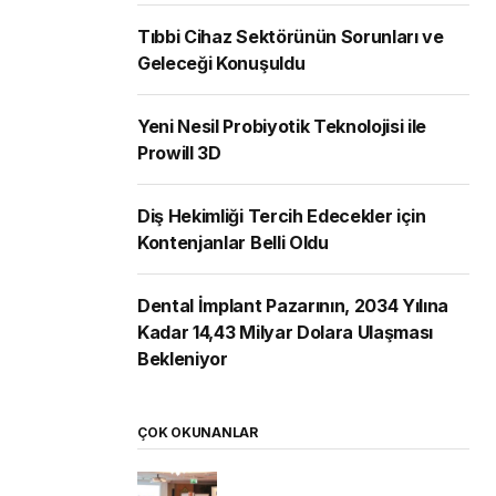
Tıbbi Cihaz Sektörünün Sorunları ve
Geleceği Konuşuldu
Yeni Nesil Probiyotik Teknolojisi ile
Prowill 3D
Diş Hekimliği Tercih Edecekler için
Kontenjanlar Belli Oldu
Dental İmplant Pazarının, 2034 Yılına
Kadar 14,43 Milyar Dolara Ulaşması
Bekleniyor
ÇOK OKUNANLAR