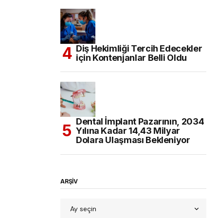
Diş Hekimliği Tercih Edecekler
için Kontenjanlar Belli Oldu
Dental İmplant Pazarının, 2034
Yılına Kadar 14,43 Milyar
Dolara Ulaşması Bekleniyor
ARŞİV