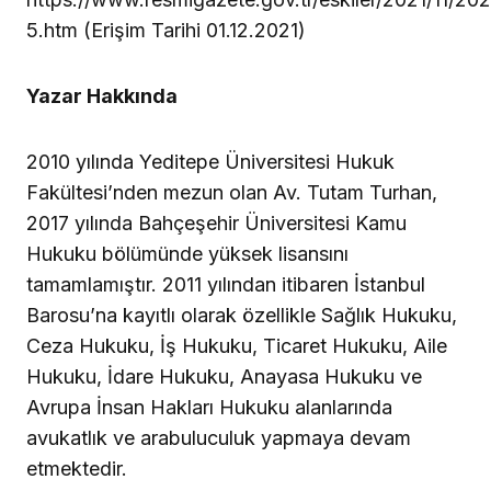
5.htm (Erişim Tarihi 01.12.2021)
Yazar Hakkında
2010 yılında Yeditepe Üniversitesi Hukuk
Fakültesi’nden mezun olan Av. Tutam Turhan,
2017 yılında Bahçeşehir Üniversitesi Kamu
Hukuku bölümünde yüksek lisansını
tamamlamıştır. 2011 yılından itibaren İstanbul
Barosu’na kayıtlı olarak özellikle Sağlık Hukuku,
Ceza Hukuku, İş Hukuku, Ticaret Hukuku, Aile
Hukuku, İdare Hukuku, Anayasa Hukuku ve
Avrupa İnsan Hakları Hukuku alanlarında
avukatlık ve arabuluculuk yapmaya devam
etmektedir.