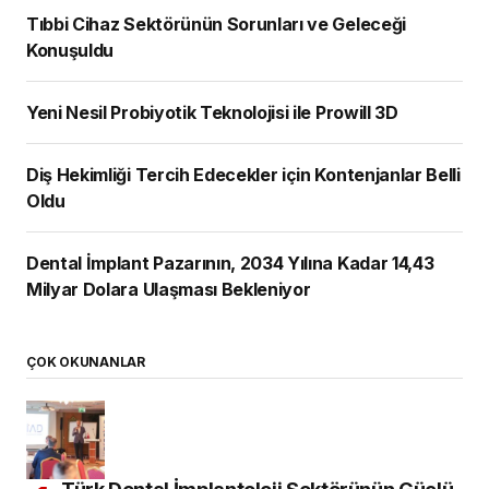
Tıbbi Cihaz Sektörünün Sorunları ve Geleceği
Konuşuldu
Yeni Nesil Probiyotik Teknolojisi ile Prowill 3D
Diş Hekimliği Tercih Edecekler için Kontenjanlar Belli
Oldu
Dental İmplant Pazarının, 2034 Yılına Kadar 14,43
Milyar Dolara Ulaşması Bekleniyor
ÇOK OKUNANLAR