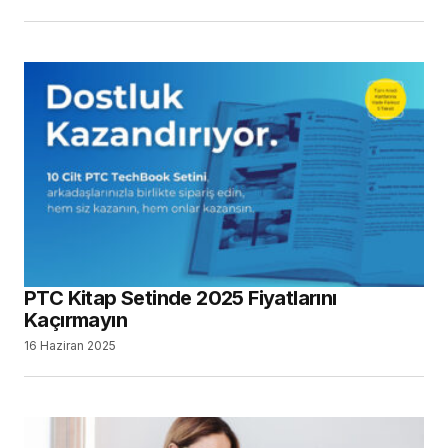
PTC Kitap Setinde 2025 Fiyatlarını
Kaçırmayın
16 Haziran 2025