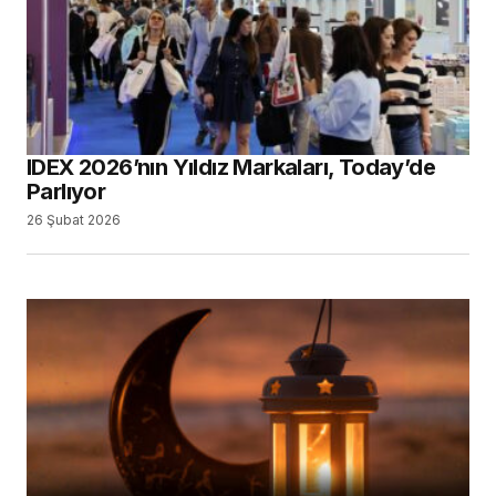
IDEX 2026’nın Yıldız Markaları, Today’de
Parlıyor
26 Şubat 2026