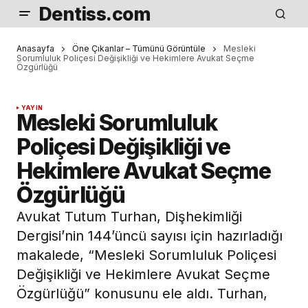
Dentiss.com
Anasayfa
Öne Çıkanlar – Tümünü Görüntüle
Mesleki
Sorumluluk Poliçesi Değişikliği ve Hekimlere Avukat Seçme
Özgürlüğü
YAYIN
Mesleki Sorumluluk
Poliçesi Değişikliği ve
Hekimlere Avukat Seçme
Özgürlüğü
Avukat Tutum Turhan, Dişhekimliği
Dergisi’nin 144’üncü sayısı için hazırladığı
makalede, “Mesleki Sorumluluk Poliçesi
Değişikliği ve Hekimlere Avukat Seçme
Özgürlüğü” konusunu ele aldı. Turhan,