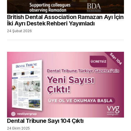
British Dental Association Ramazan Ayı İçin
İki Ayrı Destek Rehberi Yayımladı
24 Şubat 2026
Dental Tribune Sayı 104 Çıktı
24 Ekim 2025