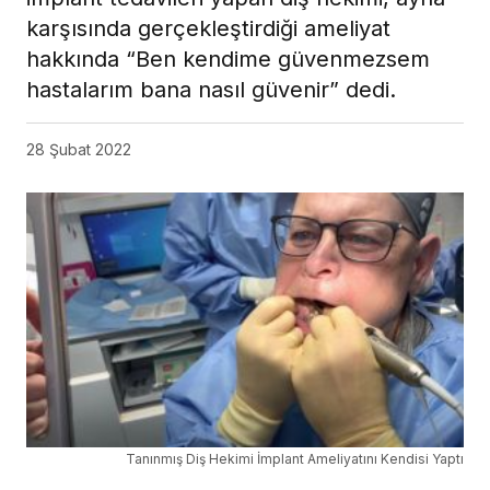
karşısında gerçekleştirdiği ameliyat
hakkında “Ben kendime güvenmezsem
hastalarım bana nasıl güvenir” dedi.
28 Şubat 2022
Tanınmış Diş Hekimi İmplant Ameliyatını Kendisi Yaptı