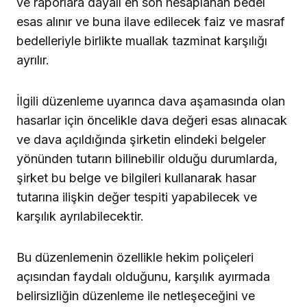
ve raporlara dayalı en son hesaplanan bedel
esas alınır ve buna ilave edilecek faiz ve masraf
bedelleriyle birlikte muallak tazminat karşılığı
ayrılır.
İlgili düzenleme uyarınca dava aşamasında olan
hasarlar için öncelikle dava değeri esas alınacak
ve dava açıldığında şirketin elindeki belgeler
yönünden tutarın bilinebilir olduğu durumlarda,
şirket bu belge ve bilgileri kullanarak hasar
tutarına ilişkin değer tespiti yapabilecek ve
karşılık ayrılabilecektir.
Bu düzenlemenin özellikle hekim poliçeleri
açısından faydalı olduğunu, karşılık ayırmada
belirsizliğin düzenleme ile netleşeceğini ve