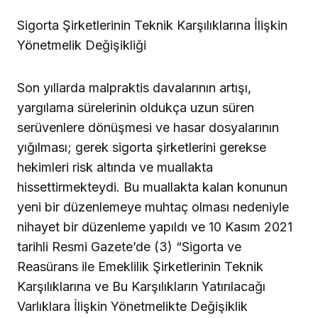
Sigorta Şirketlerinin Teknik Karşılıklarına İlişkin
Yönetmelik Değişikliği
Son yıllarda malpraktis davalarının artışı,
yargılama sürelerinin oldukça uzun süren
serüvenlere dönüşmesi ve hasar dosyalarının
yığılması; gerek sigorta şirketlerini gerekse
hekimleri risk altında ve muallakta
hissettirmekteydi. Bu muallakta kalan konunun
yeni bir düzenlemeye muhtaç olması nedeniyle
nihayet bir düzenleme yapıldı ve 10 Kasım 2021
tarihli Resmi Gazete’de (3) “Sigorta ve
Reasürans ile Emeklilik Şirketlerinin Teknik
Karşılıklarına ve Bu Karşılıkların Yatırılacağı
Varlıklara İlişkin Yönetmelikte Değişiklik