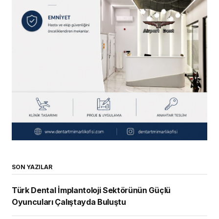
SON YAZILAR
Türk Dental İmplantoloji Sektörünün Güçlü
Oyuncuları Çalıştayda Buluştu