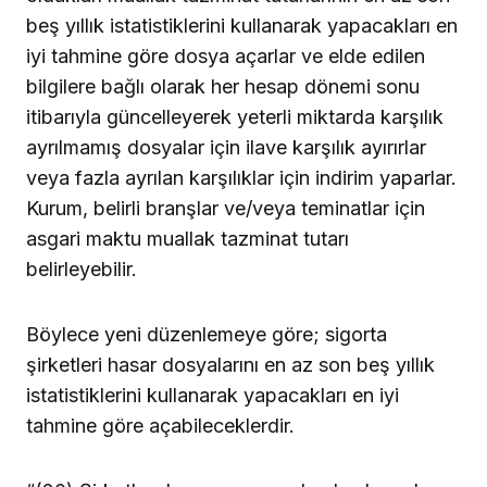
beş yıllık istatistiklerini kullanarak yapacakları en
iyi tahmine göre dosya açarlar ve elde edilen
bilgilere bağlı olarak her hesap dönemi sonu
itibarıyla güncelleyerek yeterli miktarda karşılık
ayrılmamış dosyalar için ilave karşılık ayırırlar
veya fazla ayrılan karşılıklar için indirim yaparlar.
Kurum, belirli branşlar ve/veya teminatlar için
asgari maktu muallak tazminat tutarı
belirleyebilir.
Böylece yeni düzenlemeye göre; sigorta
şirketleri hasar dosyalarını en az son beş yıllık
istatistiklerini kullanarak yapacakları en iyi
tahmine göre açabileceklerdir.