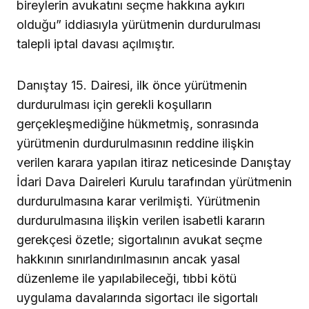
bireylerin avukatını seçme hakkına aykırı
olduğu” iddiasıyla yürütmenin durdurulması
talepli iptal davası açılmıştır.
Danıştay 15. Dairesi, ilk önce yürütmenin
durdurulması için gerekli koşulların
gerçekleşmediğine hükmetmiş, sonrasında
yürütmenin durdurulmasının reddine ilişkin
verilen karara yapılan itiraz neticesinde Danıştay
İdari Dava Daireleri Kurulu tarafından yürütmenin
durdurulmasına karar verilmişti. Yürütmenin
durdurulmasına ilişkin verilen isabetli kararın
gerekçesi özetle; sigortalının avukat seçme
hakkının sınırlandırılmasının ancak yasal
düzenleme ile yapılabileceği, tıbbi kötü
uygulama davalarında sigortacı ile sigortalı