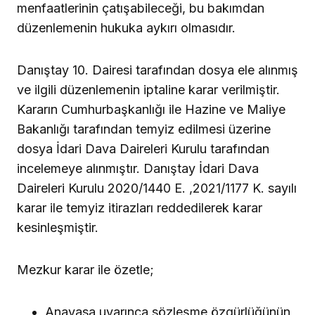
menfaatlerinin çatışabileceği, bu bakımdan
düzenlemenin hukuka aykırı olmasıdır.
Danıştay 10. Dairesi tarafından dosya ele alınmış
ve ilgili düzenlemenin iptaline karar verilmiştir.
Kararın Cumhurbaşkanlığı ile Hazine ve Maliye
Bakanlığı tarafından temyiz edilmesi üzerine
dosya İdari Dava Daireleri Kurulu tarafından
incelemeye alınmıştır. Danıştay İdari Dava
Daireleri Kurulu 2020/1440 E. ,2021/1177 K. sayılı
karar ile temyiz itirazları reddedilerek karar
kesinleşmiştir.
Mezkur karar ile özetle;
Anayasa uyarınca sözleşme özgürlüğünün