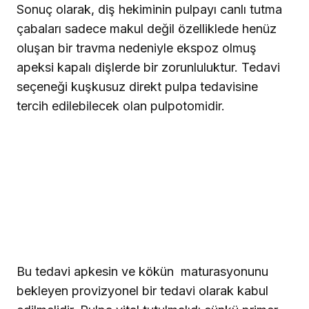
Sonuç olarak, diş hekiminin pulpayı canlı tutma
çabaları sadece makul değil özelliklede henüz
oluşan bir travma nedeniyle ekspoz olmuş
apeksi kapalı dişlerde bir zorunluluktur. Tedavi
seçeneği kuşkusuz direkt pulpa tedavisine
tercih edilebilecek olan pulpotomidir.
Bu tedavi apkesin ve kökün
maturasyonunu
bekleyen provizyonel bir tedavi olarak kabul