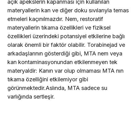
açık apekslerin kapanması için kullanılan
materyallerin kan ve diğer doku sıvılarıyla temas
etmeleri kaçınılmazdır. Nem, restoratif
materyallerin tıkama özellikleri ve fiziksel
özellikleri üzerindeki potansiyel etkilerine bağlı
olarak önemli bir faktör olabilir. Torabinejad ve
arkadaşlarının gösterdiği gibi, MTA nem veya
kan kontaminasyonundan etkilenmeyen tek
materyaldir: Kanın var olup olmaması MTA nın
tıkama özelliğini etkilemiyor gibi
görünmektedir.Aslında, MTA sadece su
varlığında sertleşir.