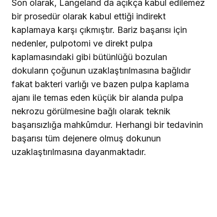
Son olarak, Langeland da açıkça kabul edilemez
bir prosedür olarak kabul ettiği indirekt
kaplamaya karşı çıkmıştır. Bariz başarısı için
nedenler, pulpotomi ve direkt pulpa
kaplamasındaki gibi bütünlüğü bozulan
dokuların çoğunun uzaklaştırılmasına bağlıdır
fakat bakteri varlığı ve bazen pulpa kaplama
ajanı ile temas eden küçük bir alanda pulpa
nekrozu görülmesine bağlı olarak teknik
başarısızlığa mahkûmdur. Herhangi bir tedavinin
başarısı tüm dejenere olmuş dokunun
uzaklaştırılmasına dayanmaktadır.