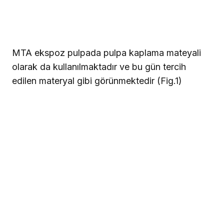
MTA ekspoz pulpada pulpa kaplama mateyali
olarak da kullanılmaktadır ve bu gün tercih
edilen materyal gibi görünmektedir (Fig.1)