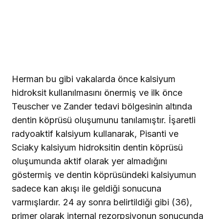
Herman bu gibi vakalarda önce kalsiyum
hidroksit kullanılmasını önermiş ve ilk önce
Teuscher ve Zander tedavi bölgesinin altında
dentin köprüsü oluşumunu tanılamıştır. İşaretli
radyoaktif kalsiyum kullanarak, Pisanti ve
Sciaky kalsiyum hidroksitin dentin köprüsü
oluşumunda aktif olarak yer almadığını
göstermiş ve dentin köprüsündeki kalsiyumun
sadece kan akışı ile geldiği sonucuna
varmışlardır. 24 ay sonra belirtildiği gibi (36),
primer olarak internal rezorpsiyonun sonucunda