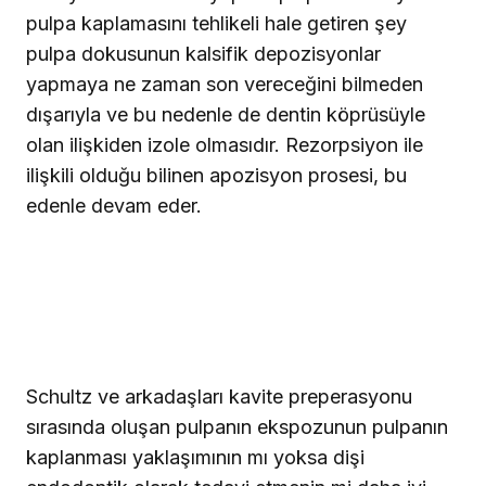
pulpa kaplamasını tehlikeli hale getiren şey
pulpa dokusunun kalsifik depozisyonlar
yapmaya ne zaman son vereceğini bilmeden
dışarıyla ve bu nedenle de dentin köprüsüyle
olan ilişkiden izole olmasıdır. Rezorpsiyon ile
ilişkili olduğu bilinen apozisyon prosesi, bu
edenle devam eder.
Schultz ve arkadaşları kavite preperasyonu
sırasında oluşan pulpanın ekspozunun pulpanın
kaplanması yaklaşımının mı yoksa dişi