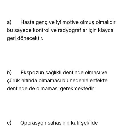
a)
Hasta genç ve iyi motive olmuş olmalıdır
bu sayede kontrol ve radyograflar için klayca
geri dönecektir.
b)
Ekspozun sağlıklı dentinde olması ve
çürük altında olmaması bu nedenle enfekte
dentinde de olmaması gerekmektedir.
c)
Operasyon sahasının katı şekilde