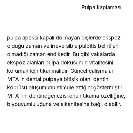
Pulpa kaplaması
pulpa apeksi kapalı dolmayan dişlerde ekspoz
olduğu zaman ve irreversible pulpitis belirtileri
olmadığı zaman endikedir. Bu gibi vakalarda
ekspoz alanları pulpa dokusunun vitalitesini
korumak için tıkanmalıdır. Güncel çalışmalar
MTA ın dental pulpaya bitişik olan
dentin
köprüsü oluşumunu stimule ettiğini göstermiştir.
MTA nın dentinogenezisi onun tıkama özelliğine,
biyouyumluluğuna ve alkanitesine bağlı olabilir.