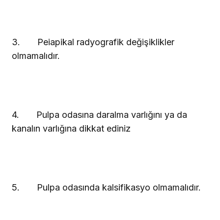
3.
Peiapikal radyografik değişiklikler
olmamalıdır.
4.
Pulpa odasına daralma varlığını ya da
kanalın varlığına dikkat ediniz
5.
Pulpa odasında kalsifikasyo olmamalıdır.