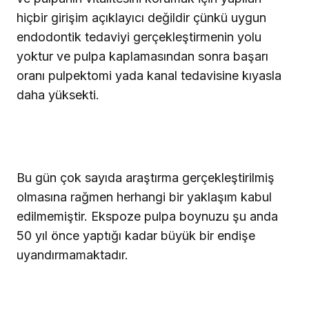
hiçbir girişim açıklayıcı değildir çünkü uygun
endodontik tedaviyi gerçekleştirmenin yolu
yoktur ve pulpa kaplamasından sonra başarı
oranı pulpektomi yada kanal tedavisine kıyasla
daha yüksekti.
Bu gün çok sayıda araştırma gerçekleştirilmiş
olmasına rağmen herhangi bir yaklaşım kabul
edilmemiştir. Ekspoze pulpa boynuzu şu anda
50 yıl önce yaptığı kadar büyük bir endişe
uyandırmamaktadır.