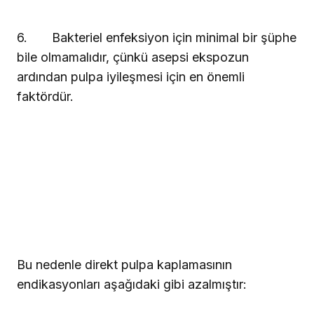
6.
Bakteriel enfeksiyon için minimal bir şüphe
bile olmamalıdır, çünkü asepsi ekspozun
ardından pulpa iyileşmesi için en önemli
faktördür.
Bu nedenle direkt pulpa kaplamasının
endikasyonları aşağıdaki gibi azalmıştır: