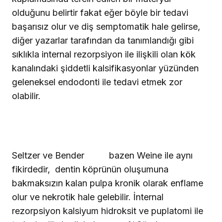
olduğunu belirtir fakat eğer böyle bir tedavi
başarısız olur ve diş semptomatik hale gelirse,
diğer yazarlar tarafından da tanımlandığı gibi
sıklıkla internal rezorpsiyon ile ilişkili olan kök
kanalındaki şiddetli kalsifikasyonlar yüzünden
geleneksel endodonti ile tedavi etmek zor
olabilir.
Seltzer ve Bender
bazen Weine ile aynı
fikirdedir,
dentin köprünün oluşumuna
bakmaksızın kalan pulpa kronik olarak enflame
olur ve nekrotik hale gelebilir. İnternal
rezorpsiyon kalsiyum hidroksit ve puplatomi ile