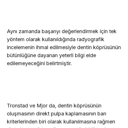
Aynı zamanda başarıyı değerlendirmek için tek
yöntem olarak kullanıldığında radyografik
incelemenin ihmal edilmesiyle dentin köprüsünün
bütünlüğüne dayanan yeterli bilgi elde
edilemeyeceğini belirtmiştir.
Tronstad ve Mjor da, dentin köprüsünün
oluşmasının direkt pulpa kaplamasının barı
kriterlerinden biri olarak kullanılmasına rağmen