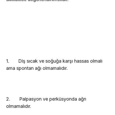
1.
Diş sıcak ve soğuğa karşı hassas olmalı
ama spontan ağı olmamalıdır.
2.
Palpasyon ve perküsyonda ağrı
olmamalıdır.