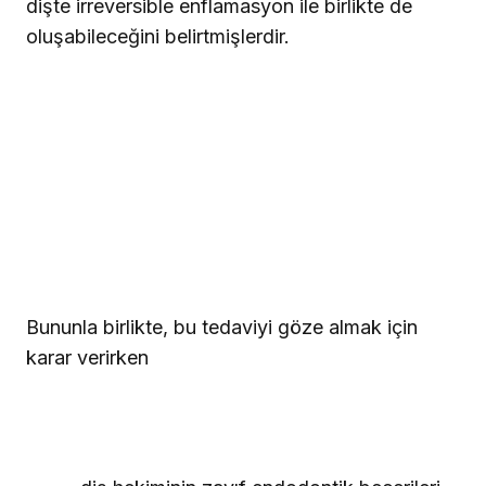
dişte irreversible enflamasyon ile birlikte de
oluşabileceğini belirtmişlerdir.
Bununla birlikte, bu tedaviyi göze almak için
karar verirken