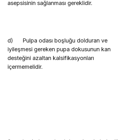
asepsisinin sağlanması gereklidir.
d)
Pulpa odası boşluğu dolduran ve
iyileşmesi gereken pupa dokusunun kan
desteğini azaltan kalsifikasyonları
içermemelidir.