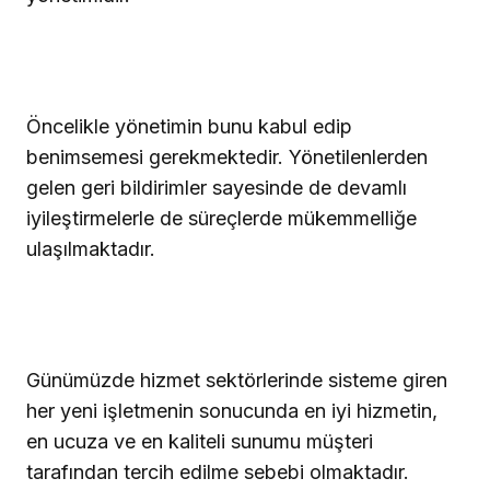
Öncelikle yönetimin bunu kabul edip
benimsemesi gerekmektedir. Yönetilenlerden
gelen geri bildirimler sayesinde de devamlı
iyileştirmelerle de süreçlerde mükemmelliğe
ulaşılmaktadır.
Günümüzde hizmet sektörlerinde sisteme giren
her yeni işletmenin sonucunda en iyi hizmetin,
en ucuza ve en kaliteli sunumu müşteri
tarafından tercih edilme sebebi olmaktadır.