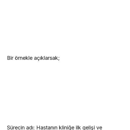
Bir örnekle açıklarsak;
Sürecin adı: Hastanın kliniğe ilk gelişi ve