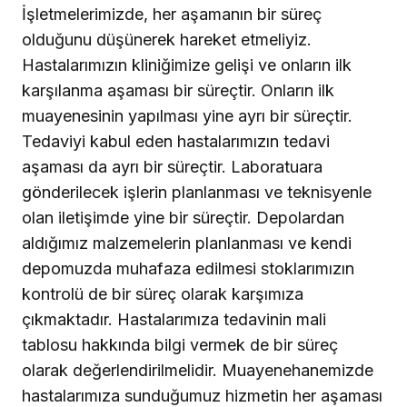
İşletmelerimizde, her aşamanın bir süreç
olduğunu düşünerek hareket etmeliyiz
.
Hastalarımızın kliniğimize gelişi ve onların ilk
karşılanma aşaması bir süreçtir. Onların ilk
muayenesinin yapılması yine ayrı bir süreçtir.
Tedaviyi kabul eden hastalarımızın tedavi
aşaması da ayrı bir süreçtir. Laboratuara
gönderilecek işlerin planlanması ve teknisyenle
olan iletişimde yine bir süreçtir. Depolardan
aldığımız malzemelerin planlanması ve kendi
depomuzda muhafaza edilmesi stoklarımızın
kontrolü de bir süreç olarak karşımıza
çıkmaktadır. Hastalarımıza tedavinin mali
tablosu hakkında bilgi vermek de bir süreç
olarak değerlendirilmelidir. Muayenehanemizde
hastalarımıza sunduğumuz hizmetin her aşaması