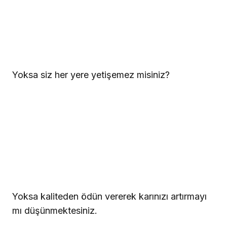
Yoksa siz her yere yetişemez misiniz?
Yoksa kaliteden ödün vererek karınızı artırmayı
mı düşünmektesiniz.