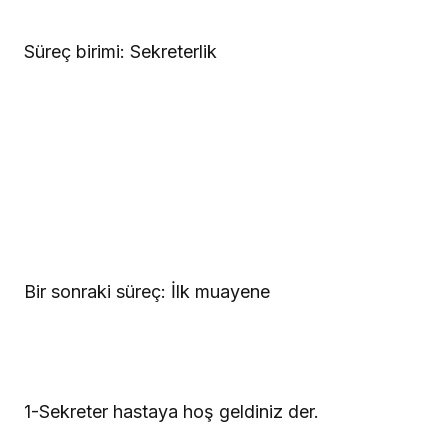
Süreç birimi: Sekreterlik
Bir sonraki süreç: İlk muayene
1
-Sekreter hastaya hoş geldiniz der.