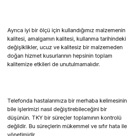
Ayrıca iyi bir ölçü için kullandığımız malzemenin
kalitesi, amalgamın kalitesi, kullanma tarihindeki
değişiklikler, ucuz ve kalitesiz bir malzemeden
doğan hizmet kusurlarının hepsinin toplam
kalitemize etkileri de unutulmamalıdır.
Telefonda hastalarımıza bir
merhaba
kelimesinin
bile işlerimizi nasıl değiştirebileceğini bir
düşünün.
TKY bir süreçler toplamının
kontrolü
değildir. Bu süreçlerin
mükemmel ve sıfır hata ile
yönetimidir.