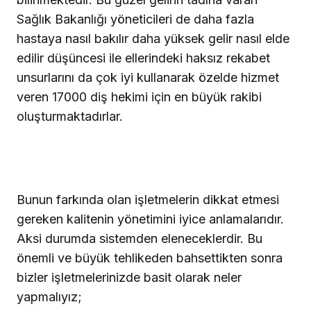
Sağlık Bakanlığı yöneticileri de daha fazla
hastaya nasıl bakılır daha yüksek gelir nasıl elde
edilir düşüncesi ile ellerindeki haksız rekabet
unsurlarını da çok iyi kullanarak özelde hizmet
veren 17000 diş hekimi için en büyük rakibi
oluşturmaktadırlar.
Bunun farkında olan işletmelerin dikkat etmesi
gereken kalitenin yönetimini iyice anlamalarıdır.
Aksi durumda sistemden eleneceklerdir. Bu
önemli ve büyük tehlikeden bahsettikten sonra
bizler işletmelerinizde basit olarak neler
yapmalıyız;