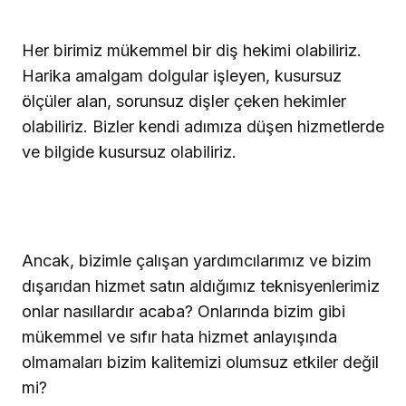
Her birimiz mükemmel bir diş hekimi olabiliriz.
Harika amalgam dolgular işleyen, kusursuz
ölçüler alan, sorunsuz dişler çeken hekimler
olabiliriz. Bizler kendi adımıza düşen hizmetlerde
ve bilgide kusursuz olabiliriz.
Ancak, bizimle çalışan yardımcılarımız ve bizim
dışarıdan hizmet satın aldığımız teknisyenlerimiz
onlar nasıllardır acaba? Onlarında bizim gibi
mükemmel ve sıfır hata hizmet anlayışında
olmamaları bizim kalitemizi olumsuz etkiler değil
mi?