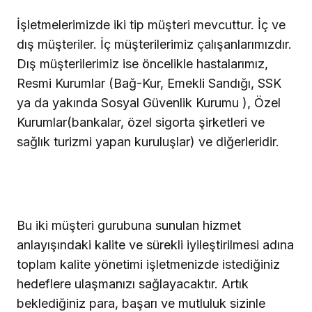
İşletmelerimizde iki tip müşteri mevcuttur. İç ve
dış müşteriler. İç müşterilerimiz çalışanlarımızdır.
Dış müşterilerimiz ise öncelikle hastalarımız,
Resmi Kurumlar (Bağ-Kur, Emekli Sandığı, SSK
ya da yakında Sosyal Güvenlik Kurumu ), Özel
Kurumlar(bankalar, özel sigorta şirketleri ve
sağlık turizmi yapan kuruluşlar) ve diğerleridir.
Bu iki müşteri gurubuna sunulan hizmet
anlayışındaki kalite ve sürekli iyileştirilmesi adına
toplam kalite yönetimi işletmenizde istediğiniz
hedeflere ulaşmanızı sağlayacaktır. Artık
beklediğiniz para, başarı ve mutluluk sizinle