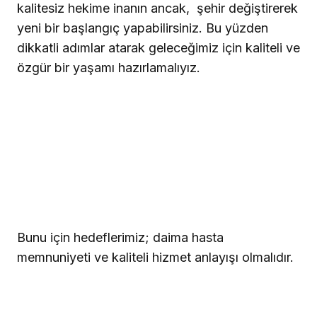
kalitesiz hekime inanın ancak,
şehir değiştirerek
yeni bir başlangıç yapabilirsiniz. Bu yüzden
dikkatli adımlar atarak geleceğimiz için kaliteli ve
özgür bir yaşamı hazırlamalıyız.
Bunu için hedeflerimiz; daima hasta
memnuniyeti ve kaliteli hizmet anlayışı olmalıdır.