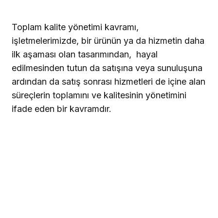
Toplam kalite yönetimi kavramı,
işletmelerimizde, bir ürünün ya da hizmetin daha
ilk aşaması olan tasarımından,
hayal
edilmesinden tutun da satışına veya sunuluşuna
ardından da satış sonrası hizmetleri de içine alan
süreçlerin toplamını ve kalitesinin yönetimini
ifade eden bir kavramdır.