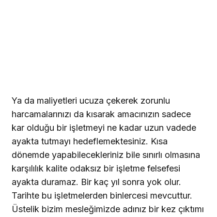
Ya da maliyetleri ucuza çekerek zorunlu
harcamalarınızı da kısarak amacınızın sadece
kar olduğu bir işletmeyi ne kadar uzun vadede
ayakta tutmayı hedeflemektesiniz. Kısa
dönemde yapabilecekleriniz bile sınırlı olmasına
karşılılık kalite odaksız bir işletme felsefesi
ayakta duramaz. Bir kaç yıl sonra yok olur.
Tarihte bu işletmelerden binlercesi mevcuttur.
Üstelik bizim mesleğimizde adınız bir kez çıktımı