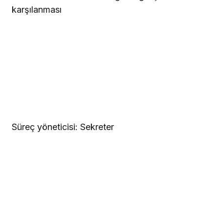
karşılanması
Süreç yöneticisi: Sekreter