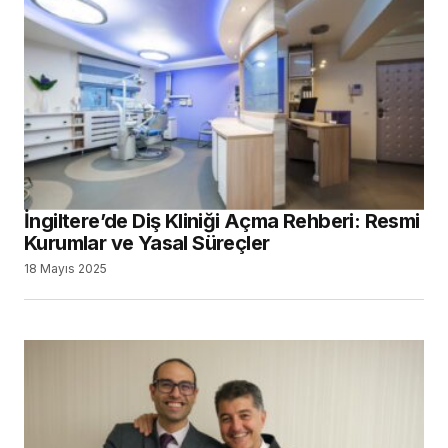
İngiltere’de Diş Kliniği Açma Rehberi: Resmi
Kurumlar ve Yasal Süreçler
18 Mayıs 2025