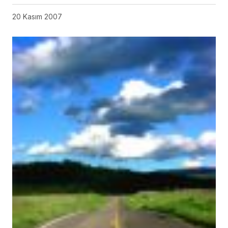
20 Kasım 2007