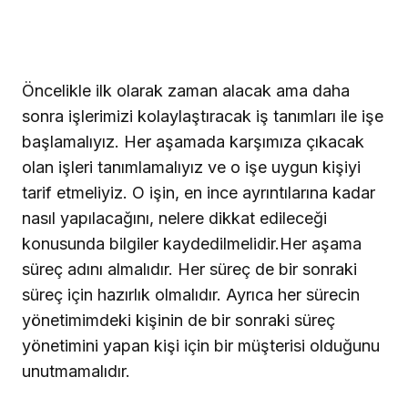
Öncelikle ilk olarak zaman alacak ama daha
sonra işlerimizi kolaylaştıracak
iş tanımları
ile işe
başlamalıyız. Her aşamada karşımıza çıkacak
olan işleri tanımlamalıyız ve
o
işe uygun kişiyi
tarif etmeliyiz
. O işin, en ince ayrıntılarına kadar
nasıl yapılacağını, nelere dikkat edileceği
konusunda bilgiler kaydedilmelidir.
Her aşama
süreç adını almalıdır.
Her süreç de bir sonraki
süreç için hazırlık olmalıdır. Ayrıca her sürecin
yönetimimdeki kişinin de bir sonraki süreç
yönetimini yapan kişi için bir müşterisi olduğunu
unutmamalıdır.