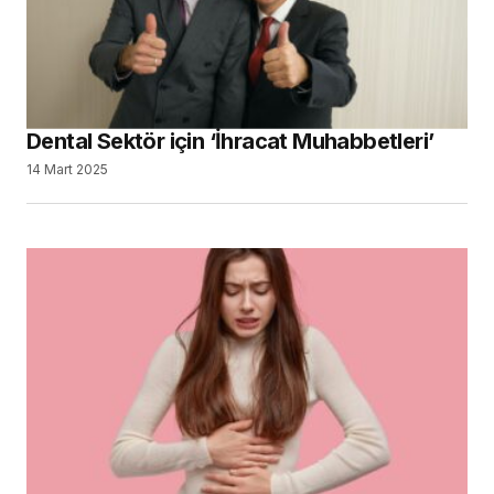
Dental Sektör için ‘İhracat Muhabbetleri’
14 Mart 2025