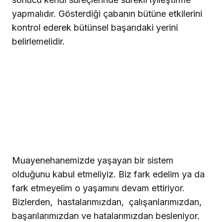
yapmalıdır. Gösterdiği çabanın bütüne etkilerini
kontrol ederek bütünsel başarıdaki yerini
belirlemelidir.
Muayenehanemizde yaşayan bir sistem
olduğunu kabul etmeliyiz
. Biz fark edelim ya da
fark etmeyelim o yaşamını devam ettiriyor.
Bizlerden,
hastalarımızdan,
çalışanlarımızdan,
başarılarımızdan ve hatalarımızdan besleniyor.