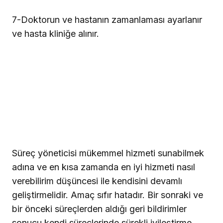
7
-Doktorun ve hastanın zamanlaması ayarlanır
ve hasta kliniğe alınır.
Süreç yöneticisi mükemmel hizmeti sunabilmek
adına ve en kısa zamanda en iyi hizmeti nasıl
verebilirim düşüncesi ile kendisini devamlı
geliştirmelidir. Amaç sıfır hatadır. Bir sonraki ve
bir önceki süreçlerden aldığı geri bildirimler
sonucu kendi süreçlerinde sürekli iyileştirme