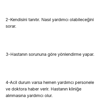
2
-Kendisini tanıtır. Nasıl yardımcı olabileceğini
sorar.
3
-Hastanın sorununa göre yönlendirme yapar.
4
-Acil durum varsa hemen yardımcı personele
ve doktora haber verir. Hastanın kliniğe
alınmasına yardımcı olur.