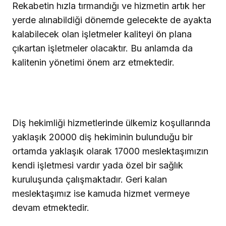
Rekabetin hızla tırmandığı ve hizmetin artık her
yerde alınabildiği dönemde gelecekte de ayakta
kalabilecek olan işletmeler kaliteyi ön plana
çıkartan işletmeler olacaktır. Bu anlamda da
kalitenin yönetimi önem arz etmektedir.
Diş hekimliği hizmetlerinde ülkemiz koşullarında
yaklaşık 20000 diş hekiminin bulunduğu bir
ortamda yaklaşık olarak 17000 meslektaşımızın
kendi işletmesi vardır yada özel bir sağlık
kuruluşunda çalışmaktadır. Geri kalan
meslektaşımız ise kamuda hizmet vermeye
devam etmektedir.