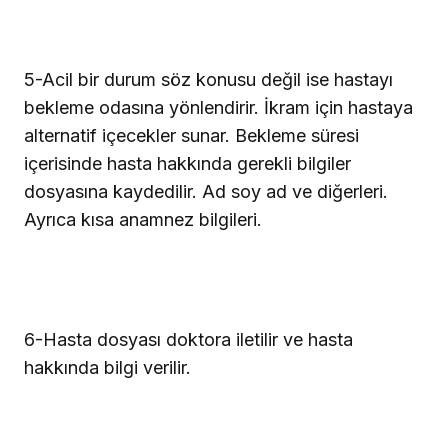
5
-Acil bir durum söz konusu değil ise hastayı
bekleme odasına yönlendirir. İkram için hastaya
alternatif içecekler sunar. Bekleme süresi
içerisinde hasta hakkında gerekli bilgiler
dosyasına kaydedilir. Ad soy ad ve diğerleri.
Ayrıca kısa anamnez bilgileri.
6
-Hasta dosyası doktora iletilir ve hasta
hakkında bilgi verilir.