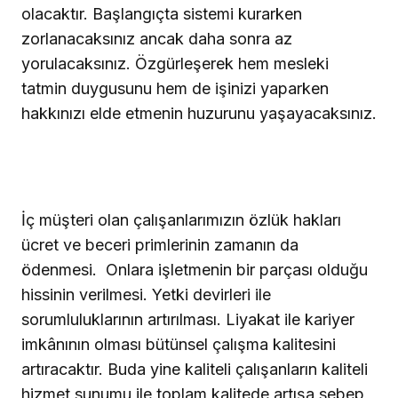
olacaktır. Başlangıçta sistemi kurarken
zorlanacaksınız ancak daha sonra az
yorulacaksınız. Özgürleşerek hem mesleki
tatmin duygusunu hem de işinizi yaparken
hakkınızı elde etmenin huzurunu yaşayacaksınız.
İç müşteri olan çalışanlarımızın özlük hakları
ücret ve beceri primlerinin zamanın da
ödenmesi.
Onlara işletmenin bir parçası olduğu
hissinin verilmesi. Yetki devirleri ile
sorumluluklarının artırılması. Liyakat ile kariyer
imkânının olması bütünsel çalışma kalitesini
artıracaktır. Buda yine kaliteli çalışanların kaliteli
hizmet sunumu ile toplam kalitede artışa sebep