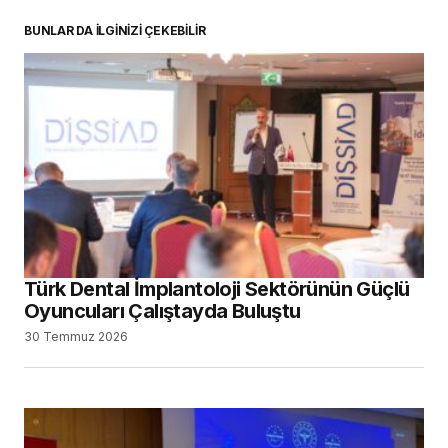
BUNLAR DA İLGİNİZİ ÇEKEBİLİR
Türk Dental İmplantoloji Sektörünün Güçlü
Oyuncuları Çalıştayda Buluştu
30 Temmuz 2026