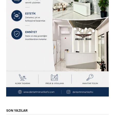
SON YAZILAR