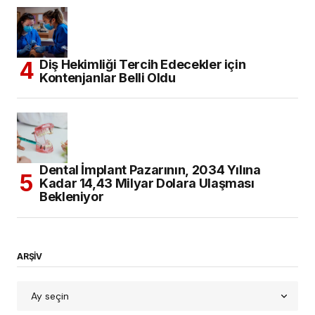
Diş Hekimliği Tercih Edecekler için
Kontenjanlar Belli Oldu
Dental İmplant Pazarının, 2034 Yılına
Kadar 14,43 Milyar Dolara Ulaşması
Bekleniyor
ARŞİV