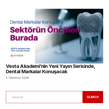
Vesta Akademi’nin Yeni Yayın Serisinde,
Dental Markalar Konuşacak
2 Temmuz 2026
SEARCH