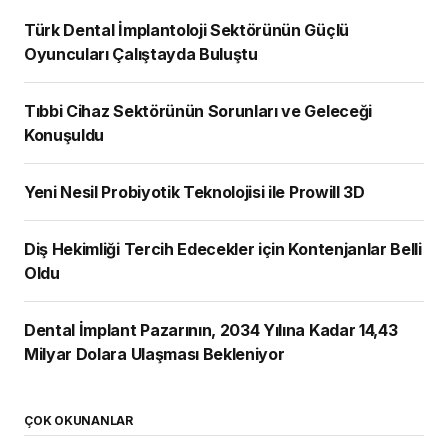
Türk Dental İmplantoloji Sektörünün Güçlü
Oyuncuları Çalıştayda Buluştu
Tıbbi Cihaz Sektörünün Sorunları ve Geleceği
Konuşuldu
Yeni Nesil Probiyotik Teknolojisi ile Prowill 3D
Diş Hekimliği Tercih Edecekler için Kontenjanlar Belli
Oldu
Dental İmplant Pazarının, 2034 Yılına Kadar 14,43
Milyar Dolara Ulaşması Bekleniyor
ÇOK OKUNANLAR