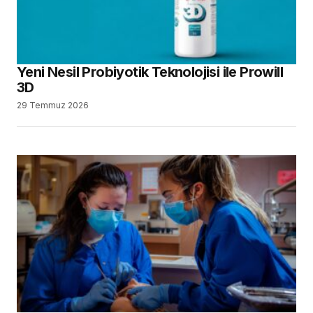
Yeni Nesil Probiyotik Teknolojisi ile Prowill
3D
29 Temmuz 2026