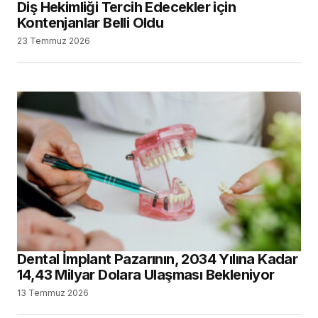
Diş Hekimliği Tercih Edecekler için
Kontenjanlar Belli Oldu
23 Temmuz 2026
Dental İmplant Pazarının, 2034 Yılına Kadar
14,43 Milyar Dolara Ulaşması Bekleniyor
13 Temmuz 2026