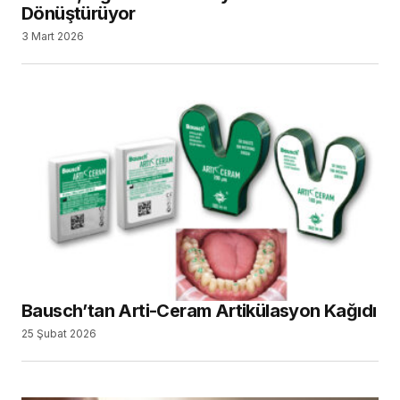
Dönüştürüyor
3 Mart 2026
Bausch’tan Arti-Ceram Artikülasyon Kağıdı
25 Şubat 2026