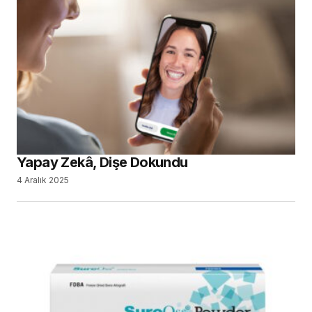
Yapay Zekâ, Dişe Dokundu
4 Aralık 2025