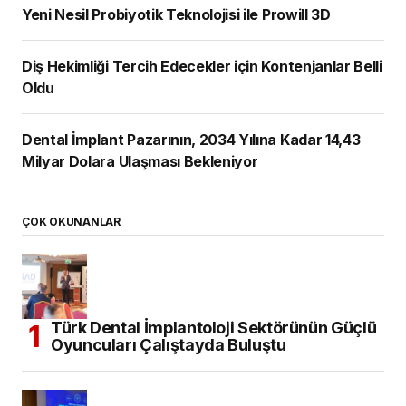
Yeni Nesil Probiyotik Teknolojisi ile Prowill 3D
Diş Hekimliği Tercih Edecekler için Kontenjanlar Belli
Oldu
Dental İmplant Pazarının, 2034 Yılına Kadar 14,43
Milyar Dolara Ulaşması Bekleniyor
ÇOK OKUNANLAR
Türk Dental İmplantoloji Sektörünün Güçlü
Oyuncuları Çalıştayda Buluştu