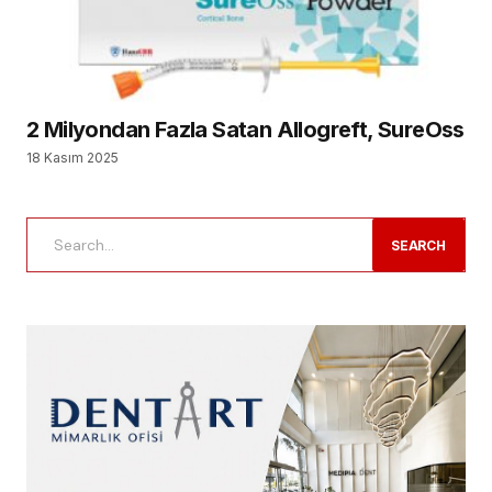
2 Milyondan Fazla Satan Allogreft, SureOss
18 Kasım 2025
SEARCH