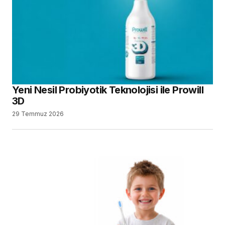
Yeni Nesil Probiyotik Teknolojisi ile Prowill
3D
29 Temmuz 2026