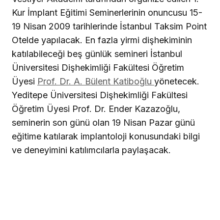
Kur İmplant Eğitimi Seminerlerinin onuncusu 15-
19 Nisan 2009 tarihlerinde İstanbul Taksim Point
Otelde yapılacak. En fazla yirmi dişhekiminin
katılabileceği beş günlük semineri İstanbul
Üniversitesi Dişhekimliği Fakültesi Öğretim
Üyesi
Prof. Dr. A. Bülent Katiboğlu
yönetecek.
Yeditepe Üniversitesi Dişhekimliği Fakültesi
Öğretim Üyesi Prof. Dr. Ender Kazazoğlu,
seminerin son günü olan 19 Nisan Pazar günü
eğitime katılarak implantoloji konusundaki bilgi
ve deneyimini katılımcılarla paylaşacak.