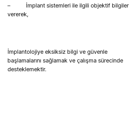
–
İmplant sistemleri ile ilgili objektif bilgiler
vererek,
İmplantolojiye eksiksiz bilgi ve güvenle
başlamalarını sağlamak ve çalışma sürecinde
desteklemektir.