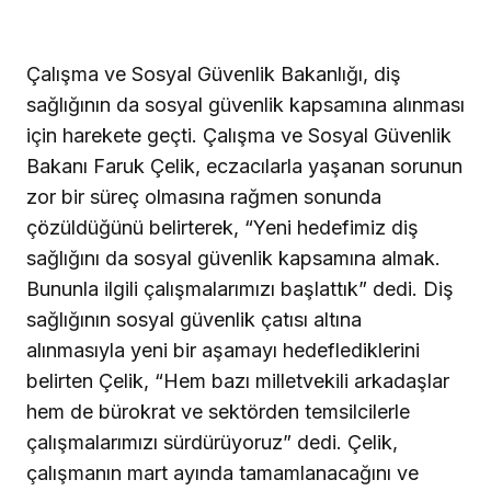
Çalışma ve Sosyal Güvenlik Bakanlığı, diş
sağlığının da sosyal güvenlik kapsamına alınması
için harekete geçti. Çalışma ve Sosyal Güvenlik
Bakanı Faruk Çelik, eczacılarla yaşanan sorunun
zor bir süreç olmasına rağmen sonunda
çözüldüğünü belirterek, “Yeni hedefimiz diş
sağlığını da sosyal güvenlik kapsamına almak.
Bununla ilgili çalışmalarımızı başlattık” dedi. Diş
sağlığının sosyal güvenlik çatısı altına
alınmasıyla yeni bir aşamayı hedeflediklerini
belirten Çelik, “Hem bazı milletvekili arkadaşlar
hem de bürokrat ve sektörden temsilcilerle
çalışmalarımızı sürdürüyoruz” dedi. Çelik,
çalışmanın mart ayında tamamlanacağını ve