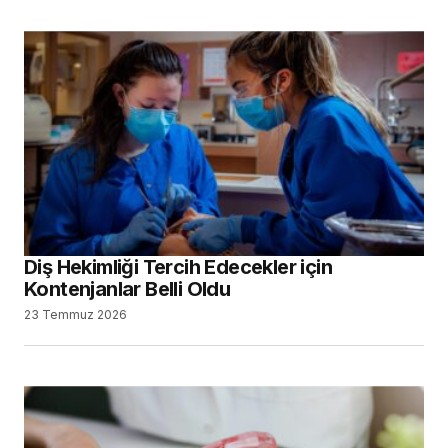
Diş Hekimliği Tercih Edecekler için
Kontenjanlar Belli Oldu
23 Temmuz 2026