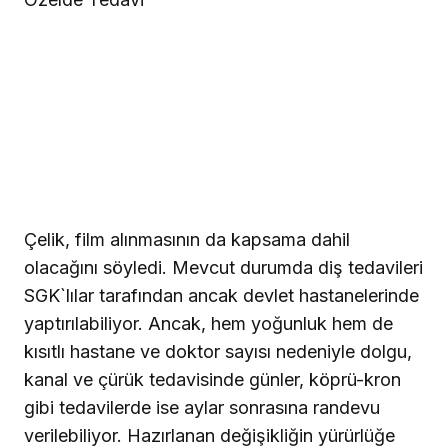
Çelik, film alınmasının da kapsama dahil
olacağını söyledi. Mevcut durumda diş tedavileri
SGK`lılar tarafından ancak devlet hastanelerinde
yaptırılabiliyor. Ancak, hem yoğunluk hem de
kısıtlı hastane ve doktor sayısı nedeniyle dolgu,
kanal ve çürük tedavisinde günler, köprü-kron
gibi tedavilerde ise aylar sonrasına randevu
verilebiliyor. Hazırlanan değişikliğin yürürlüğe