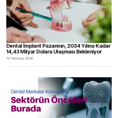
Dental İmplant Pazarının, 2034 Yılına Kadar
14,43 Milyar Dolara Ulaşması Bekleniyor
13 Temmuz 2026