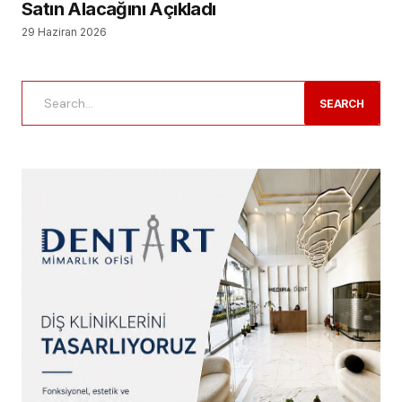
Satın Alacağını Açıkladı
29 Haziran 2026
SEARCH