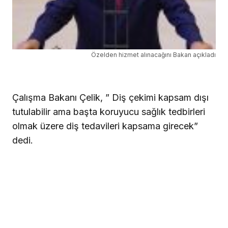
Özelden hizmet alınacağını Bakan açıkladı
Çalışma Bakanı Çelik, ” Diş çekimi kapsam dışı
tutulabilir ama başta koruyucu sağlık tedbirleri
olmak üzere diş tedavileri kapsama girecek”
dedi.