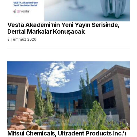
Vesta Akademi’nin Yeni Yayın Serisinde,
Dental Markalar Konuşacak
2 Temmuz 2026
Mitsui Chemicals, Ultradent Products Inc.’ı