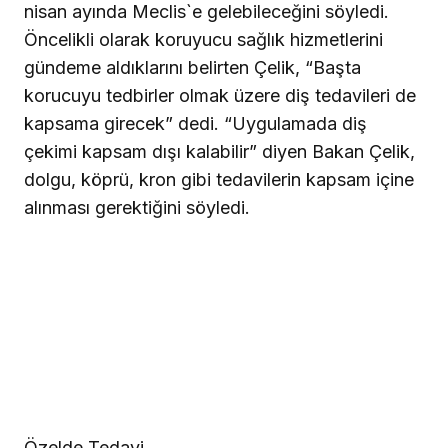
nisan ayında Meclis`e gelebileceğini söyledi.
Öncelikli olarak koruyucu sağlık hizmetlerini
gündeme aldıklarını belirten Çelik, “Başta
korucuyu tedbirler olmak üzere diş tedavileri de
kapsama girecek” dedi. “Uygulamada diş
çekimi kapsam dışı kalabilir” diyen Bakan Çelik,
dolgu, köprü, kron gibi tedavilerin kapsam içine
alınması gerektiğini söyledi.
Özelde Tedavi