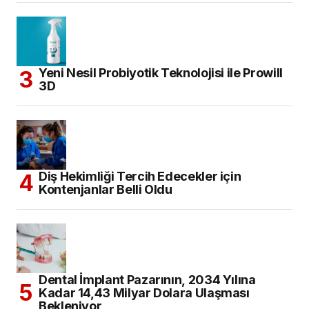
Yeni Nesil Probiyotik Teknolojisi ile Prowill
3D
Diş Hekimliği Tercih Edecekler için
Kontenjanlar Belli Oldu
Dental İmplant Pazarının, 2034 Yılına
Kadar 14,43 Milyar Dolara Ulaşması
Bekleniyor