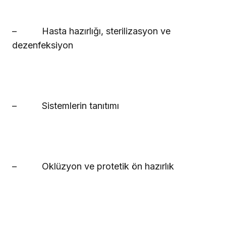
–
Hasta hazırlığı, sterilizasyon ve
dezenfeksiyon
–
Sistemlerin tanıtımı
–
Oklüzyon ve protetik ön hazırlık