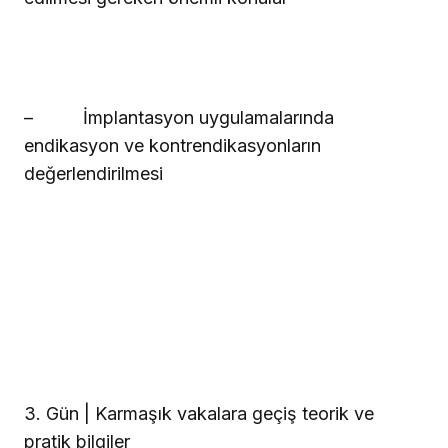
–
İmplantasyon uygulamalarında
endikasyon ve kontrendikasyonların
değerlendirilmesi
3. Gün | Karmaşık vakalara geçiş teorik ve
pratik bilgiler