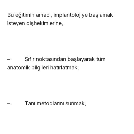
Bu eğitimin amacı, implantolojiye başlamak
isteyen dişhekimlerine,
–
Sıfır noktasından başlayarak tüm
anatomik bilgileri hatırlatmak,
–
Tanı metodlarını sunmak,