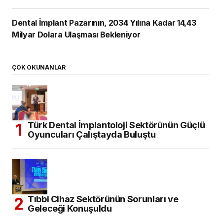
Dental İmplant Pazarının, 2034 Yılına Kadar 14,43
Milyar Dolara Ulaşması Bekleniyor
ÇOK OKUNANLAR
Türk Dental İmplantoloji Sektörünün Güçlü
Oyuncuları Çalıştayda Buluştu
Tıbbi Cihaz Sektörünün Sorunları ve
Geleceği Konuşuldu