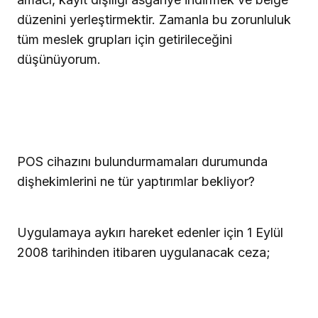
düzenini yerleştirmektir. Zamanla bu zorunluluk
tüm meslek grupları için getirileceğini
düşünüyorum.
POS cihazını bulundurmamaları durumunda
dişhekimlerini ne tür yaptırımlar bekliyor?
Uygulamaya aykırı hareket edenler için 1 Eylül
2008 tarihinden itibaren uygulanacak ceza;