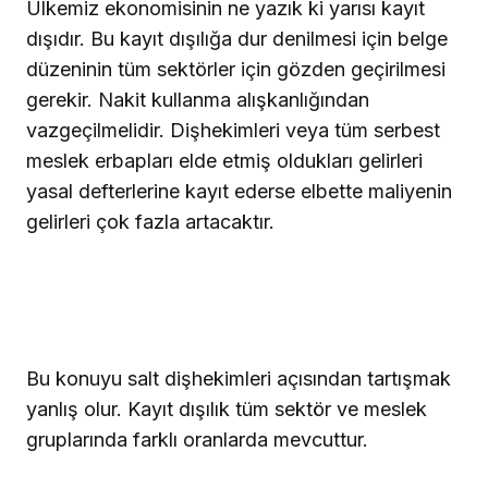
Ülkemiz ekonomisinin ne yazık ki yarısı kayıt
dışıdır. Bu kayıt dışılığa dur denilmesi için belge
düzeninin tüm sektörler için gözden geçirilmesi
gerekir. Nakit kullanma alışkanlığından
vazgeçilmelidir. Dişhekimleri veya tüm serbest
meslek erbapları elde etmiş oldukları gelirleri
yasal defterlerine kayıt ederse elbette maliyenin
gelirleri çok fazla artacaktır.
Bu konuyu salt dişhekimleri açısından tartışmak
yanlış olur. Kayıt dışılık tüm sektör ve meslek
gruplarında farklı oranlarda mevcuttur.