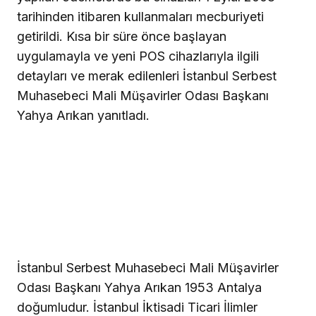
tarihinden itibaren kullanmaları mecburiyeti
getirildi. Kısa bir süre önce başlayan
uygulamayla ve yeni POS cihazlarıyla ilgili
detayları ve merak edilenleri İstanbul Serbest
Muhasebeci Mali Müşavirler Odası Başkanı
Yahya Arıkan yanıtladı.
İstanbul Serbest Muhasebeci Mali Müşavirler
Odası Başkanı Yahya Arıkan 1953 Antalya
doğumludur. İstanbul İktisadi Ticari İlimler