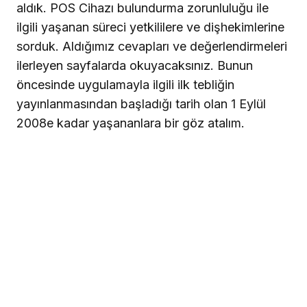
aldık. POS Cihazı bulundurma zorunluluğu ile
ilgili yaşanan süreci yetkililere ve dişhekimlerine
sorduk. Aldığımız cevapları ve değerlendirmeleri
ilerleyen sayfalarda okuyacaksınız. Bunun
öncesinde uygulamayla ilgili ilk tebliğin
yayınlanmasından başladığı tarih olan 1 Eylül
2008e kadar yaşananlara bir göz atalım.