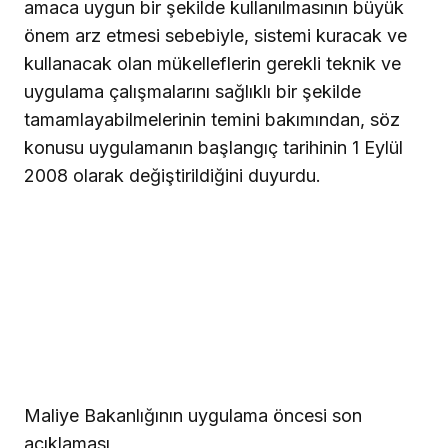
amaca uygun bir şekilde kullanılmasının büyük
önem arz etmesi sebebiyle, sistemi kuracak ve
kullanacak olan mükelleflerin gerekli teknik ve
uygulama çalışmalarını sağlıklı bir şekilde
tamamlayabilmelerinin temini bakımından, söz
konusu uygulamanın başlangıç tarihinin 1 Eylül
2008 olarak değiştirildiğini duyurdu.
Maliye Bakanlığının uygulama öncesi son
açıklaması