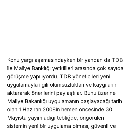
Konu yargı aşamasındayken bir yandan da TDB
ile Maliye Banklığı yetkilileri arasında çok sayıda
görüşme yapılıyordu. TDB yöneticileri yeni
uygulamayla ilgili olumsuzlukları ve kaygılarını
aktararak önerilerini paylaştılar. Bunu üzerine
Maliye Bakanlığı uygulamanın başlayacağı tarih
olan 1 Haziran 2008in hemen öncesinde 30
Mayısta yayımladığı tebliğde, öngörülen
sistemin yeni bir uygulama olması, güvenli ve