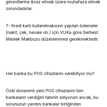
görevlilerine ibraz etmek üzere muhafaza etmek
zorundadırlar.
7- Kredi kartı kullanılmaksızın yapılan ödemeler
(nakit, çek, havale vb.) için VUKa göre Serbest
Meslek Makbuzu düzenlenmesi gerekmektedir.
Her banka bu POS cihazlarını verebiliyor mu?
Özel donanımlı yeni POS cihazlarını tüm
bankaların verdiğini tahmin ediyorum ancak, bu
sorunuzun yanıtını bankalar birliğinden