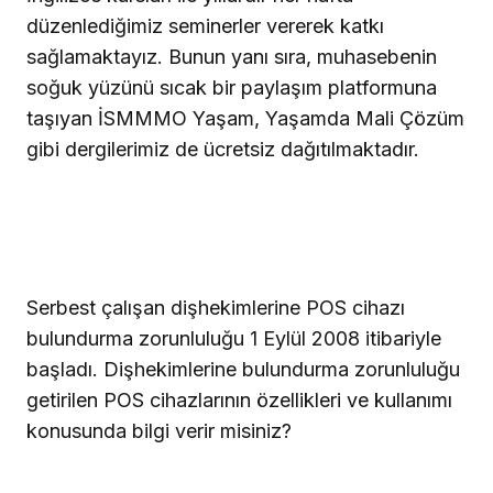
düzenlediğimiz seminerler vererek katkı
sağlamaktayız. Bunun yanı sıra, muhasebenin
soğuk yüzünü sıcak bir paylaşım platformuna
taşıyan İSMMMO Yaşam, Yaşamda Mali Çözüm
gibi dergilerimiz de ücretsiz dağıtılmaktadır.
Serbest çalışan dişhekimlerine POS cihazı
bulundurma zorunluluğu 1 Eylül 2008 itibariyle
başladı. Dişhekimlerine bulundurma zorunluluğu
getirilen POS cihazlarının özellikleri ve kullanımı
konusunda bilgi verir misiniz?