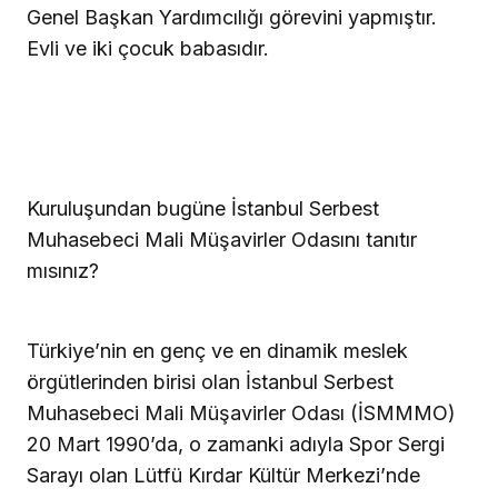
Genel Başkan Yardımcılığı görevini yapmıştır.
Evli ve iki çocuk babasıdır.
Kuruluşundan bugüne İstanbul Serbest
Muhasebeci Mali Müşavirler Odasını tanıtır
mısınız?
Türkiye’nin en genç ve en dinamik meslek
örgütlerinden birisi olan İstanbul Serbest
Muhasebeci Mali Müşavirler Odası (İSMMMO)
20 Mart 1990’da, o zamanki adıyla Spor Sergi
Sarayı olan Lütfü Kırdar Kültür Merkezi’nde