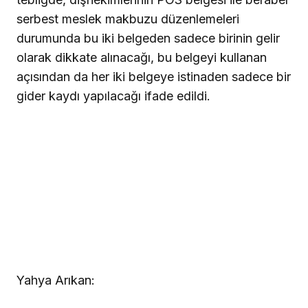
serbest meslek makbuzu düzenlemeleri
durumunda bu iki belgeden sadece birinin gelir
olarak dikkate alınacağı, bu belgeyi kullanan
açısından da her iki belgeye istinaden sadece bir
gider kaydı yapılacağı ifade edildi.
Yahya Arıkan: