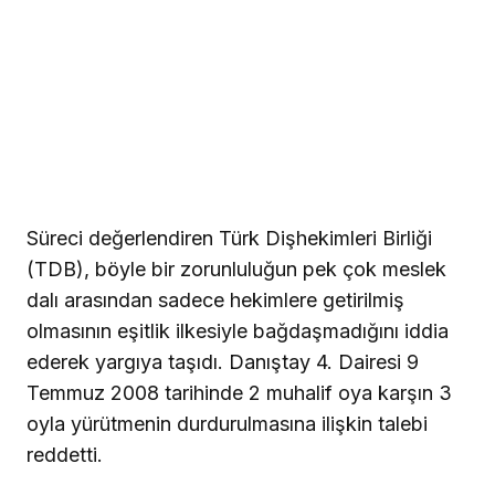
Süreci değerlendiren Türk Dişhekimleri Birliği
(TDB), böyle bir zorunluluğun pek çok meslek
dalı arasından sadece hekimlere getirilmiş
olmasının eşitlik ilkesiyle bağdaşmadığını iddia
ederek yargıya taşıdı. Danıştay 4. Dairesi 9
Temmuz 2008 tarihinde 2 muhalif oya karşın 3
oyla yürütmenin durdurulmasına ilişkin talebi
reddetti.