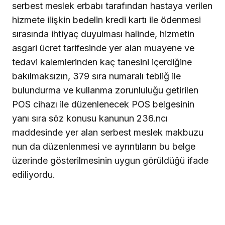
serbest meslek erbabı tarafından hastaya verilen
hizmete ilişkin bedelin kredi kartı ile ödenmesi
sırasında ihtiyaç duyulması halinde, hizmetin
asgari ücret tarifesinde yer alan muayene ve
tedavi kalemlerinden kaç tanesini içerdiğine
bakılmaksızın, 379 sıra numaralı tebliğ ile
bulundurma ve kullanma zorunluluğu getirilen
POS cihazı ile düzenlenecek POS belgesinin
yanı sıra söz konusu kanunun 236.ncı
maddesinde yer alan serbest meslek makbuzu
nun da düzenlenmesi ve ayrıntıların bu belge
üzerinde gösterilmesinin uygun görüldüğü ifade
ediliyordu.