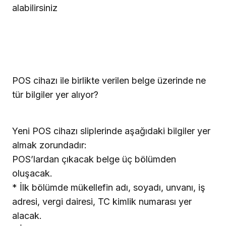
alabilirsiniz
POS cihazı ile birlikte verilen belge üzerinde ne
tür bilgiler yer alıyor?
Yeni POS cihazı sliplerinde aşağıdaki bilgiler yer
almak zorundadır:
POS’lardan çıkacak belge üç bölümden
oluşacak.
* İlk bölümde mükellefin adı, soyadı, unvanı, iş
adresi, vergi dairesi, TC kimlik numarası yer
alacak.