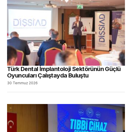
Türk Dental İmplantoloji Sektörünün Güçlü
Oyuncuları Çalıştayda Buluştu
30 Temmuz 2026