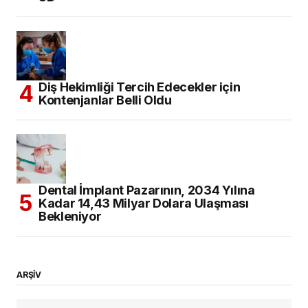
Diş Hekimliği Tercih Edecekler için
Kontenjanlar Belli Oldu
Dental İmplant Pazarının, 2034 Yılına
Kadar 14,43 Milyar Dolara Ulaşması
Bekleniyor
ARŞİV