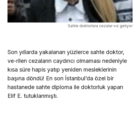
Sahte doktorlara cezalar vız geliyor
Son yıllarda yakalanan yüzlerce sahte doktor,
ve-rilen cezaların caydırıcı olmaması nedeniyle
kısa süre hapis yatıp yeniden mesleklerinin
başına döndü!
En son İstanbul’da özel bir
hastanede sahte diploma ile doktorluk yapan
Elif E. tutuklanmıştı.