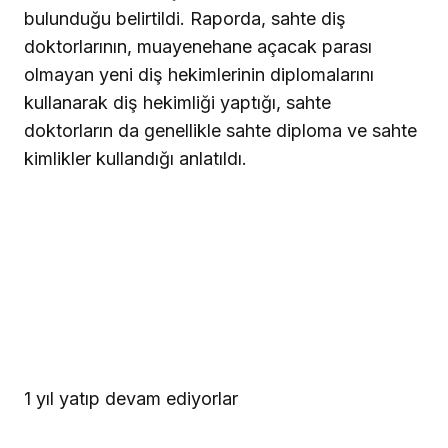
bulunduğu belirtildi. Raporda, sahte diş
doktorlarının, muayenehane açacak parası
olmayan yeni diş hekimlerinin diplomalarını
kullanarak diş hekimliği yaptığı, sahte
doktorların da genellikle sahte diploma ve sahte
kimlikler kullandığı anlatıldı.
1 yıl yatıp devam ediyorlar