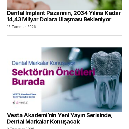
Dental İmplant Pazarının, 2034 Yılına Kadar
14,43 Milyar Dolara Ulaşması Bekleniyor
13 Temmuz 2026
Vesta Akademi’nin Yeni Yayın Serisinde,
Dental Markalar Konuşacak
2 Temmuz 2026