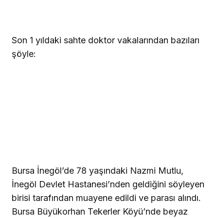
Son 1 yıldaki sahte doktor vakalarından bazıları
şöyle:
Bursa İnegöl’de 78 yaşındaki Nazmi Mutlu,
İnegöl Devlet Hastanesi’nden geldiğini söyleyen
birisi tarafından muayene edildi ve parası alındı.
Bursa Büyükorhan Tekerler Köyü’nde beyaz