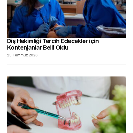
Diş Hekimliği Tercih Edecekler için
Kontenjanlar Belli Oldu
23 Temmuz 2026