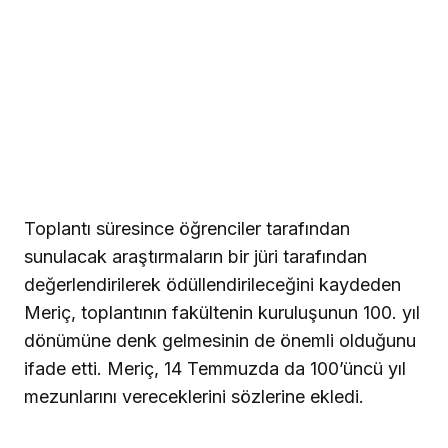
Toplantı süresince öğrenciler tarafından
sunulacak araştırmaların bir jüri tarafından
değerlendirilerek ödüllendirileceğini kaydeden
Meriç, toplantının fakültenin kuruluşunun 100. yıl
dönümüne denk gelmesinin de önemli olduğunu
ifade etti. Meriç, 14 Temmuzda da 100’üncü yıl
mezunlarını vereceklerini sözlerine ekledi.