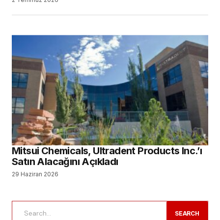
Mitsui Chemicals, Ultradent Products Inc.’ı
Satın Alacağını Açıkladı
29 Haziran 2026
SEARCH