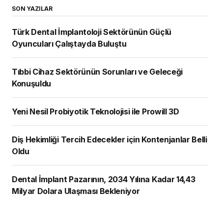
SON YAZILAR
Türk Dental İmplantoloji Sektörünün Güçlü
Oyuncuları Çalıştayda Buluştu
Tıbbi Cihaz Sektörünün Sorunları ve Geleceği
Konuşuldu
Yeni Nesil Probiyotik Teknolojisi ile Prowill 3D
Diş Hekimliği Tercih Edecekler için Kontenjanlar Belli
Oldu
Dental İmplant Pazarının, 2034 Yılına Kadar 14,43
Milyar Dolara Ulaşması Bekleniyor