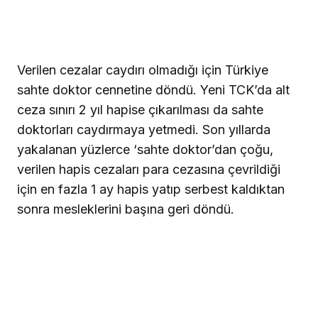
Verilen cezalar caydırı olmadığı için Türkiye
sahte doktor cennetine döndü. Yeni TCK’da alt
ceza sınırı 2 yıl hapise çıkarılması da sahte
doktorları caydırmaya yetmedi. Son yıllarda
yakalanan yüzlerce ‘sahte doktor’dan çoğu,
verilen hapis cezaları para cezasına çevrildiği
için en fazla 1 ay hapis yatıp serbest kaldıktan
sonra mesleklerini başına geri döndü.