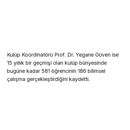
Kulüp Koordinatörü Prof. Dr. Yegane Güven ise
15 yıllık bir geçmişi olan kulüp bünyesinde
bugüne kadar 581 öğrencinin 186 bilimsel
çalışma gerçekleştirdiğini kaydetti.