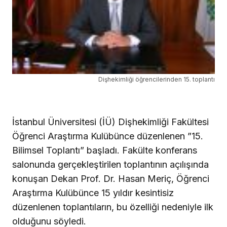
Dişhekimliği öğrencilerinden 15. toplantı
İstanbul Üniversitesi (İÜ) Dişhekimliği Fakültesi
Öğrenci Araştırma Kulübünce düzenlenen ”15.
Bilimsel Toplantı” başladı.
Fakülte konferans
salonunda gerçekleştirilen toplantının açılışında
konuşan Dekan Prof. Dr. Hasan Meriç, Öğrenci
Araştırma Kulübünce 15 yıldır kesintisiz
düzenlenen toplantıların, bu özelliği nedeniyle ilk
olduğunu söyledi.