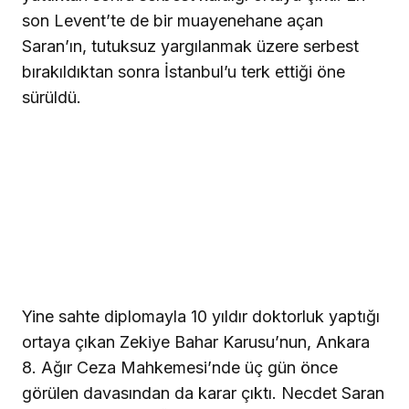
son Levent’te de bir muayenehane açan
Saran’ın, tutuksuz yargılanmak üzere serbest
bırakıldıktan sonra İstanbul’u terk ettiği öne
sürüldü.
Yine sahte diplomayla 10 yıldır doktorluk yaptığı
ortaya çıkan Zekiye Bahar Karusu’nun, Ankara
8. Ağır Ceza Mahkemesi’nde üç gün önce
görülen davasından da karar çıktı. Necdet Saran