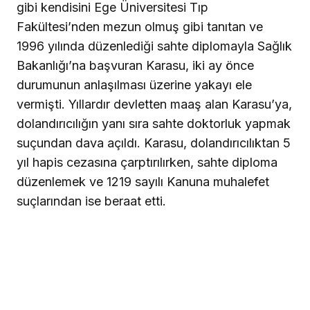
gibi kendisini Ege Üniversitesi Tıp
Fakültesi’nden mezun olmuş gibi tanıtan ve
1996 yılında düzenlediği sahte diplomayla Sağlık
Bakanlığı’na başvuran Karasu, iki ay önce
durumunun anlaşılması üzerine yakayı ele
vermişti. Yıllardır devletten maaş alan Karasu’ya,
dolandırıcılığın yanı sıra sahte doktorluk yapmak
suçundan dava açıldı. Karasu, dolandırıcılıktan 5
yıl hapis cezasına çarptırılırken, sahte diploma
düzenlemek ve 1219 sayılı Kanuna muhalefet
suçlarından ise beraat etti.