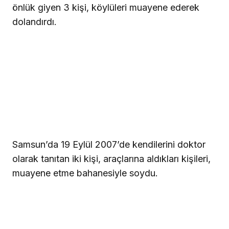
önlük giyen 3 kişi, köylüleri muayene ederek
dolandırdı.
Samsun’da 19 Eylül 2007’de kendilerini doktor
olarak tanıtan iki kişi, araçlarına aldıkları kişileri,
muayene etme bahanesiyle soydu.