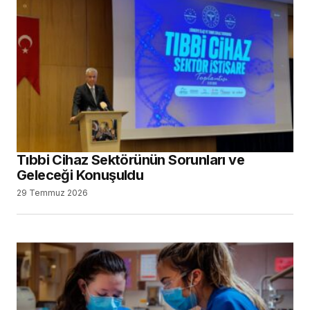
Tıbbi Cihaz Sektörünün Sorunları ve
Geleceği Konuşuldu
29 Temmuz 2026