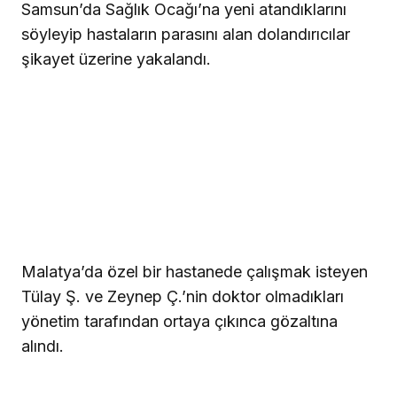
Samsun’da Sağlık Ocağı’na yeni atandıklarını
söyleyip hastaların parasını alan dolandırıcılar
şikayet üzerine yakalandı.
Malatya’da özel bir hastanede çalışmak isteyen
Tülay Ş. ve Zeynep Ç.’nin doktor olmadıkları
yönetim tarafından ortaya çıkınca gözaltına
alındı.