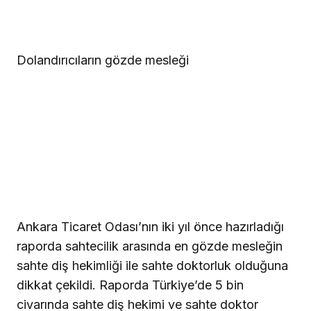
Dolandırıcıların gözde mesleği
Ankara Ticaret Odası’nın iki yıl önce hazırladığı
raporda sahtecilik arasında en gözde mesleğin
sahte diş hekimliği ile sahte doktorluk olduğuna
dikkat çekildi. Raporda Türkiye’de 5 bin
civarında sahte diş hekimi ve sahte doktor