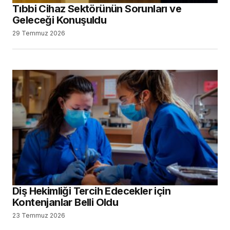
Tıbbi Cihaz Sektörünün Sorunları ve
Geleceği Konuşuldu
29 Temmuz 2026
Diş Hekimliği Tercih Edecekler için
Kontenjanlar Belli Oldu
23 Temmuz 2026