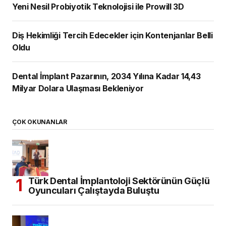
Yeni Nesil Probiyotik Teknolojisi ile Prowill 3D
Diş Hekimliği Tercih Edecekler için Kontenjanlar Belli
Oldu
Dental İmplant Pazarının, 2034 Yılına Kadar 14,43
Milyar Dolara Ulaşması Bekleniyor
ÇOK OKUNANLAR
Türk Dental İmplantoloji Sektörünün Güçlü
Oyuncuları Çalıştayda Buluştu