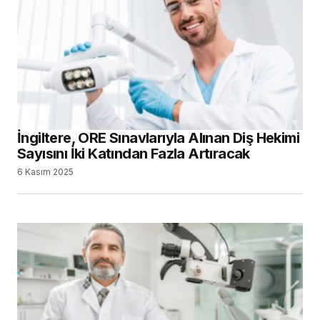
İngiltere, ORE Sınavlarıyla Alınan Diş Hekimi
Sayısını İki Katından Fazla Artıracak
6 Kasım 2025