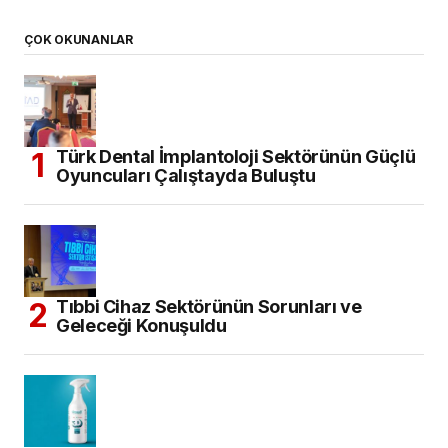
ÇOK OKUNANLAR
Türk Dental İmplantoloji Sektörünün Güçlü
Oyuncuları Çalıştayda Buluştu
Tıbbi Cihaz Sektörünün Sorunları ve
Geleceği Konuşuldu