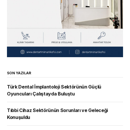
SON YAZILAR
Türk Dental İmplantoloji Sektörünün Güçlü
Oyuncuları Çalıştayda Buluştu
Tıbbi Cihaz Sektörünün Sorunları ve Geleceği
Konuşuldu