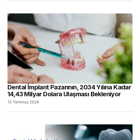
Dental İmplant Pazarının, 2034 Yılına Kadar
14,43 Milyar Dolara Ulaşması Bekleniyor
13 Temmuz 2026