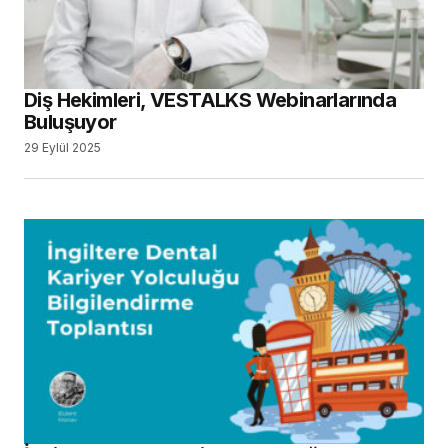
Diş Hekimleri, VESTALKS Webinarlarında
Buluşuyor
29 Eylül 2025