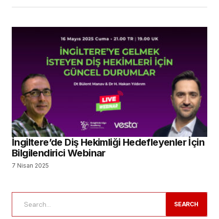
İngiltere’de Diş Hekimliği Hedefleyenler İçin
Bilgilendirici Webinar
7 Nisan 2025
SEARCH