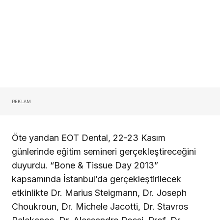
REKLAM
Öte yandan EOT Dental, 22-23 Kasım
günlerinde eğitim semineri gerçekleştireceğini
duyurdu. “Bone & Tissue Day 2013”
kapsamında İstanbul’da gerçekleştirilecek
etkinlikte Dr. Marius Steigmann, Dr. Joseph
Choukroun, Dr. Michele Jacotti, Dr. Stavros