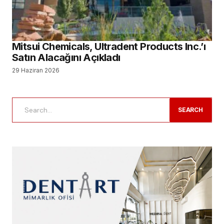
Mitsui Chemicals, Ultradent Products Inc.’ı
Satın Alacağını Açıkladı
29 Haziran 2026
SEARCH