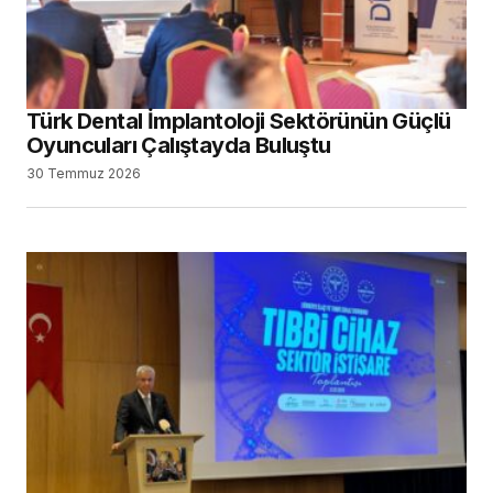
Türk Dental İmplantoloji Sektörünün Güçlü
Oyuncuları Çalıştayda Buluştu
30 Temmuz 2026