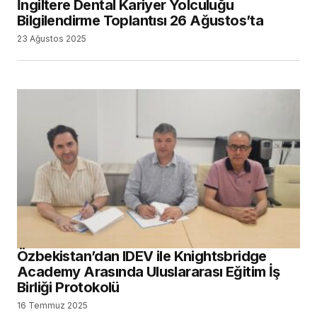
İngiltere Dental Kariyer Yolculuğu
Bilgilendirme Toplantısı 26 Ağustos’ta
23 Ağustos 2025
Özbekistan’dan IDEV ile Knightsbridge
Academy Arasında Uluslararası Eğitim İş
Birliği Protokolü
16 Temmuz 2025