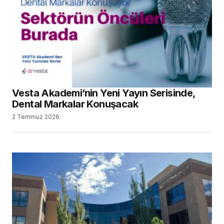
Vesta Akademi’nin Yeni Yayın Serisinde,
Dental Markalar Konuşacak
2 Temmuz 2026