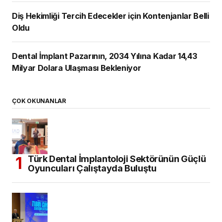
Diş Hekimliği Tercih Edecekler için Kontenjanlar Belli
Oldu
Dental İmplant Pazarının, 2034 Yılına Kadar 14,43
Milyar Dolara Ulaşması Bekleniyor
ÇOK OKUNANLAR
Türk Dental İmplantoloji Sektörünün Güçlü
Oyuncuları Çalıştayda Buluştu