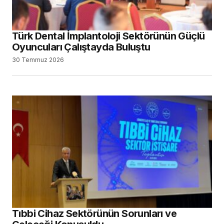
Türk Dental İmplantoloji Sektörünün Güçlü
Oyuncuları Çalıştayda Buluştu
30 Temmuz 2026
Tıbbi Cihaz Sektörünün Sorunları ve