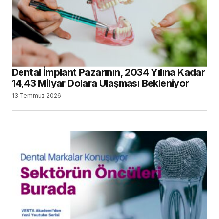
Dental İmplant Pazarının, 2034 Yılına Kadar
14,43 Milyar Dolara Ulaşması Bekleniyor
13 Temmuz 2026