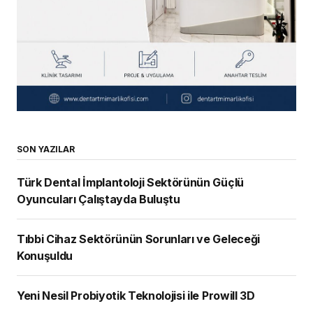
SON YAZILAR
Türk Dental İmplantoloji Sektörünün Güçlü
Oyuncuları Çalıştayda Buluştu
Tıbbi Cihaz Sektörünün Sorunları ve Geleceği
Konuşuldu
Yeni Nesil Probiyotik Teknolojisi ile Prowill 3D