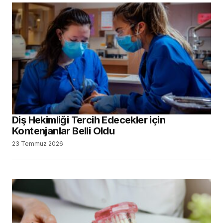
Diş Hekimliği Tercih Edecekler için
Kontenjanlar Belli Oldu
23 Temmuz 2026