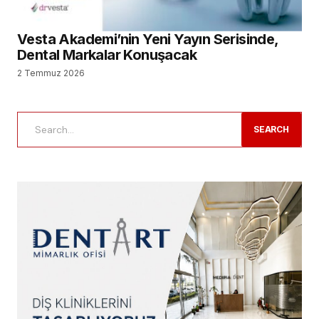
Vesta Akademi’nin Yeni Yayın Serisinde,
Dental Markalar Konuşacak
2 Temmuz 2026
SEARCH