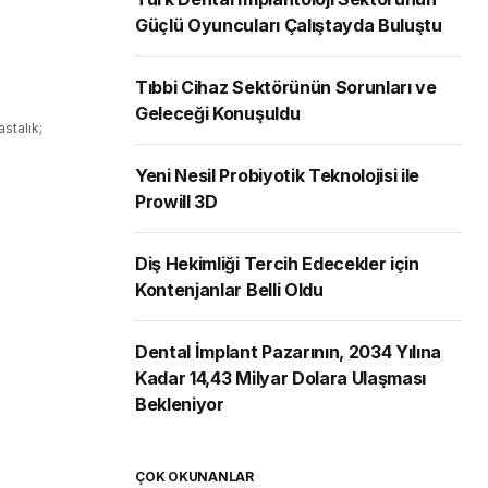
Güçlü Oyuncuları Çalıştayda Buluştu
Tıbbi Cihaz Sektörünün Sorunları ve
Geleceği Konuşuldu
astalık;
Yeni Nesil Probiyotik Teknolojisi ile
Prowill 3D
Diş Hekimliği Tercih Edecekler için
Kontenjanlar Belli Oldu
Dental İmplant Pazarının, 2034 Yılına
Kadar 14,43 Milyar Dolara Ulaşması
Bekleniyor
ÇOK OKUNANLAR