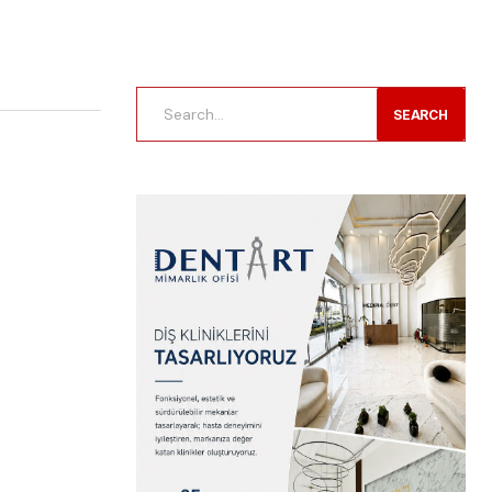
SEARCH