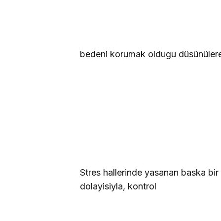
bedeni korumak oldugu düsünülerek
Stres hallerinde yasanan baska bir 
dolayisiyla, kontrol