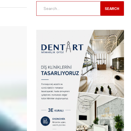
SEARCH