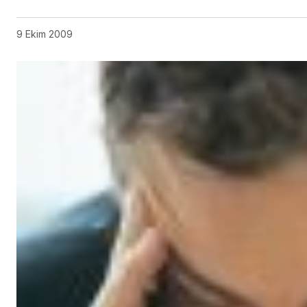
9 Ekim 2009