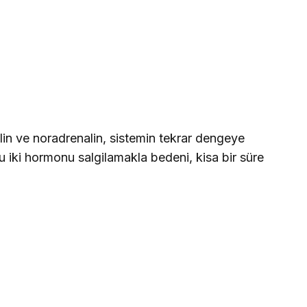
lin ve noradrenalin, sistemin tekrar dengeye
 iki hormonu salgilamakla bedeni, kisa bir süre