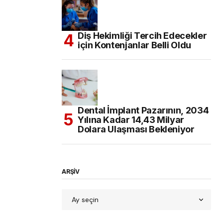
Diş Hekimliği Tercih Edecekler
için Kontenjanlar Belli Oldu
Dental İmplant Pazarının, 2034
Yılına Kadar 14,43 Milyar
Dolara Ulaşması Bekleniyor
ARŞİV