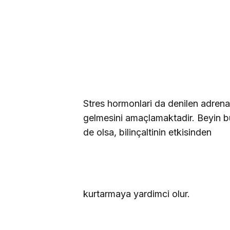
Stres hormonlari da denilen adrena
gelmesini amaçlamaktadir. Beyin bu
de olsa, bilinçaltinin etkisinden
kurtarmaya yardimci olur.