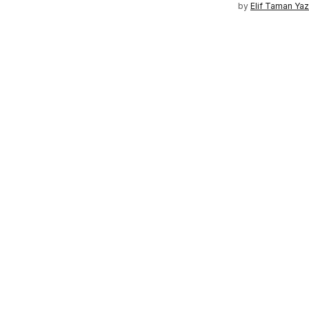
by
Elif Taman Yaz