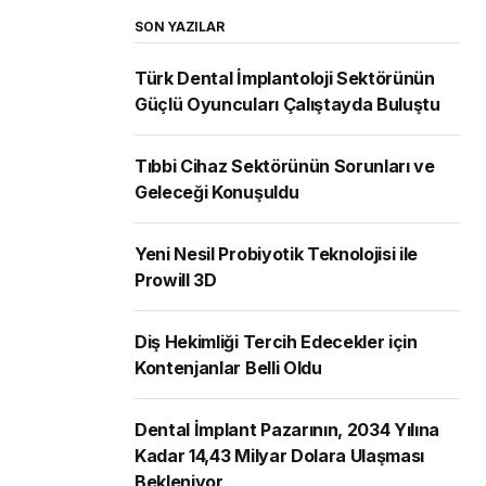
SON YAZILAR
Türk Dental İmplantoloji Sektörünün
Güçlü Oyuncuları Çalıştayda Buluştu
Tıbbi Cihaz Sektörünün Sorunları ve
Geleceği Konuşuldu
Yeni Nesil Probiyotik Teknolojisi ile
Prowill 3D
Diş Hekimliği Tercih Edecekler için
Kontenjanlar Belli Oldu
Dental İmplant Pazarının, 2034 Yılına
Kadar 14,43 Milyar Dolara Ulaşması
Bekleniyor