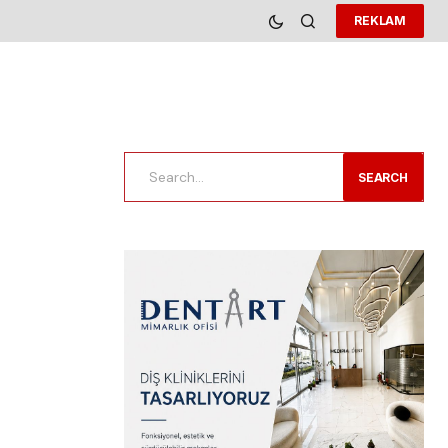
REKLAM
SEARCH